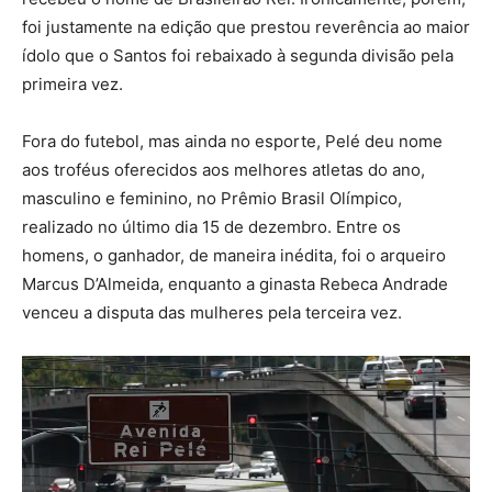
foi justamente na edição que prestou reverência ao maior
ídolo que o Santos foi rebaixado à segunda divisão pela
primeira vez.
Fora do futebol, mas ainda no esporte, Pelé deu nome
aos troféus oferecidos aos melhores atletas do ano,
masculino e feminino, no Prêmio Brasil Olímpico,
realizado no último dia 15 de dezembro. Entre os
homens, o ganhador, de maneira inédita, foi o arqueiro
Marcus D’Almeida, enquanto a ginasta Rebeca Andrade
venceu a disputa das mulheres pela terceira vez.