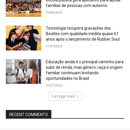
escola pública gera aplicativo para apoiar
famílias de pessoas com autismo
05/08/2026
Tecnologia recupera gravações dos
Beatles com qualidade inédita quase 61
anos após o lançamento de Rubber Soul
31/07/2026
Educação ainda é o principal caminho para
subir de renda, mas gênero, raça e origem
familiar continuam limitando
oportunidades no Brasil
31/07/2026
Carregar mais
RECENT COMMENTS