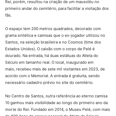
Rei, porém, resultou na criação de um mausoléu no
primeiro andar do cemitério, para facilitar a visitação dos
fãs.
O espaço tem 200 metros quadrados, decorado com
grama sintética e camisas que o ex-jogador utilizou no
Santos, na seleção brasileira e no Cosmos (time dos
Estados Unidos). O caixão com o corpo de Pelé é
dourado. Na entrada, há duas estátuas do Atleta do
Século em tamanho real. O local, inaugurado em
maio, recebeu mais de sete mil visitantes em 2023, de
acordo com o Memorial. A entrada é gratuita, sendo
necessário cadastro prévio no site do cemitério.
No Centro de Santos, outra referência ao eterno camisa
10 ganhou mais visibilidade ao longo do primeiro ano da
morte do Rei. Fundado em 2014, o Museu Pelé, com mais