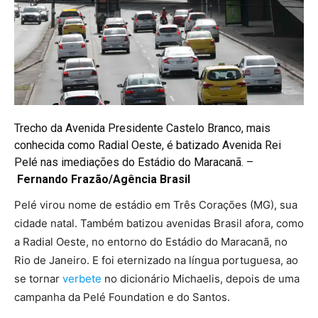
Trecho da Avenida Presidente Castelo Branco, mais
conhecida como Radial Oeste, é batizado Avenida Rei
Pelé nas imediações do Estádio do Maracanã. –
Fernando Frazão/Agência Brasil
Pelé virou nome de estádio em Três Corações (MG), sua
cidade natal. Também batizou avenidas Brasil afora, como
a Radial Oeste, no entorno do Estádio do Maracanã, no
Rio de Janeiro. E foi eternizado na língua portuguesa, ao
se tornar
verbete
no dicionário Michaelis, depois de uma
campanha da Pelé Foundation e do Santos.