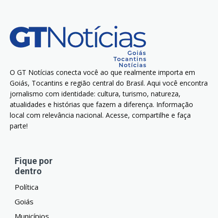
O GT Notícias conecta você ao que realmente importa em
Goiás, Tocantins e região central do Brasil. Aqui você encontra
jornalismo com identidade: cultura, turismo, natureza,
atualidades e histórias que fazem a diferença. Informação
local com relevância nacional. Acesse, compartilhe e faça
parte!
Fique por
dentro
Política
Goiás
Municípios