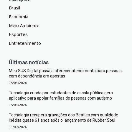
Brasil
Economia
Meio Ambiente
Esportes
Entretenimento
Últimas notícias
Meu SUS Digital passa a oferecer atendimento para pessoas
com dependência em apostas
05/08/2026
Tecnologia criada por estudantes de escola pública gera
aplicativo para apoiar famílias de pessoas com autismo
05/08/2026
Tecnologia recupera gravações dos Beatles com qualidade
inédita quase 61 anos após o lançamento de Rubber Soul
31/07/2026