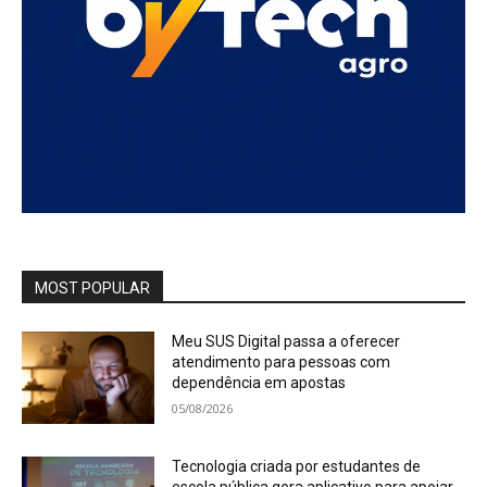
MOST POPULAR
Meu SUS Digital passa a oferecer
atendimento para pessoas com
dependência em apostas
05/08/2026
Tecnologia criada por estudantes de