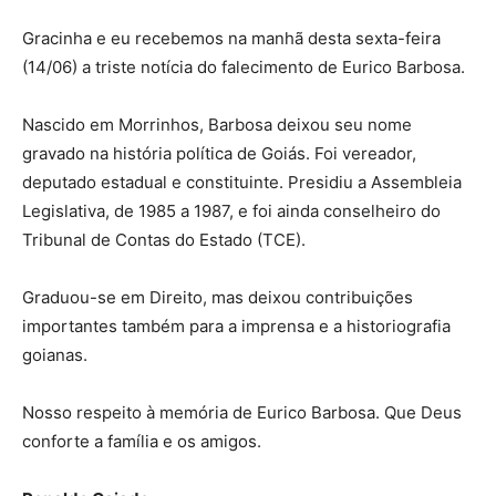
Gracinha e eu recebemos na manhã desta sexta-feira
(14/06) a triste notícia do falecimento de Eurico Barbosa.
Nascido em Morrinhos, Barbosa deixou seu nome
gravado na história política de Goiás. Foi vereador,
deputado estadual e constituinte. Presidiu a Assembleia
Legislativa, de 1985 a 1987, e foi ainda conselheiro do
Tribunal de Contas do Estado (TCE).
Graduou-se em Direito, mas deixou contribuições
importantes também para a imprensa e a historiografia
goianas.
Nosso respeito à memória de Eurico Barbosa. Que Deus
conforte a família e os amigos.