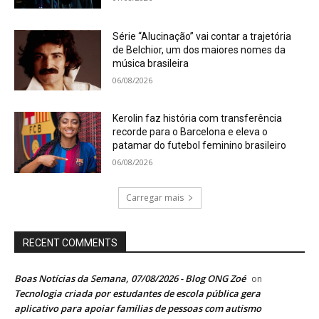
Série “Alucinação” vai contar a trajetória
de Belchior, um dos maiores nomes da
música brasileira
06/08/2026
Kerolin faz história com transferência
recorde para o Barcelona e eleva o
patamar do futebol feminino brasileiro
06/08/2026
Carregar mais
RECENT COMMENTS
Boas Notícias da Semana, 07/08/2026 - Blog ONG Zoé
on
Tecnologia criada por estudantes de escola pública gera
aplicativo para apoiar famílias de pessoas com autismo