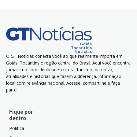
O GT Notícias conecta você ao que realmente importa em
Goiás, Tocantins e região central do Brasil. Aqui você encontra
jornalismo com identidade: cultura, turismo, natureza,
atualidades e histórias que fazem a diferença. Informação
local com relevância nacional. Acesse, compartilhe e faça
parte!
Fique por
dentro
Política