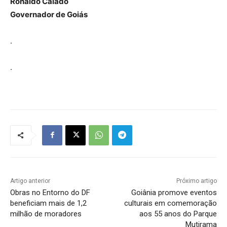
Ronaldo Caiado
Governador de Goiás
.
.
Artigo anterior
Próximo artigo
Obras no Entorno do DF
Goiânia promove eventos
beneficiam mais de 1,2
culturais em comemoração
milhão de moradores
aos 55 anos do Parque
Mutirama