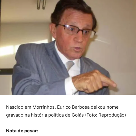
Nascido em Morrinhos, Eurico Barbosa deixou nome
gravado na história política de Goiás (Foto: Reprodução)
Nota de pesar: