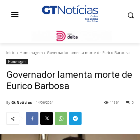
Início
Homenagem
Governador lamenta morte de Eurico Barbosa
Homenagem
Governador lamenta morte de
Eurico Barbosa
By
Gt Notícias
14/06/2024
11964
0