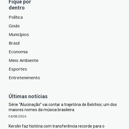
Fique por
dentro
Política
Goiás
Municípios
Brasil
Economia
Meio Ambiente
Esportes
Entretenimento
Últimas notícias
Série “Alucinação” vai contar a trajetória de Belchior, um dos
maiores nomes da música brasileira
06/08/2026
Kerolin faz história com transferência recorde para o