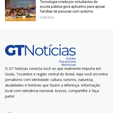
Tecnologia criada por estudantes de
escola pública gera aplicativo para apoiar
famílias de pessoas com autismo
05/08/2026
O GT Notícias conecta você ao que realmente importa em
Goiás, Tocantins e região central do Brasil. Aqui você encontra
jornalismo com identidade: cultura, turismo, natureza,
atualidades e histórias que fazem a diferença. Informação
local com relevância nacional. Acesse, compartilhe e faça
parte!