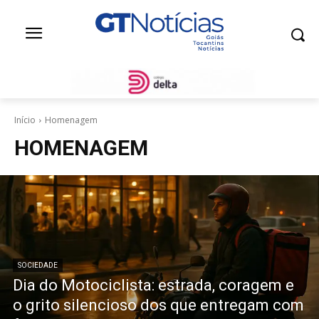
Início
Homenagem
HOMENAGEM
SOCIEDADE
Dia do Motociclista: estrada, coragem e
o grito silencioso dos que entregam com