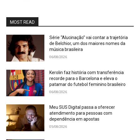
MOST READ
Série “Alucinação” vai contar a trajetória
de Belchior, um dos maiores nomes da
música brasileira
06/08/2026
Kerolin faz história com transferência
recorde para o Barcelona e eleva o
patamar do futebol feminino brasileiro
06/08/2026
Meu SUS Digital passa a oferecer
atendimento para pessoas com
dependência em apostas
05/08/2026