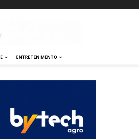
TE
ENTRETENIMENTO