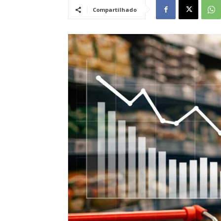
Compartilhado