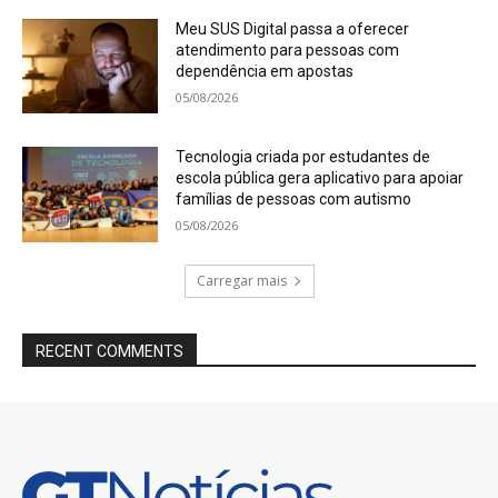
Meu SUS Digital passa a oferecer
atendimento para pessoas com
dependência em apostas
05/08/2026
Tecnologia criada por estudantes de
escola pública gera aplicativo para apoiar
famílias de pessoas com autismo
05/08/2026
Carregar mais
RECENT COMMENTS