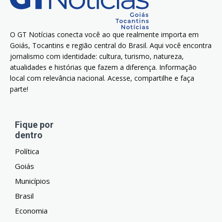
O GT Notícias conecta você ao que realmente importa em
Goiás, Tocantins e região central do Brasil. Aqui você encontra
jornalismo com identidade: cultura, turismo, natureza,
atualidades e histórias que fazem a diferença. Informação
local com relevância nacional. Acesse, compartilhe e faça
parte!
Fique por
dentro
Política
Goiás
Municípios
Brasil
Economia