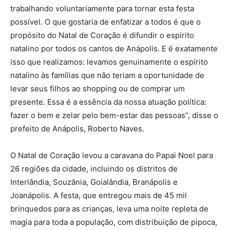
trabalhando voluntariamente para tornar esta festa
possível. O que gostaria de enfatizar a todos é que o
propósito do Natal de Coração é difundir o espírito
natalino por todos os cantos de Anápolis. E é exatamente
isso que realizamos: levamos genuinamente o espírito
natalino às famílias que não teriam a oportunidade de
levar seus filhos ao shopping ou de comprar um
presente. Essa é a essência da nossa atuação política:
fazer o bem e zelar pelo bem-estar das pessoas”, disse o
prefeito de Anápolis, Roberto Naves.
O Natal de Coração levou a caravana do Papai Noel para
26 regiões da cidade, incluindo os distritos de
Interlândia, Souzânia, Goialândia, Branápolis e
Joanápolis. A festa, que entregou mais de 45 mil
brinquedos para as crianças, leva uma noite repleta de
magia para toda a população, com distribuição de pipoca,