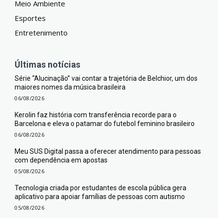
Meio Ambiente
Esportes
Entretenimento
Últimas notícias
Série “Alucinação” vai contar a trajetória de Belchior, um dos
maiores nomes da música brasileira
06/08/2026
Kerolin faz história com transferência recorde para o
Barcelona e eleva o patamar do futebol feminino brasileiro
06/08/2026
Meu SUS Digital passa a oferecer atendimento para pessoas
com dependência em apostas
05/08/2026
Tecnologia criada por estudantes de escola pública gera
aplicativo para apoiar famílias de pessoas com autismo
05/08/2026