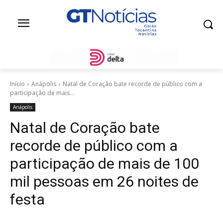
Início
Anápolis
Natal de Coração bate recorde de público com a
participação de mais...
Anápolis
Natal de Coração bate
recorde de público com a
participação de mais de 100
mil pessoas em 26 noites de
festa