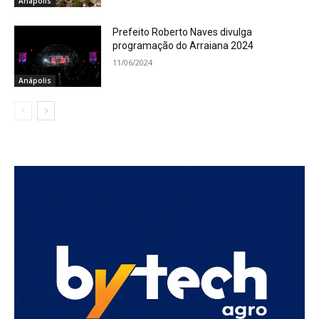
Anápolis
Prefeito Roberto Naves divulga
programação do Arraiana 2024
11/06/2024
Anápolis