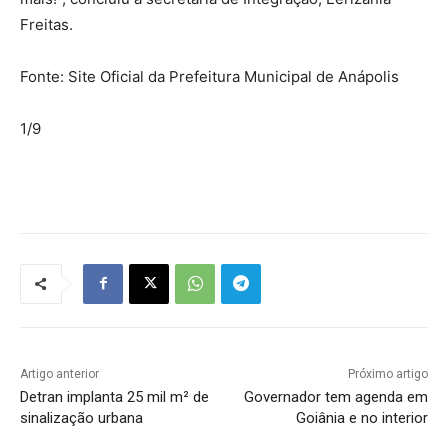
Freitas.
Fonte: Site Oficial da Prefeitura Municipal de Anápolis
1/9
Artigo anterior
Próximo artigo
Detran implanta 25 mil m² de
Governador tem agenda em
sinalização urbana
Goiânia e no interior