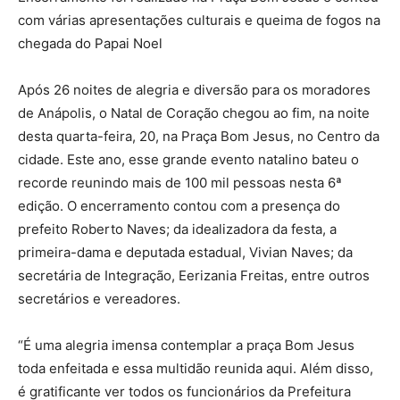
com várias apresentações culturais e queima de fogos na
chegada do Papai Noel
Após 26 noites de alegria e diversão para os moradores
de Anápolis, o Natal de Coração chegou ao fim, na noite
desta quarta-feira, 20, na Praça Bom Jesus, no Centro da
cidade. Este ano, esse grande evento natalino bateu o
recorde reunindo mais de 100 mil pessoas nesta 6ª
edição. O encerramento contou com a presença do
prefeito Roberto Naves; da idealizadora da festa, a
primeira-dama e deputada estadual, Vivian Naves; da
secretária de Integração, Eerizania Freitas, entre outros
secretários e vereadores.
“É uma alegria imensa contemplar a praça Bom Jesus
toda enfeitada e essa multidão reunida aqui. Além disso,
é gratificante ver todos os funcionários da Prefeitura