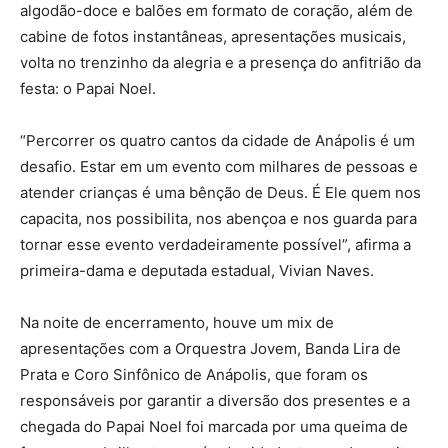
algodão-doce e balões em formato de coração, além de
cabine de fotos instantâneas, apresentações musicais,
volta no trenzinho da alegria e a presença do anfitrião da
festa: o Papai Noel.
“Percorrer os quatro cantos da cidade de Anápolis é um
desafio. Estar em um evento com milhares de pessoas e
atender crianças é uma bênção de Deus. É Ele quem nos
capacita, nos possibilita, nos abençoa e nos guarda para
tornar esse evento verdadeiramente possível”, afirma a
primeira-dama e deputada estadual, Vivian Naves.
Na noite de encerramento, houve um mix de
apresentações com a Orquestra Jovem, Banda Lira de
Prata e Coro Sinfônico de Anápolis, que foram os
responsáveis por garantir a diversão dos presentes e a
chegada do Papai Noel foi marcada por uma queima de