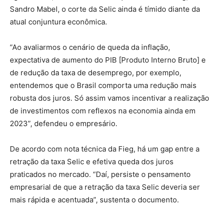
Sandro Mabel, o corte da Selic ainda é tímido diante da
atual conjuntura econômica.
“Ao avaliarmos o cenário de queda da inflação,
expectativa de aumento do PIB [Produto Interno Bruto] e
de redução da taxa de desemprego, por exemplo,
entendemos que o Brasil comporta uma redução mais
robusta dos juros. Só assim vamos incentivar a realização
de investimentos com reflexos na economia ainda em
2023”, defendeu o empresário.
De acordo com nota técnica da Fieg, há um gap entre a
retração da taxa Selic e efetiva queda dos juros
praticados no mercado. “Daí, persiste o pensamento
empresarial de que a retração da taxa Selic deveria ser
mais rápida e acentuada”, sustenta o documento.