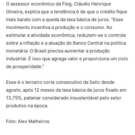
O assessor econômico da Fieg, Cláudio Henrique
Oliveira, explica que a tendência é de que o crédito fique
mais barato com a queda da taxa básica de juros. “Esse
movimento incentiva a produção e o consumo. Ao
estimular a atividade econômica, reduzem-se o controle
sobre a inflação e a atuação do Banco Central na política
monetária. O Brasil precisa aumentar a produção
industrial. É isso que agrega valor e proporciona um ciclo
de prosperidade.”
Esse é o terceiro corte consecutivo da Selic desde
agosto, após 12 meses da taxa básica de juros fixado em
13,75%, patamar considerado insustentável pelo setor
produtivo na época.
Foto: Alex Malheiros