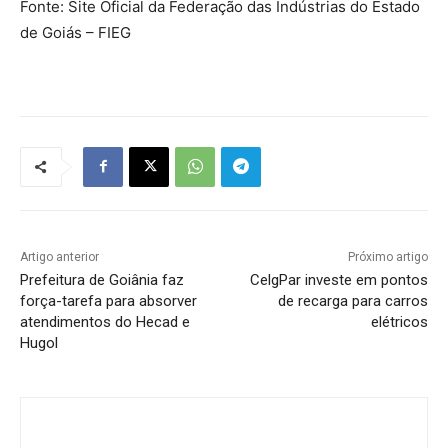
Fonte: Site Oficial da Federação das Indústrias do Estado
de Goiás – FIEG
Artigo anterior
Próximo artigo
Prefeitura de Goiânia faz
CelgPar investe em pontos
força-tarefa para absorver
de recarga para carros
atendimentos do Hecad e
elétricos
Hugol