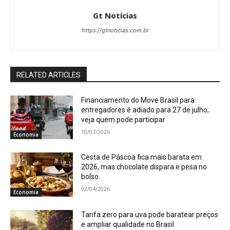
Gt Notícias
https://gtnoticias.com.br
RELATED ARTICLES
Financiamento do Move Brasil para
entregadores é adiado para 27 de julho;
veja quem pode participar
10/07/2026
Economia
Cesta de Páscoa fica mais barata em
2026, mas chocolate dispara e pesa no
bolso
02/04/2026
Economia
Tarifa zero para uva pode baratear preços
e ampliar qualidade no Brasil