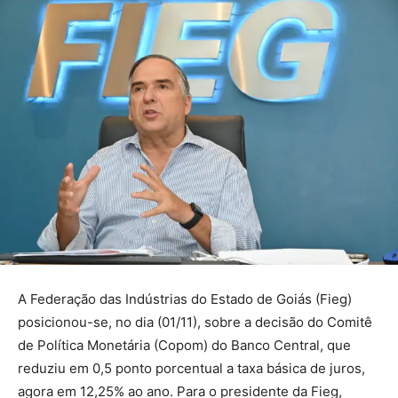
A Federação das Indústrias do Estado de Goiás (Fieg)
posicionou-se, no dia (01/11), sobre a decisão do Comitê
de Política Monetária (Copom) do Banco Central, que
reduziu em 0,5 ponto porcentual a taxa básica de juros,
agora em 12,25% ao ano. Para o presidente da Fieg,