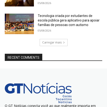
05/08/2026
Tecnologia criada por estudantes de
escola pública gera aplicativo para apoiar
famílias de pessoas com autismo
05/08/2026
Carregar mais
RECENT COMMENTS
O GT Notícias conecta você ao que realmente importa em