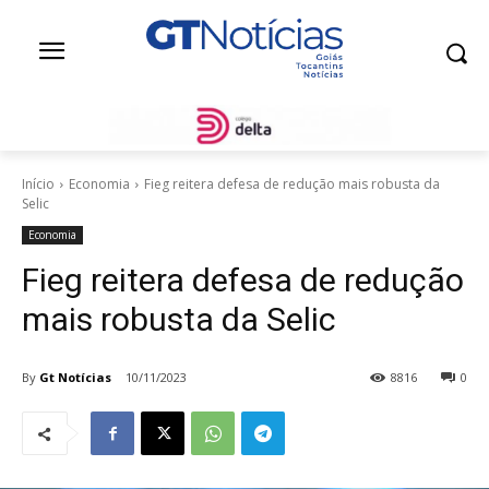
Início
Economia
Fieg reitera defesa de redução mais robusta da
Selic
Economia
Fieg reitera defesa de redução
mais robusta da Selic
By
Gt Notícias
10/11/2023
8816
0