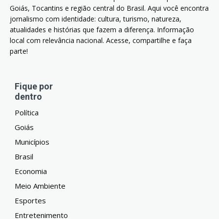
Goiás, Tocantins e região central do Brasil. Aqui você encontra
jornalismo com identidade: cultura, turismo, natureza,
atualidades e histórias que fazem a diferença. Informação
local com relevância nacional. Acesse, compartilhe e faça
parte!
Fique por
dentro
Política
Goiás
Municípios
Brasil
Economia
Meio Ambiente
Esportes
Entretenimento