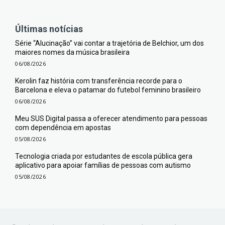
Últimas notícias
Série “Alucinação” vai contar a trajetória de Belchior, um dos
maiores nomes da música brasileira
06/08/2026
Kerolin faz história com transferência recorde para o
Barcelona e eleva o patamar do futebol feminino brasileiro
06/08/2026
Meu SUS Digital passa a oferecer atendimento para pessoas
com dependência em apostas
05/08/2026
Tecnologia criada por estudantes de escola pública gera
aplicativo para apoiar famílias de pessoas com autismo
05/08/2026