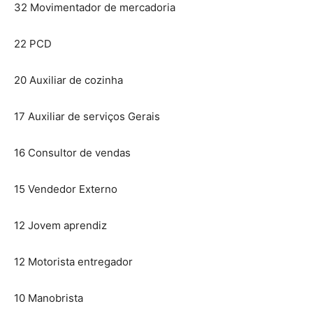
32 Movimentador de mercadoria
22 PCD
20 Auxiliar de cozinha
17 Auxiliar de serviços Gerais
16 Consultor de vendas
15 Vendedor Externo
12 Jovem aprendiz
12 Motorista entregador
10 Manobrista