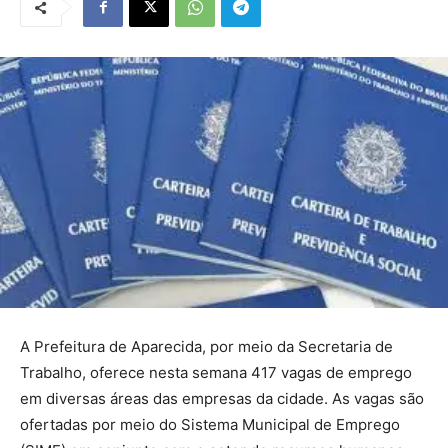
A Prefeitura de Aparecida, por meio da Secretaria de
Trabalho, oferece nesta semana 417 vagas de emprego
em diversas áreas das empresas da cidade. As vagas são
ofertadas por meio do Sistema Municipal de Emprego