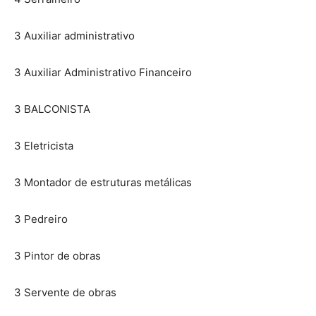
3 Auxiliar administrativo
3 Auxiliar Administrativo Financeiro
3 BALCONISTA
3 Eletricista
3 Montador de estruturas metálicas
3 Pedreiro
3 Pintor de obras
3 Servente de obras