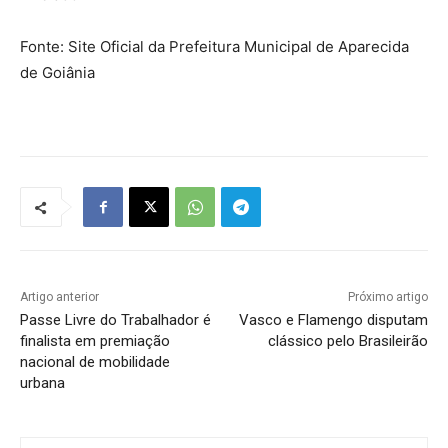
Fonte: Site Oficial da Prefeitura Municipal de Aparecida
de Goiânia
Artigo anterior
Próximo artigo
Passe Livre do Trabalhador é
Vasco e Flamengo disputam
finalista em premiação
clássico pelo Brasileirão
nacional de mobilidade
urbana