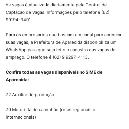
de vagas é atualizada diariamente pela Central de
Captação de Vagas. Informações pelo telefone (62)
99194-3491.
Para os empresários que buscam um canal para anunciar
suas vagas, a Prefeitura de Aparecida disponibiliza um
WhatsApp para que seja feito o cadastro das vagas de
emprego. O telefone é (62) 9 9297-4113.
Confira todas as vagas disponíveis no SIME de
Aparecida:
72 Auxiliar de produção
70 Motorista de caminhão (rotas regionais e
internacionais)