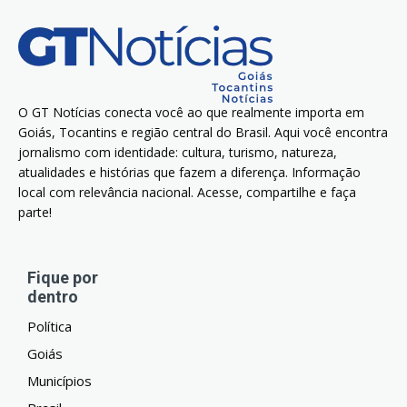
O GT Notícias conecta você ao que realmente importa em
Goiás, Tocantins e região central do Brasil. Aqui você encontra
jornalismo com identidade: cultura, turismo, natureza,
atualidades e histórias que fazem a diferença. Informação
local com relevância nacional. Acesse, compartilhe e faça
parte!
Fique por
dentro
Política
Goiás
Municípios