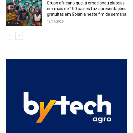
Grupo africano que já emocionou plateias
em mais de 100 países faz apresentações
gratuitas em Goiânia neste fim de semana
18/07/2026
Cultura