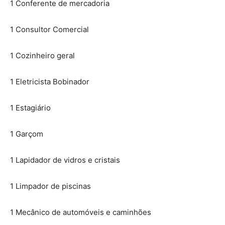
1 Conferente de mercadoria
1 Consultor Comercial
1 Cozinheiro geral
1 Eletricista Bobinador
1 Estagiário
1 Garçom
1 Lapidador de vidros e cristais
1 Limpador de piscinas
1 Mecânico de automóveis e caminhões