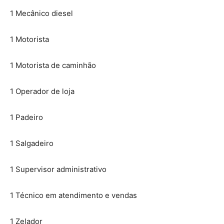
1 Mecânico diesel
1 Motorista
1 Motorista de caminhão
1 Operador de loja
1 Padeiro
1 Salgadeiro
1 Supervisor administrativo
1 Técnico em atendimento e vendas
1 Zelador