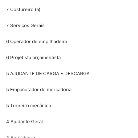
7 Costureiro (a)
7 Serviços Gerais
6 Operador de empilhadeira
6 Projetista orçamentista
5 AJUDANTE DE CARGA E DESCARGA
5 Empacotador de mercadoria
5 Torneiro mecânico
4 Ajudante Geral
4 Serralheiro