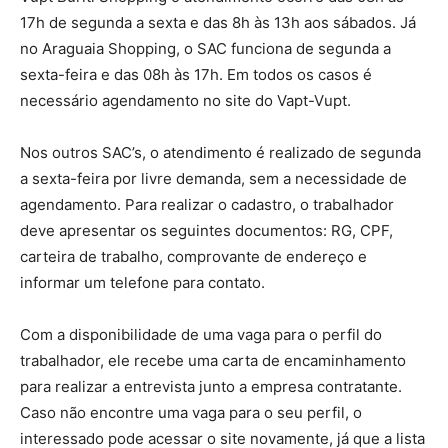
17h de segunda a sexta e das 8h às 13h aos sábados. Já
no Araguaia Shopping, o SAC funciona de segunda a
sexta-feira e das 08h às 17h. Em todos os casos é
necessário agendamento no site do Vapt-Vupt.
Nos outros SAC’s, o atendimento é realizado de segunda
a sexta-feira por livre demanda, sem a necessidade de
agendamento. Para realizar o cadastro, o trabalhador
deve apresentar os seguintes documentos: RG, CPF,
carteira de trabalho, comprovante de endereço e
informar um telefone para contato.
Com a disponibilidade de uma vaga para o perfil do
trabalhador, ele recebe uma carta de encaminhamento
para realizar a entrevista junto a empresa contratante.
Caso não encontre uma vaga para o seu perfil, o
interessado pode acessar o site novamente, já que a lista