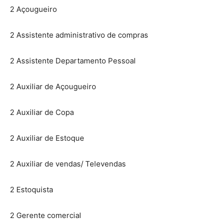
2 Açougueiro
2 Assistente administrativo de compras
2 Assistente Departamento Pessoal
2 Auxiliar de Açougueiro
2 Auxiliar de Copa
2 Auxiliar de Estoque
2 Auxiliar de vendas/ Televendas
2 Estoquista
2 Gerente comercial