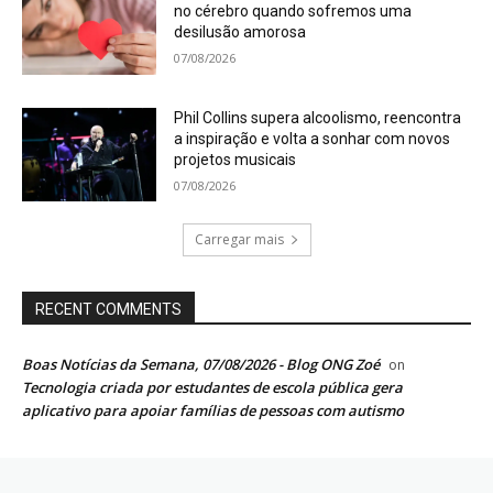
no cérebro quando sofremos uma
desilusão amorosa
07/08/2026
Phil Collins supera alcoolismo, reencontra
a inspiração e volta a sonhar com novos
projetos musicais
07/08/2026
Carregar mais
RECENT COMMENTS
Boas Notícias da Semana, 07/08/2026 - Blog ONG Zoé
on
Tecnologia criada por estudantes de escola pública gera
aplicativo para apoiar famílias de pessoas com autismo