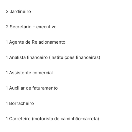
2 Jardineiro
2 Secretário – executivo
1 Agente de Relacionamento
1 Analista financeiro (instituições financeiras)
1 Assistente comercial
1 Auxiliar de faturamento
1 Borracheiro
1 Carreteiro (motorista de caminhão-carreta)