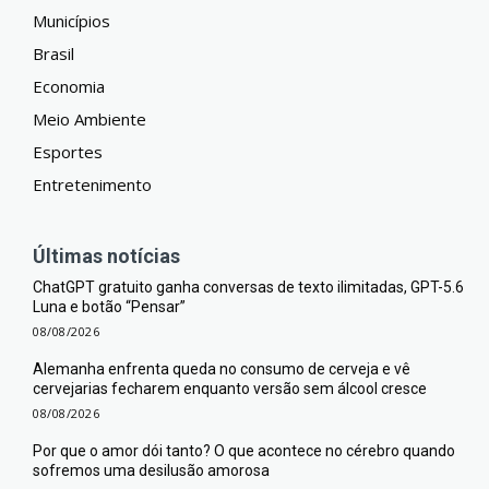
Municípios
Brasil
Economia
Meio Ambiente
Esportes
Entretenimento
Últimas notícias
ChatGPT gratuito ganha conversas de texto ilimitadas, GPT-5.6
Luna e botão “Pensar”
08/08/2026
Alemanha enfrenta queda no consumo de cerveja e vê
cervejarias fecharem enquanto versão sem álcool cresce
08/08/2026
Por que o amor dói tanto? O que acontece no cérebro quando
sofremos uma desilusão amorosa