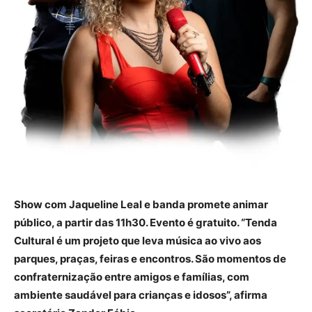
Show com Jaqueline Leal e banda promete animar
público, a partir das 11h30. Evento é gratuito. “Tenda
Cultural é um projeto que leva música ao vivo aos
parques, praças, feiras e encontros. São momentos de
confraternização entre amigos e famílias, com
ambiente saudável para crianças e idosos”, afirma