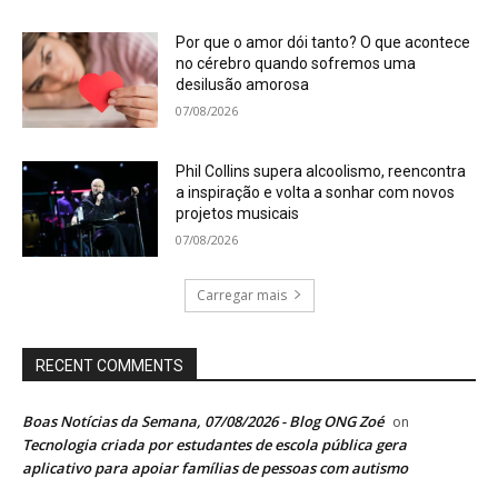
Por que o amor dói tanto? O que acontece
no cérebro quando sofremos uma
desilusão amorosa
07/08/2026
Phil Collins supera alcoolismo, reencontra
a inspiração e volta a sonhar com novos
projetos musicais
07/08/2026
Carregar mais
RECENT COMMENTS
Boas Notícias da Semana, 07/08/2026 - Blog ONG Zoé
on
Tecnologia criada por estudantes de escola pública gera
aplicativo para apoiar famílias de pessoas com autismo