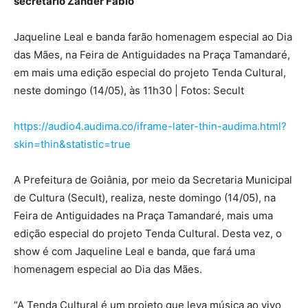
secretário Zander Fábio
Jaqueline Leal e banda farão homenagem especial ao Dia
das Mães, na Feira de Antiguidades na Praça Tamandaré,
em mais uma edição especial do projeto Tenda Cultural,
neste domingo (14/05), às 11h30 | Fotos: Secult
https://audio4.audima.co/iframe-later-thin-audima.html?
skin=thin&statistic=true
A Prefeitura de Goiânia, por meio da Secretaria Municipal
de Cultura (Secult), realiza, neste domingo (14/05), na
Feira de Antiguidades na Praça Tamandaré, mais uma
edição especial do projeto Tenda Cultural. Desta vez, o
show é com Jaqueline Leal e banda, que fará uma
homenagem especial ao Dia das Mães.
“A Tenda Cultural é um projeto que leva música ao vivo