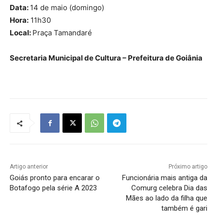
Data:
14 de maio (domingo)
Hora:
11h30
Local:
Praça Tamandaré
Secretaria Municipal de Cultura – Prefeitura de Goiânia
Artigo anterior
Próximo artigo
Goiás pronto para encarar o
Funcionária mais antiga da
Botafogo pela série A 2023
Comurg celebra Dia das
Mães ao lado da filha que
também é gari