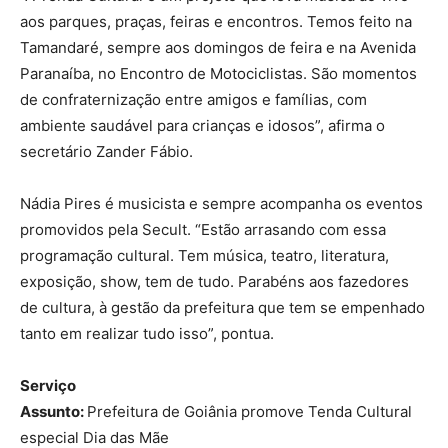
aos parques, praças, feiras e encontros. Temos feito na
Tamandaré, sempre aos domingos de feira e na Avenida
Paranaíba, no Encontro de Motociclistas. São momentos
de confraternização entre amigos e famílias, com
ambiente saudável para crianças e idosos”, afirma o
secretário Zander Fábio.
Nádia Pires é musicista e sempre acompanha os eventos
promovidos pela Secult. “Estão arrasando com essa
programação cultural. Tem música, teatro, literatura,
exposição, show, tem de tudo. Parabéns aos fazedores
de cultura, à gestão da prefeitura que tem se empenhado
tanto em realizar tudo isso”, pontua.
Serviço
Assunto:
Prefeitura de Goiânia promove Tenda Cultural
especial Dia das Mãe