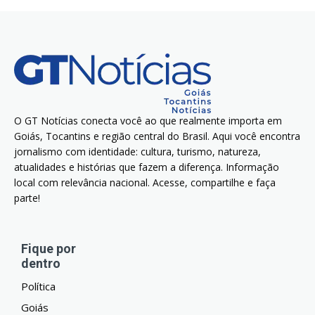
O GT Notícias conecta você ao que realmente importa em
Goiás, Tocantins e região central do Brasil. Aqui você encontra
jornalismo com identidade: cultura, turismo, natureza,
atualidades e histórias que fazem a diferença. Informação
local com relevância nacional. Acesse, compartilhe e faça
parte!
Fique por
dentro
Política
Goiás