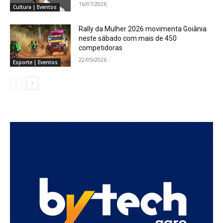
16/07/2026
Cultura | Eventos
Rally da Mulher 2026 movimenta Goiânia
neste sábado com mais de 450
competidoras
22/05/2026
Esporte | Eventos