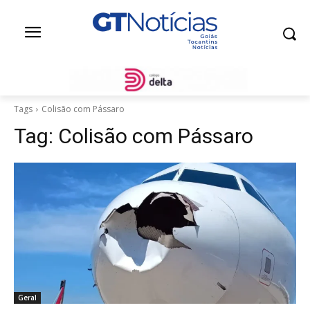
Tags
Colisão com Pássaro
Tag:
Colisão com Pássaro
Geral