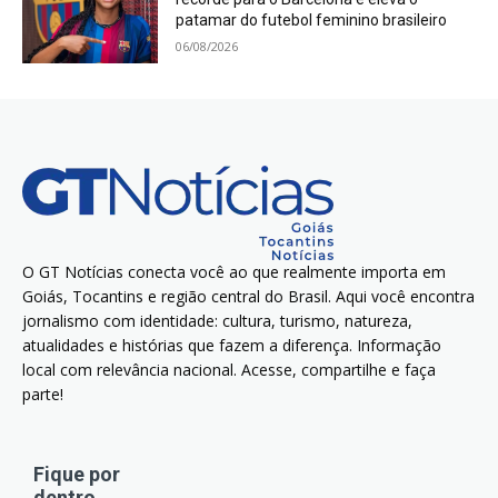
patamar do futebol feminino brasileiro
06/08/2026
O GT Notícias conecta você ao que realmente importa em
Goiás, Tocantins e região central do Brasil. Aqui você encontra
jornalismo com identidade: cultura, turismo, natureza,
atualidades e histórias que fazem a diferença. Informação
local com relevância nacional. Acesse, compartilhe e faça
parte!
Fique por
dentro