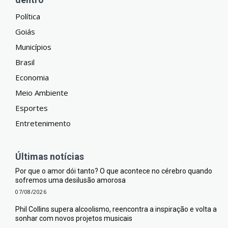
Política
Goiás
Municípios
Brasil
Economia
Meio Ambiente
Esportes
Entretenimento
Últimas notícias
Por que o amor dói tanto? O que acontece no cérebro quando
sofremos uma desilusão amorosa
07/08/2026
Phil Collins supera alcoolismo, reencontra a inspiração e volta a
sonhar com novos projetos musicais