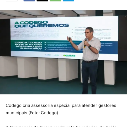
Codego cria assessoria especial para atender gestores
municipais (Foto: Codego)