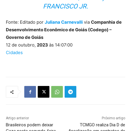
FRANCISCO JR.
Fonte: Editado por
Juliana Carnevalli
via
Companhia de
Desenvolvimento Econômico de Goiás (Codego) –
Governo de Goiás
12 de outubro,
2023
às 14:07:00
Cidades
Artigo anterior
Próximo artigo
Brasileiros podem deixar
TCMGO realiza Dia D de