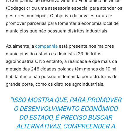
A Companhia de Desenvolvimento Econômico de Goiás
(Codego) criou uma assessoria especial para atender os
gestores municipais. O objetivo da nova estrutura é
promover parcerias para fomentar a economia local de
municípios que não possuem distritos industriais
Atualmente, a
companhia
está presente nos maiores
municípios do estado e administra 23 distritos
agroindustriais. No entanto, a realidade é que mais da
metade das 246 cidades goianas têm menos de 10 mil
habitantes e não possuem demanda por estruturas de
grande porte, como os distritos agroindustriais.
“ISSO MOSTRA QUE, PARA PROMOVER
O DESENVOLVIMENTO ECONÔMICO
DO ESTADO, É PRECISO BUSCAR
ALTERNATIVAS, COMPREENDER A