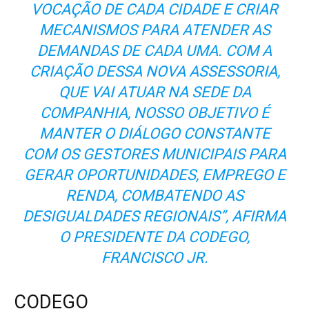
VOCAÇÃO DE CADA CIDADE E CRIAR
MECANISMOS PARA ATENDER AS
DEMANDAS DE CADA UMA. COM A
CRIAÇÃO DESSA NOVA ASSESSORIA,
QUE VAI ATUAR NA SEDE DA
COMPANHIA, NOSSO OBJETIVO É
MANTER O DIÁLOGO CONSTANTE
COM OS GESTORES MUNICIPAIS PARA
GERAR OPORTUNIDADES, EMPREGO E
RENDA, COMBATENDO AS
DESIGUALDADES REGIONAIS”, AFIRMA
O PRESIDENTE DA CODEGO,
FRANCISCO JR.
CODEGO