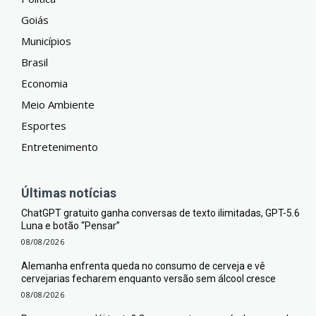
Goiás
Municípios
Brasil
Economia
Meio Ambiente
Esportes
Entretenimento
Últimas notícias
ChatGPT gratuito ganha conversas de texto ilimitadas, GPT-5.6
Luna e botão “Pensar”
08/08/2026
Alemanha enfrenta queda no consumo de cerveja e vê
cervejarias fecharem enquanto versão sem álcool cresce
08/08/2026