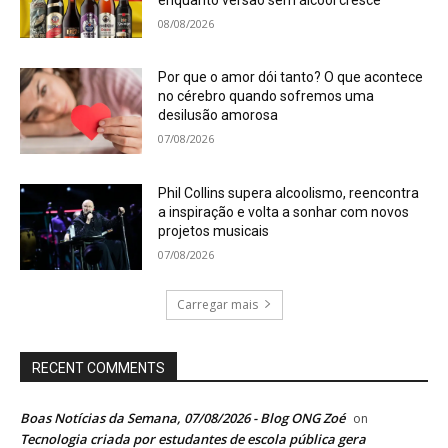
08/08/2026
Por que o amor dói tanto? O que acontece
no cérebro quando sofremos uma
desilusão amorosa
07/08/2026
Phil Collins supera alcoolismo, reencontra
a inspiração e volta a sonhar com novos
projetos musicais
07/08/2026
Carregar mais
RECENT COMMENTS
Boas Notícias da Semana, 07/08/2026 - Blog ONG Zoé
on
Tecnologia criada por estudantes de escola pública gera