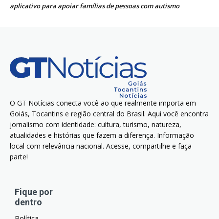
aplicativo para apoiar famílias de pessoas com autismo
O GT Notícias conecta você ao que realmente importa em
Goiás, Tocantins e região central do Brasil. Aqui você encontra
jornalismo com identidade: cultura, turismo, natureza,
atualidades e histórias que fazem a diferença. Informação
local com relevância nacional. Acesse, compartilhe e faça
parte!
Fique por
dentro
Política