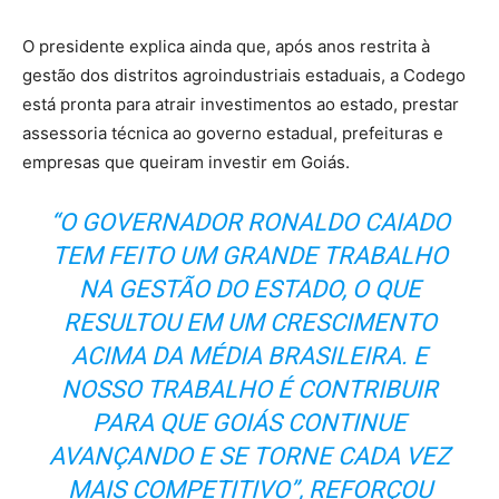
O presidente explica ainda que, após anos restrita à
gestão dos distritos agroindustriais estaduais, a Codego
está pronta para atrair investimentos ao estado, prestar
assessoria técnica ao governo estadual, prefeituras e
empresas que queiram investir em Goiás.
“O GOVERNADOR RONALDO CAIADO
TEM FEITO UM GRANDE TRABALHO
NA GESTÃO DO ESTADO, O QUE
RESULTOU EM UM CRESCIMENTO
ACIMA DA MÉDIA BRASILEIRA. E
NOSSO TRABALHO É CONTRIBUIR
PARA QUE GOIÁS CONTINUE
AVANÇANDO E SE TORNE CADA VEZ
MAIS COMPETITIVO”, REFORÇOU