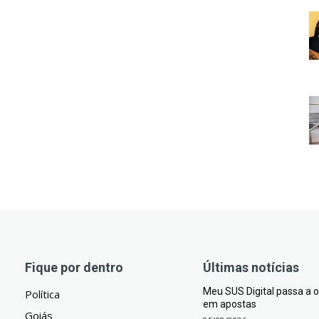
Fique por dentro
Últimas notícias
Meu SUS Digital passa a
Política
em apostas
Goiás