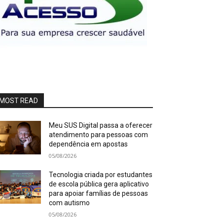
MOST READ
Meu SUS Digital passa a oferecer
atendimento para pessoas com
dependência em apostas
05/08/2026
Tecnologia criada por estudantes
de escola pública gera aplicativo
para apoiar famílias de pessoas
com autismo
05/08/2026