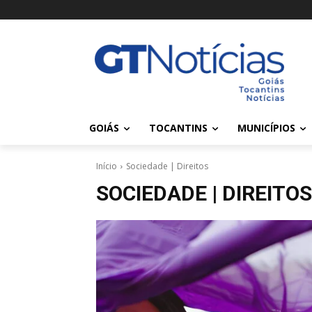
GOIÁS
TOCANTINS
MUNICÍPIOS
Início
Sociedade | Direitos
SOCIEDADE | DIREITOS