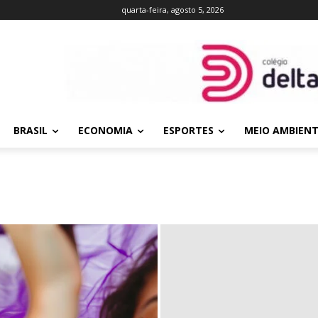
quarta-feira, agosto 5, 2026
BRASIL
ECONOMIA
ESPORTES
MEIO AMBIEN