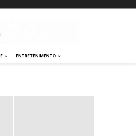
TE
ENTRETENIMENTO