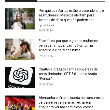
Por que os infartos estão crescendo entre
as mulheres? Médicos alertam para
fatores de risco que não podem ser
ignorados
10/08/2026
Fase lútea: por que algumas mulheres
percebem mudanças no humor, na
aparência e na autoestima
09/08/2026
ChatGPT gratuito ganha conversas de
texto ilimitadas, GPT-5.6 Luna e botão
“Pensar”
08/08/2026
Alemanha enfrenta queda no consumo de
cerveja e vê cervejarias fecharem
enquanto versão sem álcool cresce