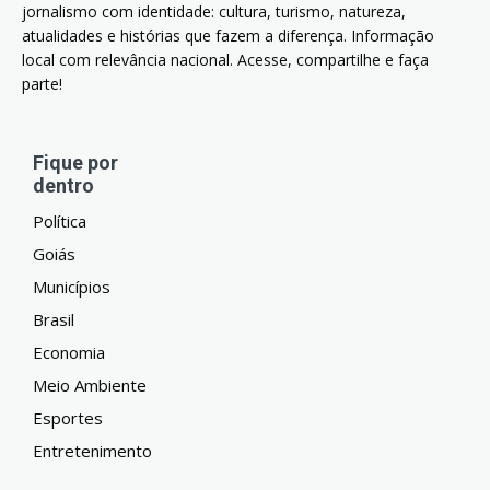
jornalismo com identidade: cultura, turismo, natureza,
atualidades e histórias que fazem a diferença. Informação
local com relevância nacional. Acesse, compartilhe e faça
parte!
Fique por
dentro
Política
Goiás
Municípios
Brasil
Economia
Meio Ambiente
Esportes
Entretenimento