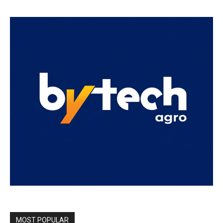
MOST POPULAR