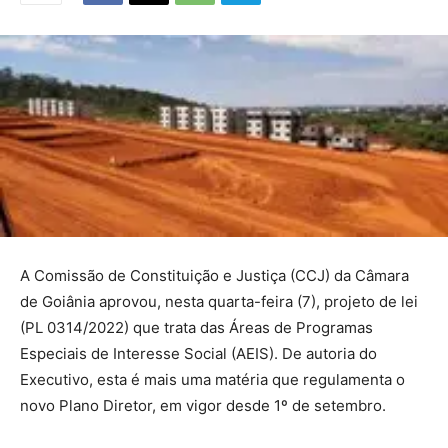
A Comissão de Constituição e Justiça (CCJ) da Câmara
de Goiânia aprovou, nesta quarta-feira (7), projeto de lei
(PL 0314/2022) que trata das Áreas de Programas
Especiais de Interesse Social (AEIS). De autoria do
Executivo, esta é mais uma matéria que regulamenta o
novo Plano Diretor, em vigor desde 1º de setembro.