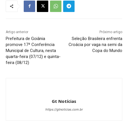
Artigo anterior
Próximo artigo
Prefeitura de Goiânia
Seleção Brasileira enfrenta
promove 17ª Conferência
Croácia por vaga na semi da
Municipal de Cultura, nesta
Copa do Mundo
quarta-feira (07/12) e quinta-
feira (08/12)
Gt Notícias
https://gtnoticias.com.br