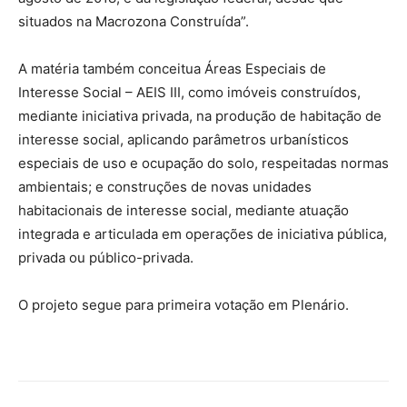
situados na Macrozona Construída”.
A matéria também conceitua Áreas Especiais de
Interesse Social – AEIS III, como imóveis construídos,
mediante iniciativa privada, na produção de habitação de
interesse social, aplicando parâmetros urbanísticos
especiais de uso e ocupação do solo, respeitadas normas
ambientais; e construções de novas unidades
habitacionais de interesse social, mediante atuação
integrada e articulada em operações de iniciativa pública,
privada ou público-privada.
O projeto segue para primeira votação em Plenário.