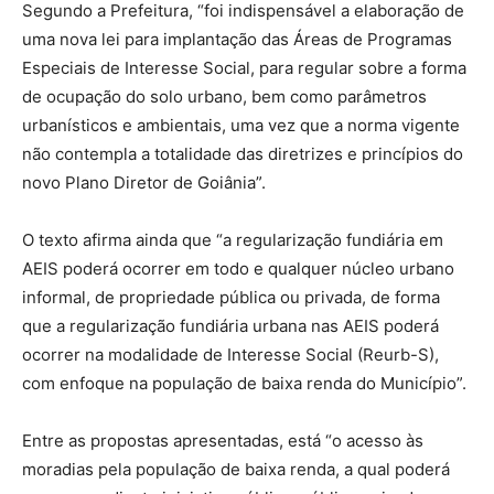
Segundo a Prefeitura, “foi indispensável a elaboração de
uma nova lei para implantação das Áreas de Programas
Especiais de Interesse Social, para regular sobre a forma
de ocupação do solo urbano, bem como parâmetros
urbanísticos e ambientais, uma vez que a norma vigente
não contempla a totalidade das diretrizes e princípios do
novo Plano Diretor de Goiânia”.
O texto afirma ainda que “a regularização fundiária em
AEIS poderá ocorrer em todo e qualquer núcleo urbano
informal, de propriedade pública ou privada, de forma
que a regularização fundiária urbana nas AEIS poderá
ocorrer na modalidade de Interesse Social (Reurb-S),
com enfoque na população de baixa renda do Município”.
Entre as propostas apresentadas, está “o acesso às
moradias pela população de baixa renda, a qual poderá