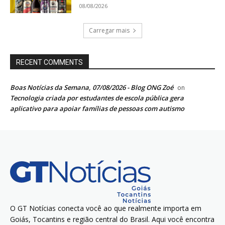
08/08/2026
Carregar mais
RECENT COMMENTS
Boas Notícias da Semana, 07/08/2026 - Blog ONG Zoé
on
Tecnologia criada por estudantes de escola pública gera
aplicativo para apoiar famílias de pessoas com autismo
O GT Notícias conecta você ao que realmente importa em
Goiás, Tocantins e região central do Brasil. Aqui você encontra