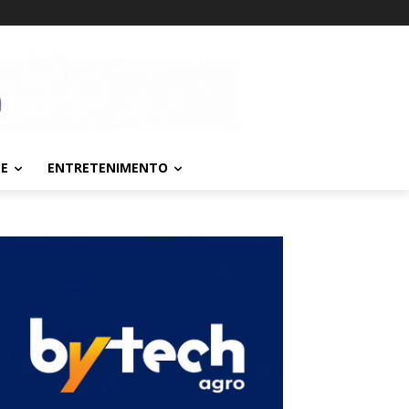
TE
ENTRETENIMENTO