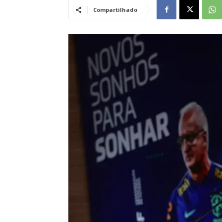
Compartilhado