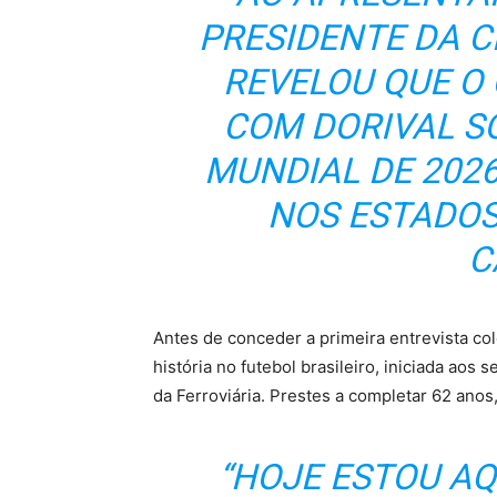
PRESIDENTE DA 
REVELOU QUE O
COM DORIVAL S
MUNDIAL DE 2026
NOS ESTADOS
C
Antes de conceder a primeira entrevista col
história no futebol brasileiro, iniciada aos
da Ferroviária. Prestes a completar 62 anos
“HOJE ESTOU A