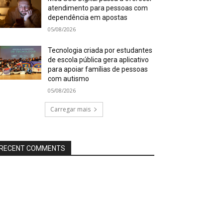
atendimento para pessoas com
dependência em apostas
05/08/2026
Tecnologia criada por estudantes
de escola pública gera aplicativo
para apoiar famílias de pessoas
com autismo
05/08/2026
Carregar mais
RECENT COMMENTS