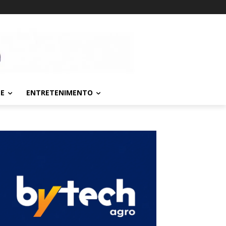
TE
ENTRETENIMENTO