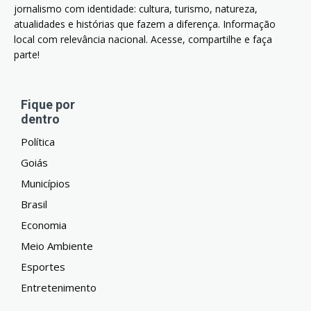
jornalismo com identidade: cultura, turismo, natureza,
atualidades e histórias que fazem a diferença. Informação
local com relevância nacional. Acesse, compartilhe e faça
parte!
Fique por
dentro
Política
Goiás
Municípios
Brasil
Economia
Meio Ambiente
Esportes
Entretenimento