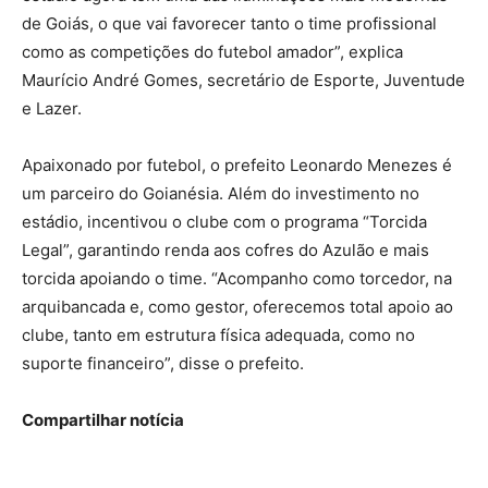
de Goiás, o que vai favorecer tanto o time profissional
como as competições do futebol amador”, explica
Maurício André Gomes, secretário de Esporte, Juventude
e Lazer.
Apaixonado por futebol, o prefeito Leonardo Menezes é
um parceiro do Goianésia. Além do investimento no
estádio, incentivou o clube com o programa “Torcida
Legal”, garantindo renda aos cofres do Azulão e mais
torcida apoiando o time. “Acompanho como torcedor, na
arquibancada e, como gestor, oferecemos total apoio ao
clube, tanto em estrutura física adequada, como no
suporte financeiro”, disse o prefeito.
Compartilhar notícia