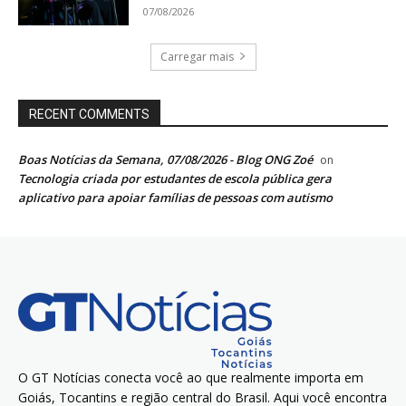
07/08/2026
Carregar mais
RECENT COMMENTS
Boas Notícias da Semana, 07/08/2026 - Blog ONG Zoé
on
Tecnologia criada por estudantes de escola pública gera
aplicativo para apoiar famílias de pessoas com autismo
O GT Notícias conecta você ao que realmente importa em
Goiás, Tocantins e região central do Brasil. Aqui você encontra