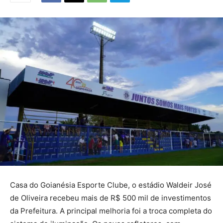
Casa do Goianésia Esporte Clube, o estádio Waldeir José
de Oliveira recebeu mais de R$ 500 mil de investimentos
da Prefeitura. A principal melhoria foi a troca completa do