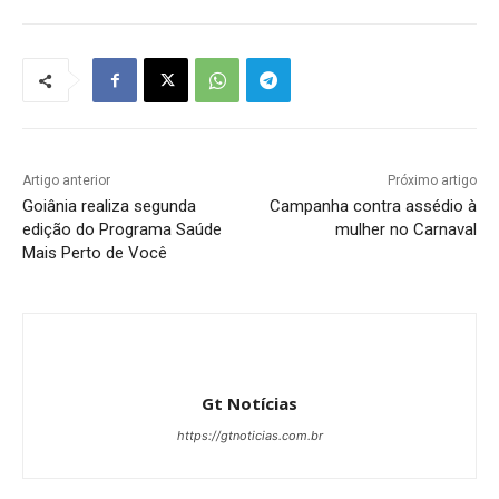
Artigo anterior
Próximo artigo
Goiânia realiza segunda
Campanha contra assédio à
edição do Programa Saúde
mulher no Carnaval
Mais Perto de Você
Gt Notícias
https://gtnoticias.com.br