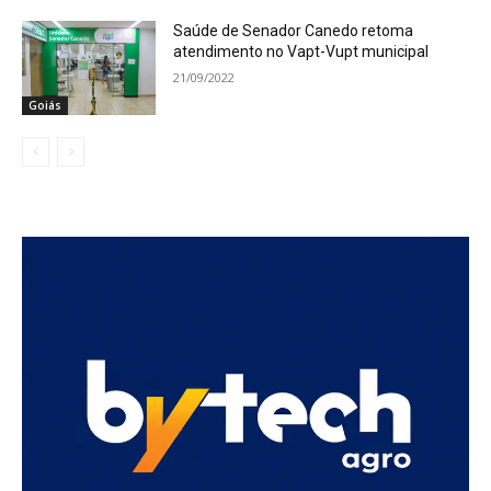
Saúde de Senador Canedo retoma
atendimento no Vapt-Vupt municipal
21/09/2022
Goiás