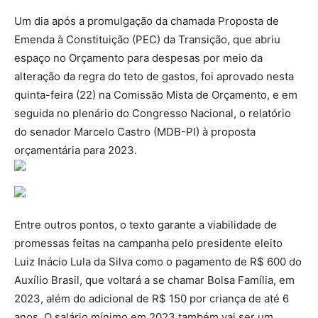
Um dia após a promulgação da chamada Proposta de
Emenda à Constituição (PEC) da Transição, que abriu
espaço no Orçamento para despesas por meio da
alteração da regra do teto de gastos, foi aprovado nesta
quinta-feira (22) na Comissão Mista de Orçamento, e em
seguida no plenário do Congresso Nacional, o relatório
do senador Marcelo Castro (MDB-PI) à proposta
orçamentária para 2023.
Entre outros pontos, o texto garante a viabilidade de
promessas feitas na campanha pelo presidente eleito
Luiz Inácio Lula da Silva como o pagamento de R$ 600 do
Auxílio Brasil, que voltará a se chamar Bolsa Família, em
2023, além do adicional de R$ 150 por criança de até 6
anos. O salário mínimo em 2023 também vai ser um