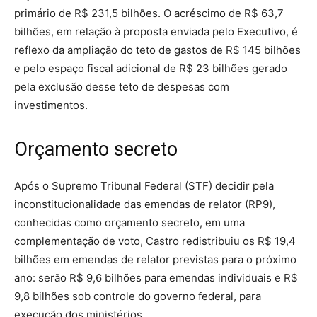
primário de R$ 231,5 bilhões. O acréscimo de R$ 63,7
bilhões, em relação à proposta enviada pelo Executivo, é
reflexo da ampliação do teto de gastos de R$ 145 bilhões
e pelo espaço fiscal adicional de R$ 23 bilhões gerado
pela exclusão desse teto de despesas com
investimentos.
Orçamento secreto
Após o Supremo Tribunal Federal (STF) decidir pela
inconstitucionalidade das emendas de relator (RP9),
conhecidas como orçamento secreto, em uma
complementação de voto, Castro redistribuiu os R$ 19,4
bilhões em emendas de relator previstas para o próximo
ano: serão R$ 9,6 bilhões para emendas individuais e R$
9,8 bilhões sob controle do governo federal, para
execução dos ministérios.