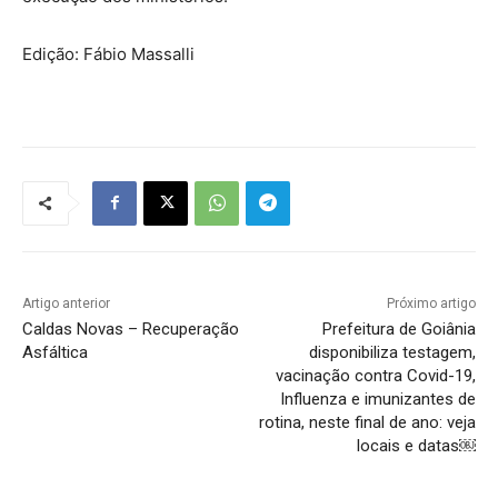
Edição: Fábio Massalli
Artigo anterior
Próximo artigo
Caldas Novas – Recuperação
Prefeitura de Goiânia
Asfáltica
disponibiliza testagem,
vacinação contra Covid-19,
Influenza e imunizantes de
rotina, neste final de ano: veja
locais e datas￼