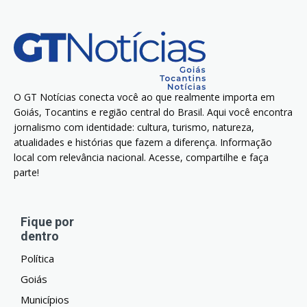
O GT Notícias conecta você ao que realmente importa em
Goiás, Tocantins e região central do Brasil. Aqui você encontra
jornalismo com identidade: cultura, turismo, natureza,
atualidades e histórias que fazem a diferença. Informação
local com relevância nacional. Acesse, compartilhe e faça
parte!
Fique por
dentro
Política
Goiás
Municípios