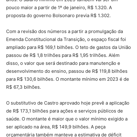
pouco maior a partir de 1º de janeiro, R$ 1.320. A
proposta do governo Bolsonaro previa R$ 1.302.
Com a revisão dos números a partir a promulgação da
Emenda Constitucional da Transição, o espaço fiscal foi
ampliado para R$ 169,1 bilhões. O teto de gastos da União
passou de R$ 1,8 trilhões para R$ 1,95 trilhões. Além
disso, o valor que será destinado para manutenção e
desenvolvimento do ensino, passou de R$ 119,8 bilhões
para R$ 130,6 bilhões. O montante mínimo em 2023 é de
R$ 67,3 bilhões.
O substitutivo de Castro aprovado hoje prevê a aplicação
de R$ 173,1 bilhões para ações e serviços públicos de
saúde. O montante é maior que o valor mínimo exigido a
ser aplicado na área, R$ 149,9 bilhões. A peça
orçamentária também manteve a estimativa de déficit