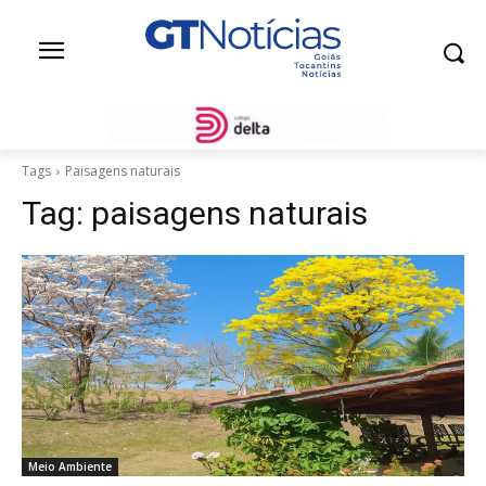
Tags
Paisagens naturais
Tag:
paisagens naturais
Meio Ambiente