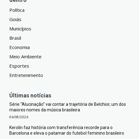
Política
Goiás
Municípios
Brasil
Economia
Meio Ambiente
Esportes
Entretenimento
Últimas notícias
Série “Alucinação” vai contar a trajetória de Belchior, um dos
maiores nomes da música brasileira
06/08/2026
Kerolin faz história com transferência recorde para o
Barcelona e eleva o patamar do futebol feminino brasileiro