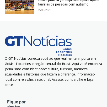
famílias de pessoas com autismo
05/08/2026
O GT Notícias conecta você ao que realmente importa em
Goiás, Tocantins e região central do Brasil. Aqui você encontra
jornalismo com identidade: cultura, turismo, natureza,
atualidades e histórias que fazem a diferença. Informação
local com relevância nacional. Acesse, compartilhe e faça
parte!
Fique por
dentro