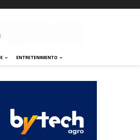
TE
ENTRETENIMENTO