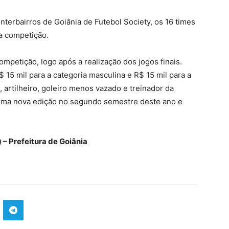
nterbairros de Goiânia de Futebol Society, os 16 times
da competição.
mpetição, logo após a realização dos jogos finais.
 15 mil para a categoria masculina e R$ 15 mil para a
 artilheiro, goleiro menos vazado e treinador da
 uma nova edição no segundo semestre deste ano e
 – Prefeitura de Goiânia