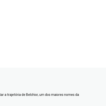
ntar a trajetória de Belchior, um dos maiores nomes da