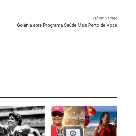
Próximo artigo
Goiânia abre Programa Saúde Mais Perto de Você