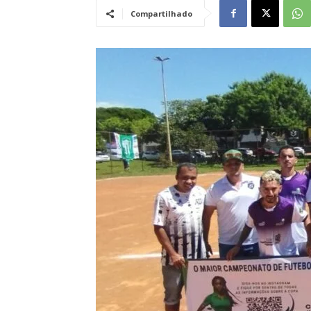
Compartilhado