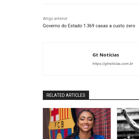
Artigo anterior
Governo do Estado 1.369 casas a custo zero
Gt Notícias
https://gtnoticias.com.br
RELATED ARTICLES