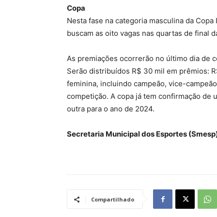
Copa
Nesta fase na categoria masculina da Copa I
buscam as oito vagas nas quartas de final 
As premiações ocorrerão no último dia de co
Serão distribuídos R$ 30 mil em prêmios: R$
feminina, incluindo campeão, vice-campeão,
competição. A copa já tem confirmação de
outra para o ano de 2024.
Secretaria Municipal dos Esportes (Smesp)
Compartilhado