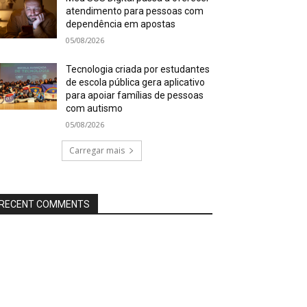
atendimento para pessoas com
dependência em apostas
05/08/2026
Tecnologia criada por estudantes
de escola pública gera aplicativo
para apoiar famílias de pessoas
com autismo
05/08/2026
Carregar mais
RECENT COMMENTS