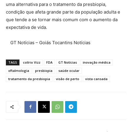
uma alternativa para o tratamento da presbiopia,
condição que afeta grande parte da população adulta e
que tende a se tornar mais comum com o aumento da
expectativa de vida.
GT Notícias – Goiás Tocantins Notícias
TAGS
colírio Vizz
FDA
GT Notícias
inovação médica
oftalmologia
presbiopia
saúde ocular
tratamento da presbiopia
visão de perto
vista cansada