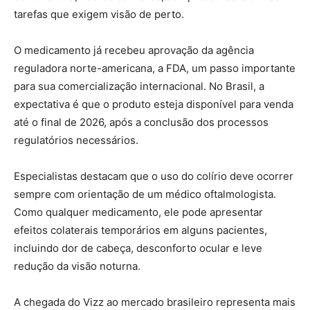
tarefas que exigem visão de perto.
O medicamento já recebeu aprovação da agência
reguladora norte-americana, a FDA, um passo importante
para sua comercialização internacional. No Brasil, a
expectativa é que o produto esteja disponível para venda
até o final de 2026, após a conclusão dos processos
regulatórios necessários.
Especialistas destacam que o uso do colírio deve ocorrer
sempre com orientação de um médico oftalmologista.
Como qualquer medicamento, ele pode apresentar
efeitos colaterais temporários em alguns pacientes,
incluindo dor de cabeça, desconforto ocular e leve
redução da visão noturna.
A chegada do Vizz ao mercado brasileiro representa mais