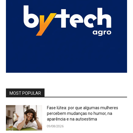
MOST POPULAR
Fase lútea: por que algumas mulheres
percebem mudanças no humor, na
aparência e na autoestima
09/08/2026