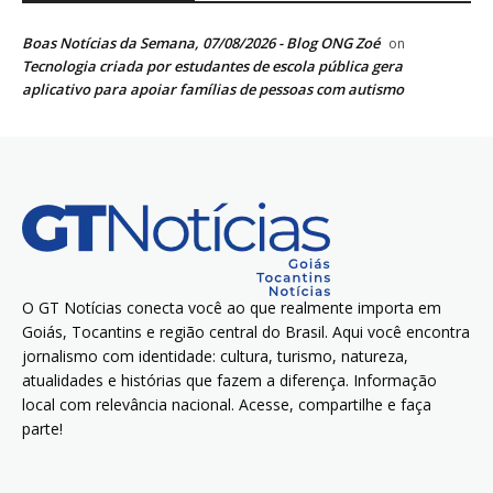
Boas Notícias da Semana, 07/08/2026 - Blog ONG Zoé
on
Tecnologia criada por estudantes de escola pública gera
aplicativo para apoiar famílias de pessoas com autismo
O GT Notícias conecta você ao que realmente importa em
Goiás, Tocantins e região central do Brasil. Aqui você encontra
jornalismo com identidade: cultura, turismo, natureza,
atualidades e histórias que fazem a diferença. Informação
local com relevância nacional. Acesse, compartilhe e faça
parte!