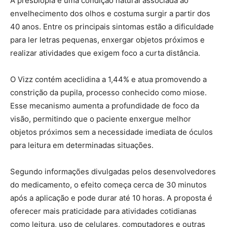
A presbiopia é uma condição natural associada ao
envelhecimento dos olhos e costuma surgir a partir dos
40 anos. Entre os principais sintomas estão a dificuldade
para ler letras pequenas, enxergar objetos próximos e
realizar atividades que exigem foco a curta distância.
O Vizz contém aceclidina a 1,44% e atua promovendo a
constrição da pupila, processo conhecido como miose.
Esse mecanismo aumenta a profundidade de foco da
visão, permitindo que o paciente enxergue melhor
objetos próximos sem a necessidade imediata de óculos
para leitura em determinadas situações.
Segundo informações divulgadas pelos desenvolvedores
do medicamento, o efeito começa cerca de 30 minutos
após a aplicação e pode durar até 10 horas. A proposta é
oferecer mais praticidade para atividades cotidianas
como leitura, uso de celulares, computadores e outras