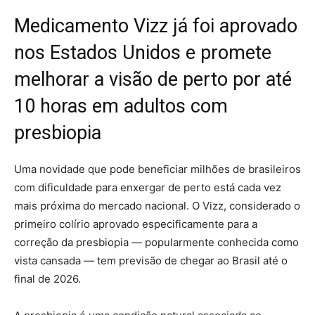
Medicamento Vizz já foi aprovado
nos Estados Unidos e promete
melhorar a visão de perto por até
10 horas em adultos com
presbiopia
Uma novidade que pode beneficiar milhões de brasileiros
com dificuldade para enxergar de perto está cada vez
mais próxima do mercado nacional. O Vizz, considerado o
primeiro colírio aprovado especificamente para a
correção da presbiopia — popularmente conhecida como
vista cansada — tem previsão de chegar ao Brasil até o
final de 2026.