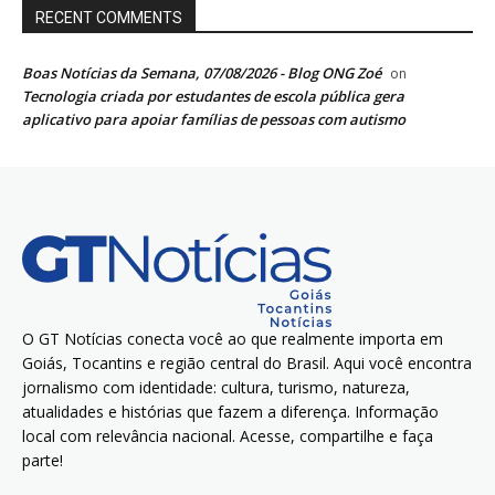
RECENT COMMENTS
Boas Notícias da Semana, 07/08/2026 - Blog ONG Zoé
on
Tecnologia criada por estudantes de escola pública gera
aplicativo para apoiar famílias de pessoas com autismo
O GT Notícias conecta você ao que realmente importa em
Goiás, Tocantins e região central do Brasil. Aqui você encontra
jornalismo com identidade: cultura, turismo, natureza,
atualidades e histórias que fazem a diferença. Informação
local com relevância nacional. Acesse, compartilhe e faça
parte!