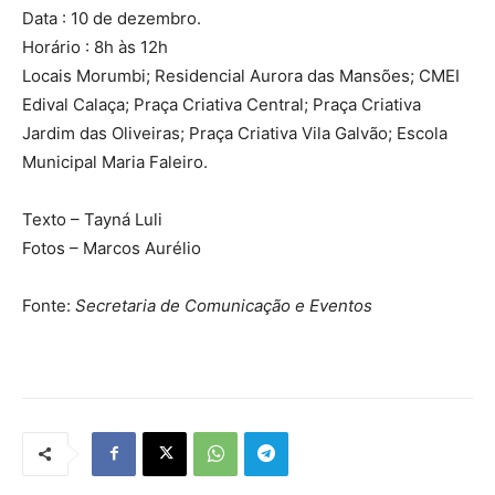
Data : 10 de dezembro.
Horário : 8h às 12h
Locais Morumbi; Residencial Aurora das Mansões; CMEI
Edival Calaça; Praça Criativa Central; Praça Criativa
Jardim das Oliveiras; Praça Criativa Vila Galvão; Escola
Municipal Maria Faleiro.
Texto – Tayná Luli
Fotos – Marcos Aurélio
Fonte:
Secretaria de Comunicação e Eventos