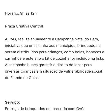
Horário: 9h às 12h
Praça Criativa Central
A OVG, realiza anualmente a Campanha Natal do Bem,
iniciativa que encaminha aos municípios, brinquedos a
serem distribuídos para crianças, como bolas, bonecas e
carrinhos e este ano o kit de cozinha foi incluído na lista.
A campanha busca garantir o direito de lazer para
diversas crianças em situação de vulnerabilidade social
do Estado de Goiás.
Serviço:
Entrega de brinquedos em parceria com OVG