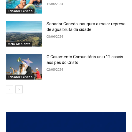
15/06/2024
Senador Canedo
Senador Canedo inaugura a maior represa
de água bruta da cidade
08/06/2024
Meio Ambiente
O Casamento Comunitário uniu 12 casais
aos pés do Cristo
02/05/2024
Senador Canedo