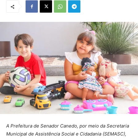
A Prefeitura de Senador Canedo, por meio da Secretaria
Municipal de Assistência Social e Cidadania (SEMASC),