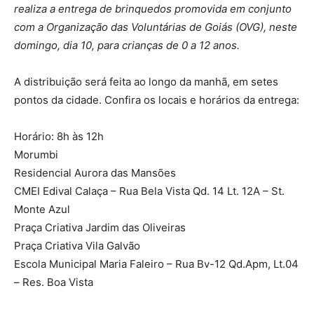
realiza a entrega de brinquedos promovida em conjunto
com a Organização das Voluntárias de Goiás (OVG), neste
domingo, dia 10, para crianças de 0 a 12 anos.
A distribuição será feita ao longo da manhã, em setes
pontos da cidade. Confira os locais e horários da entrega:
Horário: 8h às 12h
Morumbi
Residencial Aurora das Mansões
CMEI Edival Calaça – Rua Bela Vista Qd. 14 Lt. 12A – St.
Monte Azul
Praça Criativa Jardim das Oliveiras
Praça Criativa Vila Galvão
Escola Municipal Maria Faleiro – Rua Bv-12 Qd.Apm, Lt.04
– Res. Boa Vista