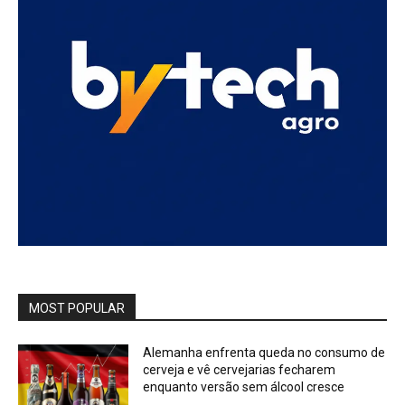
MOST POPULAR
Alemanha enfrenta queda no consumo de
cerveja e vê cervejarias fecharem
enquanto versão sem álcool cresce