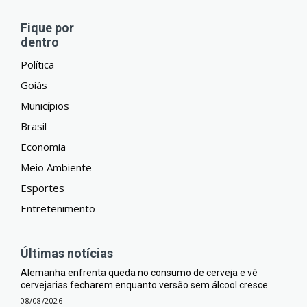
Fique por
dentro
Política
Goiás
Municípios
Brasil
Economia
Meio Ambiente
Esportes
Entretenimento
Últimas notícias
Alemanha enfrenta queda no consumo de cerveja e vê
cervejarias fecharem enquanto versão sem álcool cresce
08/08/2026