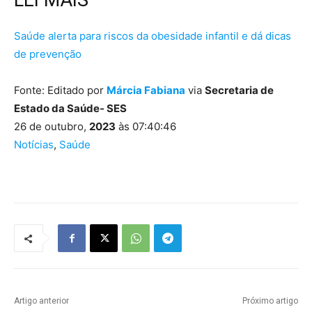
LEI MAIS
Saúde alerta para riscos da obesidade infantil e dá dicas
de prevenção
Fonte: Editado por
Márcia Fabiana
via
Secretaria de
Estado da Saúde- SES
26 de outubro,
2023
às 07:40:46
Notícias
,
Saúde
Artigo anterior
Próximo artigo