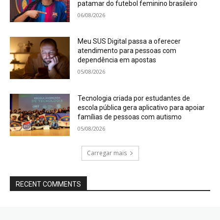
patamar do futebol feminino brasileiro
06/08/2026
Meu SUS Digital passa a oferecer
atendimento para pessoas com
dependência em apostas
05/08/2026
Tecnologia criada por estudantes de
escola pública gera aplicativo para apoiar
famílias de pessoas com autismo
05/08/2026
Carregar mais
RECENT COMMENTS