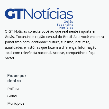
O GT Notícias conecta você ao que realmente importa em
Goiás, Tocantins e região central do Brasil. Aqui você encontra
jornalismo com identidade: cultura, turismo, natureza,
atualidades e histórias que fazem a diferença. Informação
local com relevância nacional. Acesse, compartilhe e faça
parte!
Fique por
dentro
Política
Goiás
Municípios