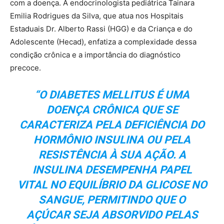
com a doença. A endocrinologista pediátrica Tainara
Emilia Rodrigues da Silva, que atua nos Hospitais
Estaduais Dr. Alberto Rassi (HGG) e da Criança e do
Adolescente (Hecad), enfatiza a complexidade dessa
condição crônica e a importância do diagnóstico
precoce.
“O DIABETES MELLITUS É UMA
DOENÇA CRÔNICA QUE SE
CARACTERIZA PELA DEFICIÊNCIA DO
HORMÔNIO INSULINA OU PELA
RESISTÊNCIA À SUA AÇÃO. A
INSULINA DESEMPENHA PAPEL
VITAL NO EQUILÍBRIO DA GLICOSE NO
SANGUE, PERMITINDO QUE O
AÇÚCAR SEJA ABSORVIDO PELAS