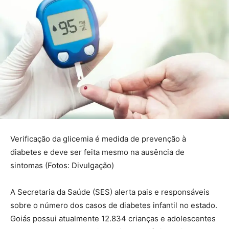
Verificação da glicemia é medida de prevenção à
diabetes e deve ser feita mesmo na ausência de
sintomas (Fotos: Divulgação)
A Secretaria da Saúde (SES) alerta pais e responsáveis
sobre o número dos casos de diabetes infantil no estado.
Goiás possui atualmente 12.834 crianças e adolescentes