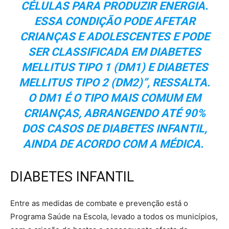
CÉLULAS PARA PRODUZIR ENERGIA.
ESSA CONDIÇÃO PODE AFETAR
CRIANÇAS E ADOLESCENTES E PODE
SER CLASSIFICADA EM DIABETES
MELLITUS TIPO 1 (DM1) E DIABETES
MELLITUS TIPO 2 (DM2)”, RESSALTA.
O DM1 É O TIPO MAIS COMUM EM
CRIANÇAS, ABRANGENDO ATÉ 90%
DOS CASOS DE DIABETES INFANTIL,
AINDA DE ACORDO COM A MÉDICA.
DIABETES INFANTIL
Entre as medidas de combate e prevenção está o
Programa Saúde na Escola, levado a todos os municípios,