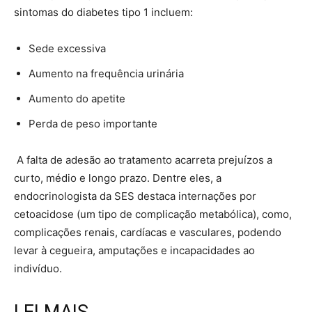
sintomas do diabetes tipo 1 incluem:
Sede excessiva
Aumento na frequência urinária
Aumento do apetite
Perda de peso importante
A falta de adesão ao tratamento acarreta prejuízos a
curto, médio e longo prazo. Dentre eles, a
endocrinologista da SES destaca internações por
cetoacidose (um tipo de complicação metabólica), como,
complicações renais, cardíacas e vasculares, podendo
levar à cegueira, amputações e incapacidades ao
indivíduo.