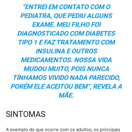
“ENTREI EM CONTATO COM O
PEDIATRA, QUE PEDIU ALGUNS
EXAME. MEU FILHO FOI
DIAGNOSTICADO COM DIABETES
TIPO 1 E FAZ TRATAMENTO COM
INSULINA E OUTROS
MEDICAMENTOS. NOSSA VIDA
MUDOU MUITO, POIS NUNCA
TÍNHAMOS VIVIDO NADA PARECIDO,
PORÉM ELE ACEITOU BEM”, REVELA A
MÃE.
SINTOMAS
A exemplo do que ocorre com os adultos, os principais