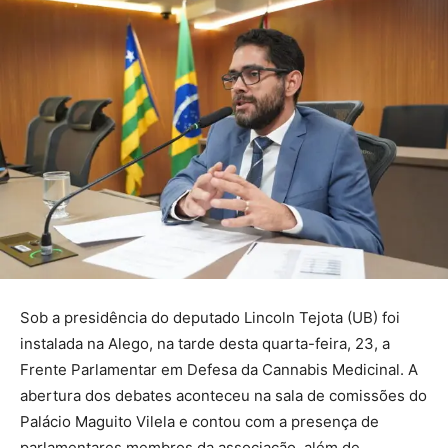
Sob a presidência do deputado Lincoln Tejota (UB) foi
instalada na Alego, na tarde desta quarta-feira, 23, a
Frente Parlamentar em Defesa da Cannabis Medicinal. A
abertura dos debates aconteceu na sala de comissões do
Palácio Maguito Vilela e contou com a presença de
parlamentares membros da associação, além de