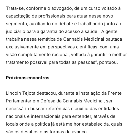
Trata-se, conforme o advogado, de um curso voltado à
capacitação de profissionais para atuar nesse novo
segmento, auxiliando no debate e trabalhando junto ao
judiciário para a garantia do acesso à saúde. “A gente
trabalha nessa temática de Cannabis Medicinal pautada
exclusivamente em perspectivas científicas, com uma
visão completamente racional, voltada à garantir o melhor
tratamento possível para todas as pessoas”, pontuou.
Próximos encontros
Lincoln Tejota destacou, durante a instalação da Frente
Parlamentar em Defesa da Cannabis Medicinal, ser
necessário buscar referências e auxílio das entidades
nacionais e internacionais para entender, através de
locais onde a política já está melhor estabelecida, quais
são os desafios e as formas de avanço.