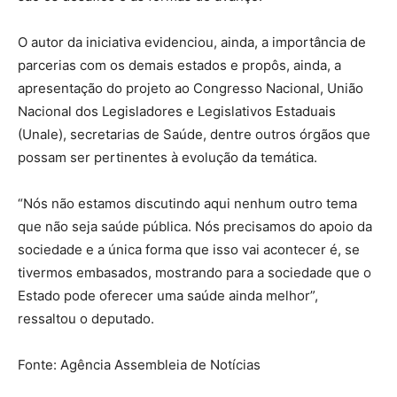
O autor da iniciativa evidenciou, ainda, a importância de
parcerias com os demais estados e propôs, ainda, a
apresentação do projeto ao Congresso Nacional, União
Nacional dos Legisladores e Legislativos Estaduais
(Unale), secretarias de Saúde, dentre outros órgãos que
possam ser pertinentes à evolução da temática.
“Nós não estamos discutindo aqui nenhum outro tema
que não seja saúde pública. Nós precisamos do apoio da
sociedade e a única forma que isso vai acontecer é, se
tivermos embasados, mostrando para a sociedade que o
Estado pode oferecer uma saúde ainda melhor”,
ressaltou o deputado.
Fonte: Agência Assembleia de Notícias