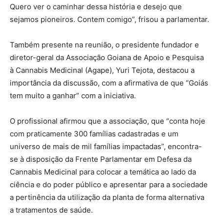
Quero ver o caminhar dessa história e desejo que
sejamos pioneiros. Contem comigo”, frisou a parlamentar.
Também presente na reunião, o presidente fundador e
diretor-geral da Associação Goiana de Apoio e Pesquisa
à Cannabis Medicinal (Agape), Yuri Tejota, destacou a
importância da discussão, com a afirmativa de que “Goiás
tem muito a ganhar” com a iniciativa.
O profissional afirmou que a associação, que “conta hoje
com praticamente 300 famílias cadastradas e um
universo de mais de mil famílias impactadas”, encontra-
se à disposição da Frente Parlamentar em Defesa da
Cannabis Medicinal para colocar a temática ao lado da
ciência e do poder público e apresentar para a sociedade
a pertinência da utilização da planta de forma alternativa
a tratamentos de saúde.