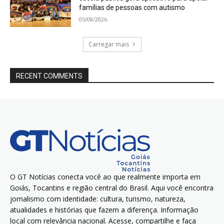
famílias de pessoas com autismo
05/08/2026
Carregar mais
RECENT COMMENTS
O GT Notícias conecta você ao que realmente importa em
Goiás, Tocantins e região central do Brasil. Aqui você encontra
jornalismo com identidade: cultura, turismo, natureza,
atualidades e histórias que fazem a diferença. Informação
local com relevância nacional. Acesse, compartilhe e faça