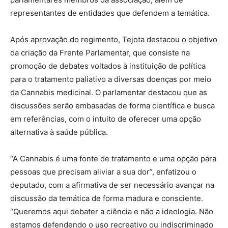
representantes de entidades que defendem a temática.
Após aprovação do regimento, Tejota destacou o objetivo
da criação da Frente Parlamentar, que consiste na
promoção de debates voltados à instituição de política
para o tratamento paliativo a diversas doenças por meio
da Cannabis medicinal. O parlamentar destacou que as
discussões serão embasadas de forma científica e busca
em referências, com o intuito de oferecer uma opção
alternativa à saúde pública.
“A Cannabis é uma fonte de tratamento e uma opção para
pessoas que precisam aliviar a sua dor”, enfatizou o
deputado, com a afirmativa de ser necessário avançar na
discussão da temática de forma madura e consciente.
“Queremos aqui debater a ciência e não a ideologia. Não
estamos defendendo o uso recreativo ou indiscriminado