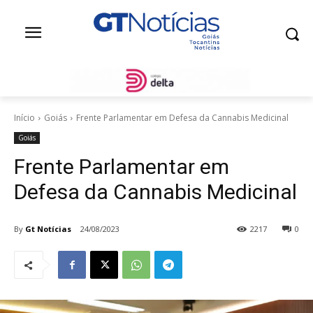
Início
Goiás
Frente Parlamentar em Defesa da Cannabis Medicinal
Goiás
Frente Parlamentar em
Defesa da Cannabis Medicinal
By
Gt Notícias
24/08/2023
2217
0