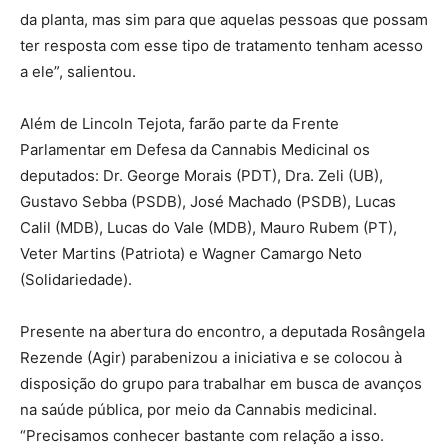
da planta, mas sim para que aquelas pessoas que possam
ter resposta com esse tipo de tratamento tenham acesso
a ele”, salientou.
Além de Lincoln Tejota, farão parte da Frente
Parlamentar em Defesa da Cannabis Medicinal os
deputados: Dr. George Morais (PDT), Dra. Zeli (UB),
Gustavo Sebba (PSDB), José Machado (PSDB), Lucas
Calil (MDB), Lucas do Vale (MDB), Mauro Rubem (PT),
Veter Martins (Patriota) e Wagner Camargo Neto
(Solidariedade).
Presente na abertura do encontro, a deputada Rosângela
Rezende (Agir) parabenizou a iniciativa e se colocou à
disposição do grupo para trabalhar em busca de avanços
na saúde pública, por meio da Cannabis medicinal.
“Precisamos conhecer bastante com relação a isso.