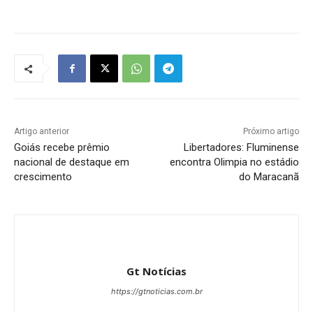
Artigo anterior
Próximo artigo
Goiás recebe prêmio
Libertadores: Fluminense
nacional de destaque em
encontra Olimpia no estádio
crescimento
do Maracanã
Gt Notícias
https://gtnoticias.com.br