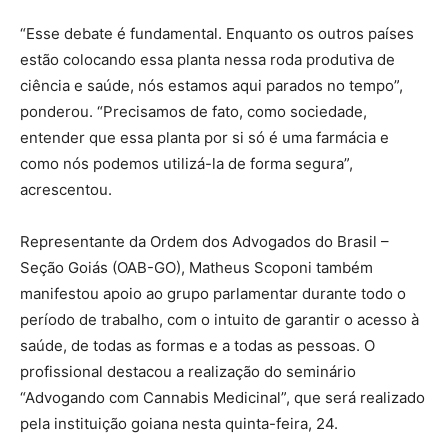
“Esse debate é fundamental. Enquanto os outros países
estão colocando essa planta nessa roda produtiva de
ciência e saúde, nós estamos aqui parados no tempo”,
ponderou. “Precisamos de fato, como sociedade,
entender que essa planta por si só é uma farmácia e
como nós podemos utilizá-la de forma segura”,
acrescentou.
Representante da Ordem dos Advogados do Brasil –
Seção Goiás (OAB-GO), Matheus Scoponi também
manifestou apoio ao grupo parlamentar durante todo o
período de trabalho, com o intuito de garantir o acesso à
saúde, de todas as formas e a todas as pessoas. O
profissional destacou a realização do seminário
“Advogando com Cannabis Medicinal”, que será realizado
pela instituição goiana nesta quinta-feira, 24.