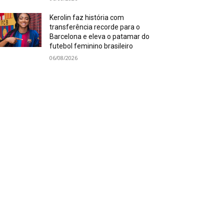
Kerolin faz história com
transferência recorde para o
Barcelona e eleva o patamar do
futebol feminino brasileiro
06/08/2026