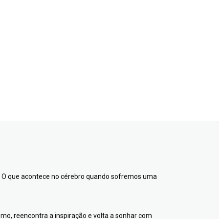
o? O que acontece no cérebro quando sofremos uma
ismo, reencontra a inspiração e volta a sonhar com