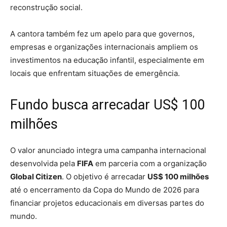
reconstrução social.
A cantora também fez um apelo para que governos,
empresas e organizações internacionais ampliem os
investimentos na educação infantil, especialmente em
locais que enfrentam situações de emergência.
Fundo busca arrecadar US$ 100
milhões
O valor anunciado integra uma campanha internacional
desenvolvida pela
FIFA
em parceria com a organização
Global Citizen
. O objetivo é arrecadar
US$ 100 milhões
até o encerramento da Copa do Mundo de 2026 para
financiar projetos educacionais em diversas partes do
mundo.