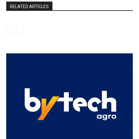
RELATED ARTICLES