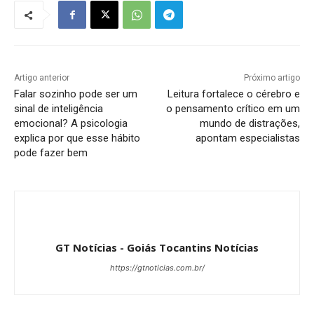
Artigo anterior
Próximo artigo
Falar sozinho pode ser um
Leitura fortalece o cérebro e
sinal de inteligência
o pensamento crítico em um
emocional? A psicologia
mundo de distrações,
explica por que esse hábito
apontam especialistas
pode fazer bem
GT Notícias - Goiás Tocantins Notícias
https://gtnoticias.com.br/