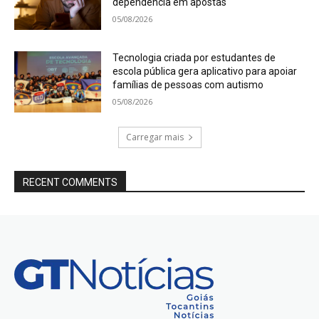
dependência em apostas
05/08/2026
Tecnologia criada por estudantes de
escola pública gera aplicativo para apoiar
famílias de pessoas com autismo
05/08/2026
Carregar mais
RECENT COMMENTS