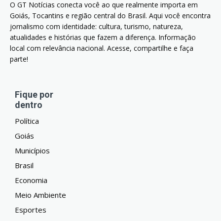
O GT Notícias conecta você ao que realmente importa em
Goiás, Tocantins e região central do Brasil. Aqui você encontra
jornalismo com identidade: cultura, turismo, natureza,
atualidades e histórias que fazem a diferença. Informação
local com relevância nacional. Acesse, compartilhe e faça
parte!
Fique por
dentro
Política
Goiás
Municípios
Brasil
Economia
Meio Ambiente
Esportes