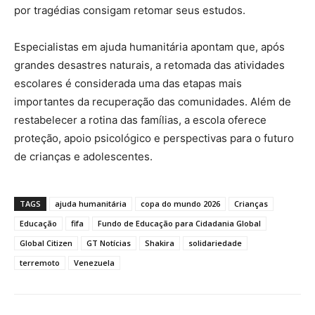
por tragédias consigam retomar seus estudos.
Especialistas em ajuda humanitária apontam que, após
grandes desastres naturais, a retomada das atividades
escolares é considerada uma das etapas mais
importantes da recuperação das comunidades. Além de
restabelecer a rotina das famílias, a escola oferece
proteção, apoio psicológico e perspectivas para o futuro
de crianças e adolescentes.
TAGS
ajuda humanitária
copa do mundo 2026
Crianças
Educação
fifa
Fundo de Educação para Cidadania Global
Global Citizen
GT Notícias
Shakira
solidariedade
terremoto
Venezuela