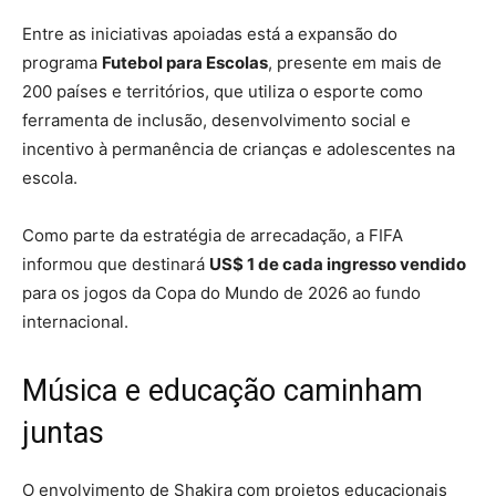
Entre as iniciativas apoiadas está a expansão do
programa
Futebol para Escolas
, presente em mais de
200 países e territórios, que utiliza o esporte como
ferramenta de inclusão, desenvolvimento social e
incentivo à permanência de crianças e adolescentes na
escola.
Como parte da estratégia de arrecadação, a FIFA
informou que destinará
US$ 1 de cada ingresso vendido
para os jogos da Copa do Mundo de 2026 ao fundo
internacional.
Música e educação caminham
juntas
O envolvimento de Shakira com projetos educacionais