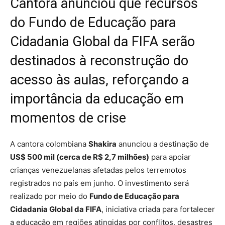
Cantora anunciou que recursos
do Fundo de Educação para
Cidadania Global da FIFA serão
destinados à reconstrução do
acesso às aulas, reforçando a
importância da educação em
momentos de crise
A cantora colombiana
Shakira
anunciou a destinação de
US$ 500 mil (cerca de R$ 2,7 milhões)
para apoiar
crianças venezuelanas afetadas pelos terremotos
registrados no país em junho. O investimento será
realizado por meio do
Fundo de Educação para
Cidadania Global da FIFA
, iniciativa criada para fortalecer
a educação em regiões atingidas por conflitos, desastres