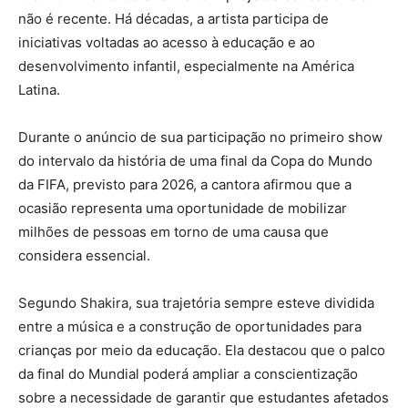
não é recente. Há décadas, a artista participa de
iniciativas voltadas ao acesso à educação e ao
desenvolvimento infantil, especialmente na América
Latina.
Durante o anúncio de sua participação no primeiro show
do intervalo da história de uma final da Copa do Mundo
da FIFA, previsto para 2026, a cantora afirmou que a
ocasião representa uma oportunidade de mobilizar
milhões de pessoas em torno de uma causa que
considera essencial.
Segundo Shakira, sua trajetória sempre esteve dividida
entre a música e a construção de oportunidades para
crianças por meio da educação. Ela destacou que o palco
da final do Mundial poderá ampliar a conscientização
sobre a necessidade de garantir que estudantes afetados