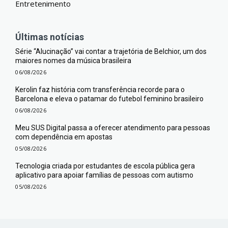
Entretenimento
Últimas notícias
Série “Alucinação” vai contar a trajetória de Belchior, um dos
maiores nomes da música brasileira
06/08/2026
Kerolin faz história com transferência recorde para o
Barcelona e eleva o patamar do futebol feminino brasileiro
06/08/2026
Meu SUS Digital passa a oferecer atendimento para pessoas
com dependência em apostas
05/08/2026
Tecnologia criada por estudantes de escola pública gera
aplicativo para apoiar famílias de pessoas com autismo
05/08/2026