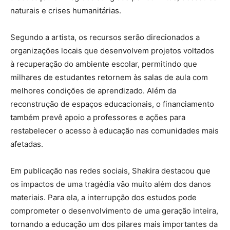
naturais e crises humanitárias.
Segundo a artista, os recursos serão direcionados a
organizações locais que desenvolvem projetos voltados
à recuperação do ambiente escolar, permitindo que
milhares de estudantes retornem às salas de aula com
melhores condições de aprendizado. Além da
reconstrução de espaços educacionais, o financiamento
também prevê apoio a professores e ações para
restabelecer o acesso à educação nas comunidades mais
afetadas.
Em publicação nas redes sociais, Shakira destacou que
os impactos de uma tragédia vão muito além dos danos
materiais. Para ela, a interrupção dos estudos pode
comprometer o desenvolvimento de uma geração inteira,
tornando a educação um dos pilares mais importantes da