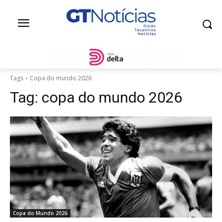
Tags
Copa do mundo 2026
Tag:
copa do mundo 2026
Copa do Mundo 2026