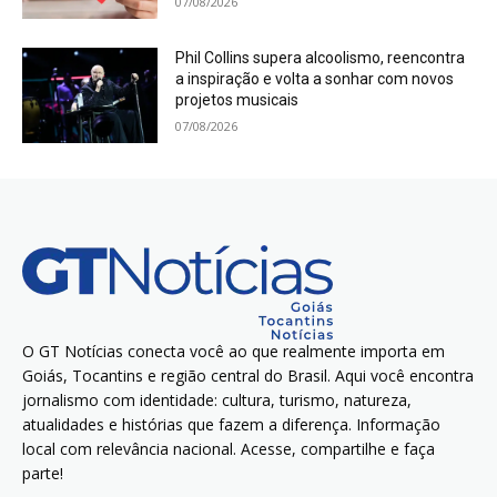
07/08/2026
Phil Collins supera alcoolismo, reencontra
a inspiração e volta a sonhar com novos
projetos musicais
07/08/2026
O GT Notícias conecta você ao que realmente importa em
Goiás, Tocantins e região central do Brasil. Aqui você encontra
jornalismo com identidade: cultura, turismo, natureza,
atualidades e histórias que fazem a diferença. Informação
local com relevância nacional. Acesse, compartilhe e faça
parte!