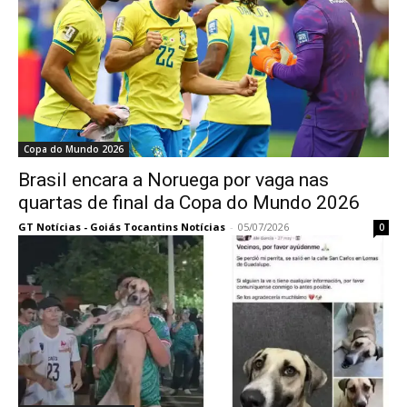
Copa do Mundo 2026
Brasil encara a Noruega por vaga nas
quartas de final da Copa do Mundo 2026
GT Notícias - Goiás Tocantins Notícias
-
05/07/2026
0