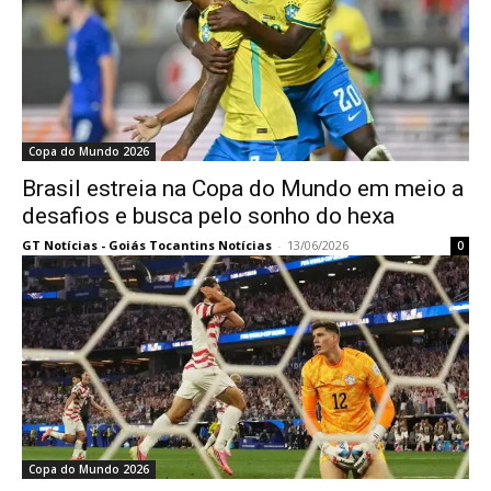
Copa do Mundo 2026
Brasil estreia na Copa do Mundo em meio a
desafios e busca pelo sonho do hexa
GT Notícias - Goiás Tocantins Notícias
-
13/06/2026
0
Copa do Mundo 2026