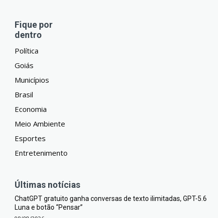
Fique por
dentro
Política
Goiás
Municípios
Brasil
Economia
Meio Ambiente
Esportes
Entretenimento
Últimas notícias
ChatGPT gratuito ganha conversas de texto ilimitadas, GPT-5.6
Luna e botão “Pensar”