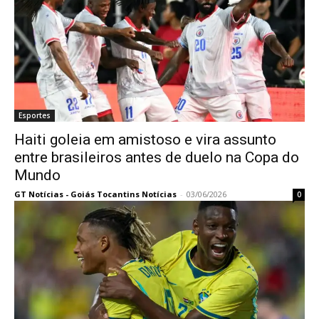
Esportes
Haiti goleia em amistoso e vira assunto
entre brasileiros antes de duelo na Copa do
Mundo
GT Notícias - Goiás Tocantins Notícias
-
03/06/2026
0