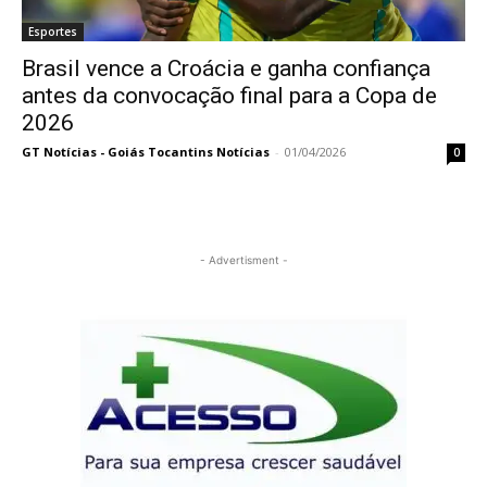
Esportes
Brasil vence a Croácia e ganha confiança
antes da convocação final para a Copa de
2026
GT Notícias - Goiás Tocantins Notícias
-
01/04/2026
0
- Advertisment -