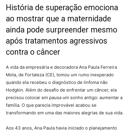
História de superação emociona
ao mostrar que a maternidade
ainda pode surpreender mesmo
após tratamentos agressivos
contra o câncer
A vida da empresária e decoradora Ana Paula Ferreira
Mota, de Fortaleza (CE), tomou um rumo inesperado
quando ela recebeu o diagnóstico de linfoma não
Hodgkin. Além do desafio de enfrentar um câncer, ela
precisou colocar em pausa um sonho antigo: aumentar a
família. O que parecia improvável acabou se
transformando em uma das maiores alegrias de sua vida.
Aos 43 anos, Ana Paula havia iniciado o planejamento