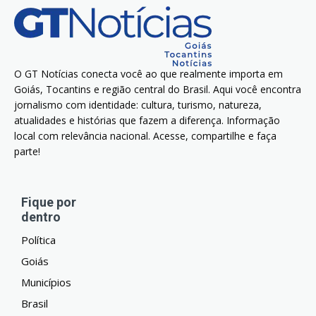
O GT Notícias conecta você ao que realmente importa em
Goiás, Tocantins e região central do Brasil. Aqui você encontra
jornalismo com identidade: cultura, turismo, natureza,
atualidades e histórias que fazem a diferença. Informação
local com relevância nacional. Acesse, compartilhe e faça
parte!
Fique por
dentro
Política
Goiás
Municípios
Brasil