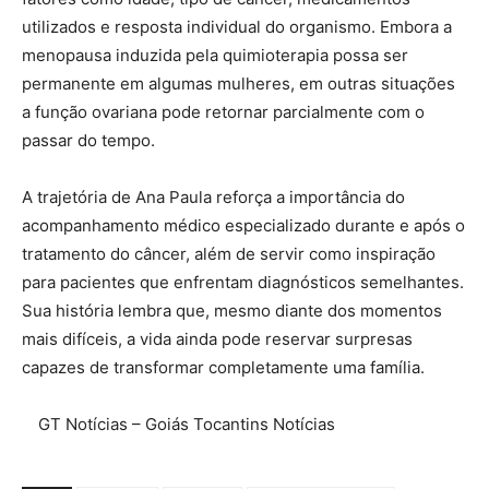
utilizados e resposta individual do organismo. Embora a
menopausa induzida pela quimioterapia possa ser
permanente em algumas mulheres, em outras situações
a função ovariana pode retornar parcialmente com o
passar do tempo.
A trajetória de Ana Paula reforça a importância do
acompanhamento médico especializado durante e após o
tratamento do câncer, além de servir como inspiração
para pacientes que enfrentam diagnósticos semelhantes.
Sua história lembra que, mesmo diante dos momentos
mais difíceis, a vida ainda pode reservar surpresas
capazes de transformar completamente uma família.
GT Notícias – Goiás Tocantins Notícias