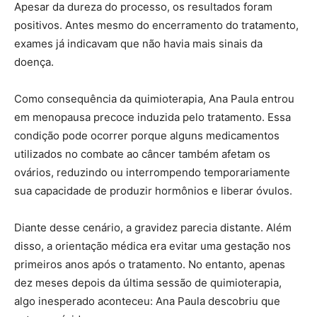
Apesar da dureza do processo, os resultados foram
positivos. Antes mesmo do encerramento do tratamento,
exames já indicavam que não havia mais sinais da
doença.
Como consequência da quimioterapia, Ana Paula entrou
em menopausa precoce induzida pelo tratamento. Essa
condição pode ocorrer porque alguns medicamentos
utilizados no combate ao câncer também afetam os
ovários, reduzindo ou interrompendo temporariamente
sua capacidade de produzir hormônios e liberar óvulos.
Diante desse cenário, a gravidez parecia distante. Além
disso, a orientação médica era evitar uma gestação nos
primeiros anos após o tratamento. No entanto, apenas
dez meses depois da última sessão de quimioterapia,
algo inesperado aconteceu: Ana Paula descobriu que