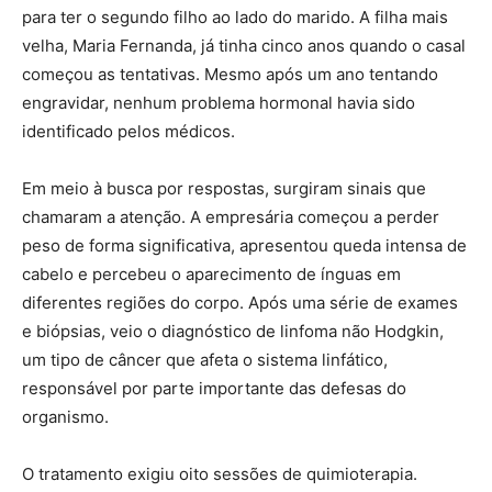
para ter o segundo filho ao lado do marido. A filha mais
velha, Maria Fernanda, já tinha cinco anos quando o casal
começou as tentativas. Mesmo após um ano tentando
engravidar, nenhum problema hormonal havia sido
identificado pelos médicos.
Em meio à busca por respostas, surgiram sinais que
chamaram a atenção. A empresária começou a perder
peso de forma significativa, apresentou queda intensa de
cabelo e percebeu o aparecimento de ínguas em
diferentes regiões do corpo. Após uma série de exames
e biópsias, veio o diagnóstico de linfoma não Hodgkin,
um tipo de câncer que afeta o sistema linfático,
responsável por parte importante das defesas do
organismo.
O tratamento exigiu oito sessões de quimioterapia.