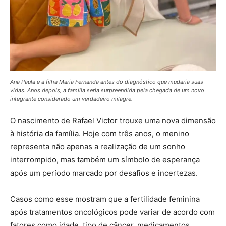
Ana Paula e a filha Maria Fernanda antes do diagnóstico que mudaria suas
vidas. Anos depois, a família seria surpreendida pela chegada de um novo
integrante considerado um verdadeiro milagre.
O nascimento de Rafael Victor trouxe uma nova dimensão
à história da família. Hoje com três anos, o menino
representa não apenas a realização de um sonho
interrompido, mas também um símbolo de esperança
após um período marcado por desafios e incertezas.
Casos como esse mostram que a fertilidade feminina
após tratamentos oncológicos pode variar de acordo com
fatores como idade, tipo de câncer, medicamentos