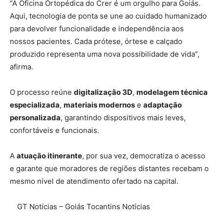
“A Oficina Ortopédica do Crer é um orgulho para Goiás.
Aqui, tecnologia de ponta se une ao cuidado humanizado
para devolver funcionalidade e independência aos
nossos pacientes. Cada prótese, órtese e calçado
produzido representa uma nova possibilidade de vida”,
afirma.
O processo reúne
digitalização 3D
,
modelagem técnica
especializada
,
materiais modernos
e
adaptação
personalizada
, garantindo dispositivos mais leves,
confortáveis e funcionais.
A
atuação itinerante
, por sua vez, democratiza o acesso
e garante que moradores de regiões distantes recebam o
mesmo nível de atendimento ofertado na capital.
GT Notícias – Goiás Tocantins Notícias