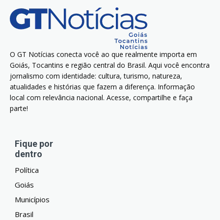
O GT Notícias conecta você ao que realmente importa em
Goiás, Tocantins e região central do Brasil. Aqui você encontra
jornalismo com identidade: cultura, turismo, natureza,
atualidades e histórias que fazem a diferença. Informação
local com relevância nacional. Acesse, compartilhe e faça
parte!
Fique por
dentro
Política
Goiás
Municípios
Brasil