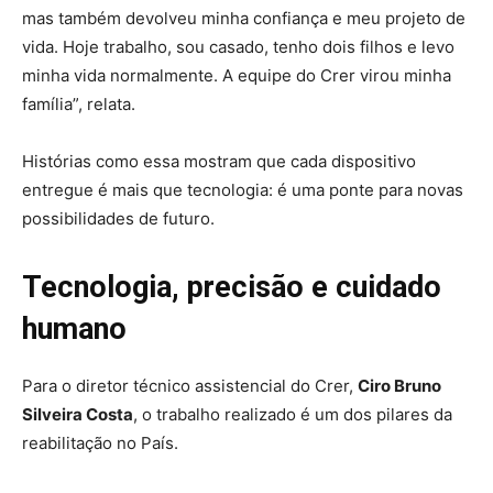
mas também devolveu minha confiança e meu projeto de
vida. Hoje trabalho, sou casado, tenho dois filhos e levo
minha vida normalmente. A equipe do Crer virou minha
família”, relata.
Histórias como essa mostram que cada dispositivo
entregue é mais que tecnologia: é uma ponte para novas
possibilidades de futuro.
Tecnologia, precisão e cuidado
humano
Para o diretor técnico assistencial do Crer,
Ciro Bruno
Silveira Costa
, o trabalho realizado é um dos pilares da
reabilitação no País.