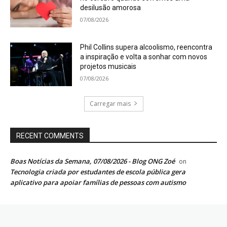
desilusão amorosa
07/08/2026
Phil Collins supera alcoolismo, reencontra
a inspiração e volta a sonhar com novos
projetos musicais
07/08/2026
Carregar mais
RECENT COMMENTS
Boas Notícias da Semana, 07/08/2026 - Blog ONG Zoé
on
Tecnologia criada por estudantes de escola pública gera
aplicativo para apoiar famílias de pessoas com autismo