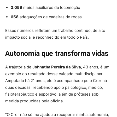
3.059
meios auxiliares de locomoção
658
adequações de cadeiras de rodas
Esses números refletem um trabalho contínuo, de alto
impacto social e reconhecido em todo o País.
Autonomia que transforma vidas
A trajetória de
Johnatha Pereira da Silva
, 43 anos, é um
exemplo do resultado desse cuidado multidisciplinar.
Amputado há 21 anos, ele é acompanhado pelo Crer há
duas décadas, recebendo apoio psicológico, médico,
fisioterapêutico e esportivo, além de próteses sob
medida produzidas pela oficina.
“O Crer não só me ajudou a recuperar minha autonomia,