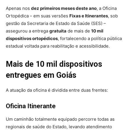
Apenas nos
dez primeiros meses deste ano
, a Oficina
Ortopédica – em suas versões
Fixas e Itinerantes
, sob
gestão da Secretaria de Estado da Saúde (SES) –
assegurou a entrega
gratuita
de mais de
10 mil
dispositivos ortopédicos
, fortalecendo a política pública
estadual voltada para reabilitação e acessibilidade.
Mais de 10 mil dispositivos
entregues em Goiás
A atuação da oficina é dividida entre duas frentes:
Oficina Itinerante
Um caminhão totalmente equipado percorre todas as
regionais de saúde do Estado, levando atendimento