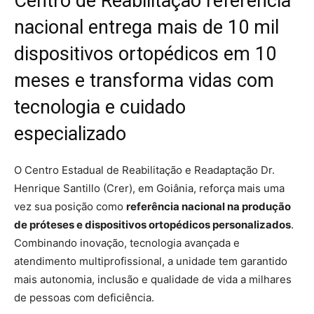
Centro de Reabilitação referência
nacional entrega mais de 10 mil
dispositivos ortopédicos em 10
meses e transforma vidas com
tecnologia e cuidado
especializado
O Centro Estadual de Reabilitação e Readaptação Dr.
Henrique Santillo (Crer), em Goiânia, reforça mais uma
vez sua posição como
referência nacional na produção
de próteses e dispositivos ortopédicos personalizados
.
Combinando inovação, tecnologia avançada e
atendimento multiprofissional, a unidade tem garantido
mais autonomia, inclusão e qualidade de vida a milhares
de pessoas com deficiência.