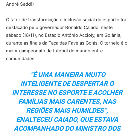
André Saddi)
O fator de transformação e inclusão social do esporte foi
destacado pelo governador Ronaldo Caiado, neste
sábado (18/11), no Estádio Antônio Accioly, em Goiânia,
durante as finais da Taça das Favelas Goiás. O torneio é o
maior campeonato de futebol do mundo entre
comunidades.
“É UMA MANEIRA MUITO
INTELIGENTE DE DESPERTAR O
INTERESSE NO ESPORTE E ACOLHER
FAMÍLIAS MAIS CARENTES, NAS
REGIÕES MAIS HUMILDES”,
ENALTECEU CAIADO, QUE ESTAVA
ACOMPANHADO DO MINISTRO DOS