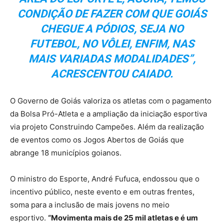
CONDIÇÃO DE FAZER COM QUE GOIÁS
CHEGUE A PÓDIOS, SEJA NO
FUTEBOL, NO VÔLEI, ENFIM, NAS
MAIS VARIADAS MODALIDADES”,
ACRESCENTOU CAIADO.
O Governo de Goiás valoriza os atletas com o pagamento
da Bolsa Pró-Atleta e a ampliação da iniciação esportiva
via projeto Construindo Campeões. Além da realização
de eventos como os Jogos Abertos de Goiás que
abrange 18 municípios goianos.
O ministro do Esporte, André Fufuca, endossou que o
incentivo público, neste evento e em outras frentes,
soma para a inclusão de mais jovens no meio
esportivo.
“Movimenta mais de 25 mil atletas e é um