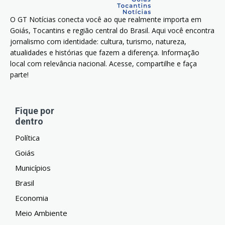
O GT Notícias conecta você ao que realmente importa em
Goiás, Tocantins e região central do Brasil. Aqui você encontra
jornalismo com identidade: cultura, turismo, natureza,
atualidades e histórias que fazem a diferença. Informação
local com relevância nacional. Acesse, compartilhe e faça
parte!
Fique por
dentro
Política
Goiás
Municípios
Brasil
Economia
Meio Ambiente