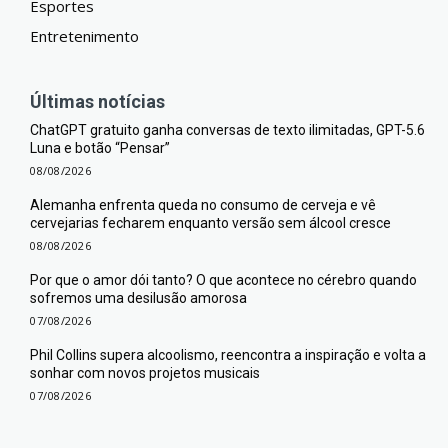
Esportes
Entretenimento
Últimas notícias
ChatGPT gratuito ganha conversas de texto ilimitadas, GPT-5.6
Luna e botão “Pensar”
08/08/2026
Alemanha enfrenta queda no consumo de cerveja e vê
cervejarias fecharem enquanto versão sem álcool cresce
08/08/2026
Por que o amor dói tanto? O que acontece no cérebro quando
sofremos uma desilusão amorosa
07/08/2026
Phil Collins supera alcoolismo, reencontra a inspiração e volta a
sonhar com novos projetos musicais
07/08/2026