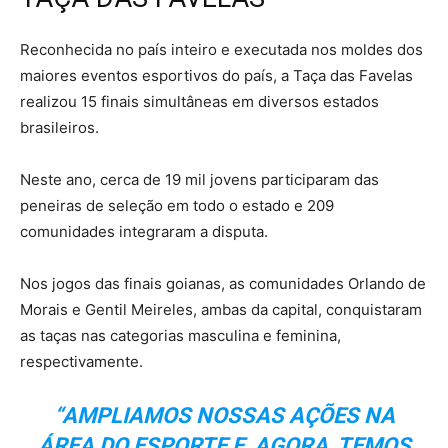
Reconhecida no país inteiro e executada nos moldes dos
maiores eventos esportivos do país, a Taça das Favelas
realizou 15 finais simultâneas em diversos estados
brasileiros.
Neste ano, cerca de 19 mil jovens participaram das
peneiras de seleção em todo o estado e 209
comunidades integraram a disputa.
Nos jogos das finais goianas, as comunidades Orlando de
Morais e Gentil Meireles, ambas da capital, conquistaram
as taças nas categorias masculina e feminina,
respectivamente.
“AMPLIAMOS NOSSAS AÇÕES NA
ÁREA DO ESPORTE E, AGORA, TEMOS