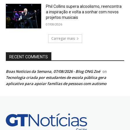
Phil Collins supera alcoolismo, reencontra
a inspiração e volta a sonhar com novos
projetos musicais
07/08/2026
Carregar mais
RECENT COMMENTS
Boas Notícias da Semana, 07/08/2026 - Blog ONG Zoé
on
Tecnologia criada por estudantes de escola pública gera
aplicativo para apoiar famílias de pessoas com autismo