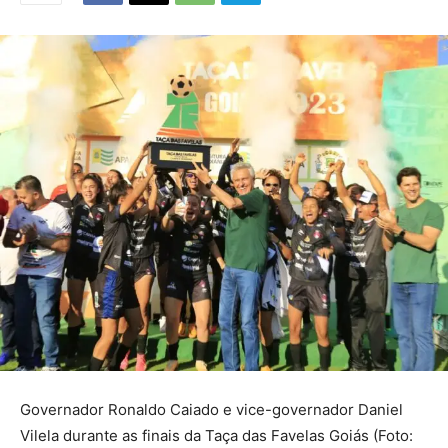
Governador Ronaldo Caiado e vice-governador Daniel
Vilela durante as finais da Taça das Favelas Goiás (Foto: