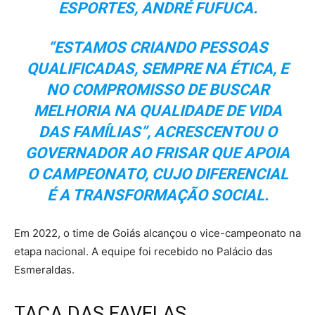
ESPORTES, ANDRÉ FUFUCA.
“ESTAMOS CRIANDO PESSOAS
QUALIFICADAS, SEMPRE NA ÉTICA, E
NO COMPROMISSO DE BUSCAR
MELHORIA NA QUALIDADE DE VIDA
DAS FAMÍLIAS”, ACRESCENTOU O
GOVERNADOR AO FRISAR QUE APOIA
O CAMPEONATO, CUJO DIFERENCIAL
É A TRANSFORMAÇÃO SOCIAL.
Em 2022, o time de Goiás alcançou o vice-campeonato na
etapa nacional. A equipe foi recebido no Palácio das
Esmeraldas.
TAÇA DAS FAVELAS