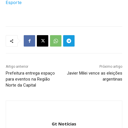
Esporte
Artigo anterior
Próximo artigo
Prefeitura entrega espaço
Javier Milei vence as eleições
para eventos na Região
argentinas
Norte da Capital
Gt Notícias