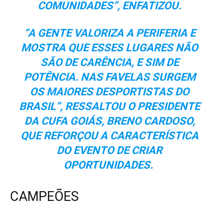
COMUNIDADES”, ENFATIZOU.
“A GENTE VALORIZA A PERIFERIA E
MOSTRA QUE ESSES LUGARES NÃO
SÃO DE CARÊNCIA, E SIM DE
POTÊNCIA. NAS FAVELAS SURGEM
OS MAIORES DESPORTISTAS DO
BRASIL”, RESSALTOU O PRESIDENTE
DA CUFA GOIÁS, BRENO CARDOSO,
QUE REFORÇOU A CARACTERÍSTICA
DO EVENTO DE CRIAR
OPORTUNIDADES.
CAMPEÕES