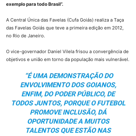
exemplo para todo Brasil”.
A Central Única das Favelas (Cufa Goiás) realiza a Taça
das Favelas Goiás que teve a primeira edição em 2012,
no Rio de Janeiro.
O vice-governador Daniel Vilela frisou a convergência de
objetivos e união em torno da população mais vulnerável.
“É UMA DEMONSTRAÇÃO DO
ENVOLVIMENTO DOS GOIANOS,
ENFIM, DO PODER PÚBLICO, DE
TODOS JUNTOS, PORQUE O FUTEBOL
PROMOVE INCLUSÃO, DÁ
OPORTUNIDADE A MUITOS
TALENTOS QUE ESTÃO NAS