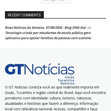
RECENT COMMENTS
Boas Notícias da Semana, 07/08/2026 - Blog ONG Zoé
on
Tecnologia criada por estudantes de escola pública gera
aplicativo para apoiar famílias de pessoas com autismo
O GT Notícias conecta você ao que realmente importa em
Goiás, Tocantins e região central do Brasil. Aqui você encontra
jornalismo com identidade: cultura, turismo, natureza,
atualidades e histórias que fazem a diferença. Informação
local com relevância nacional. Acesse, compartilhe e faça