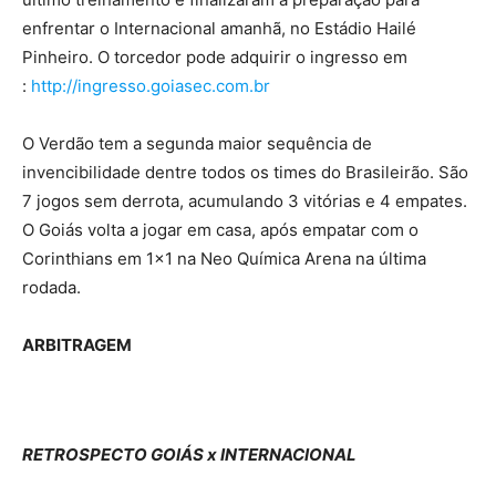
enfrentar o Internacional amanhã, no Estádio Hailé
Pinheiro. O torcedor pode adquirir o ingresso em
:
http://ingresso.goiasec.com.br
O Verdão tem a segunda maior sequência de
invencibilidade dentre todos os times do Brasileirão. São
7 jogos sem derrota, acumulando 3 vitórias e 4 empates.
O Goiás volta a jogar em casa, após empatar com o
Corinthians em 1×1 na Neo Química Arena na última
rodada.
ARBITRAGEM
RETROSPECTO GOIÁS x INTERNACIONAL