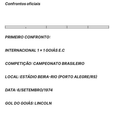
Confrontos oficiais
PRIMEIRO CONFRONTO:
INTERNACIONAL 1 x 1 GOIÁS E.C
COMPETIÇÃO: CAMPEONATO BRASILEIRO
LOCAL: ESTÁDIO BEIRA-RIO (PORTO ALEGRE/RS)
DATA: 6/SETEMBRO/1974
GOL DO GOIÁS: LINCOLN