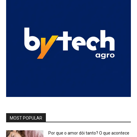
MOST POPULAR
Por que o amor dói tanto? O que acontece