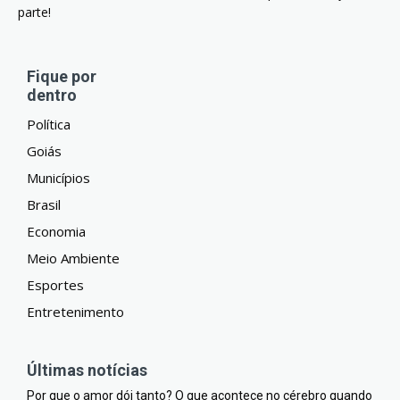
parte!
Fique por
dentro
Política
Goiás
Municípios
Brasil
Economia
Meio Ambiente
Esportes
Entretenimento
Últimas notícias
Por que o amor dói tanto? O que acontece no cérebro quando