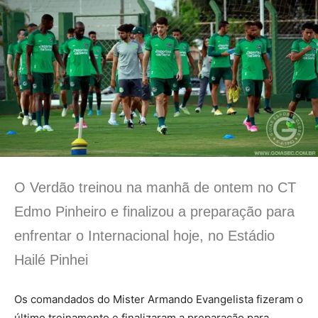
O Verdão treinou na manhã de ontem no CT
Edmo Pinheiro e finalizou a preparação para
enfrentar o Internacional hoje, no Estádio
Hailé Pinhei
Os comandados do Mister Armando Evangelista fizeram o
último treinamento e finalizaram a preparação para