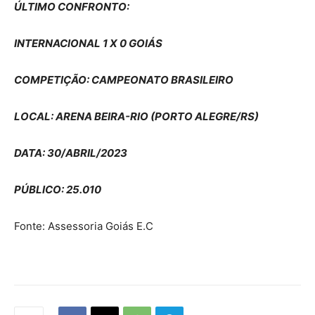
ÚLTIMO CONFRONTO:
INTERNACIONAL 1 X 0 GOIÁS
COMPETIÇÃO: CAMPEONATO BRASILEIRO
LOCAL: ARENA BEIRA-RIO (PORTO ALEGRE/RS)
DATA: 30/ABRIL/2023
PÚBLICO: 25.010
Fonte: Assessoria Goiás E.C