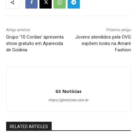
Artigo anterior
Próximo artigo
Grupo ’10 Cordas’ apresenta
Jovens atendidos pela OVG
show gratuito em Aparecida
expõem looks na Amarê
de Goiânia
Fashion
Gt Notícias
https://gtnoticias.com.br
RELATED ARTICLES