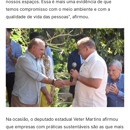
nossos espaços. Essa é mais uma evidência de que
temos compromisso com o meio ambiente e com a
qualidade de vida das pessoas”, afirmou.
Na ocasião, o deputado estadual Veter Martins afirmou
que empresas com práticas sustentáveis são as que mais