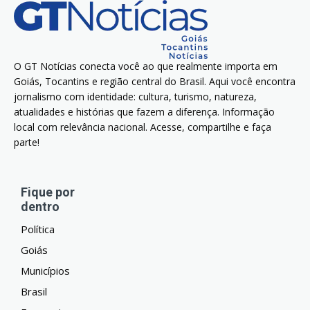
O GT Notícias conecta você ao que realmente importa em
Goiás, Tocantins e região central do Brasil. Aqui você encontra
jornalismo com identidade: cultura, turismo, natureza,
atualidades e histórias que fazem a diferença. Informação
local com relevância nacional. Acesse, compartilhe e faça
parte!
Fique por
dentro
Política
Goiás
Municípios
Brasil