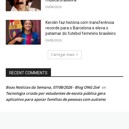
música brasileira
06/08/2026
Kerolin faz história com transferência
recorde para o Barcelona e eleva o
patamar do futebol feminino brasileiro
06/08/2026
Carregar mais
RECENT COMMENTS
Boas Notícias da Semana, 07/08/2026 - Blog ONG Zoé
on
Tecnologia criada por estudantes de escola pública gera
aplicativo para apoiar famílias de pessoas com autismo