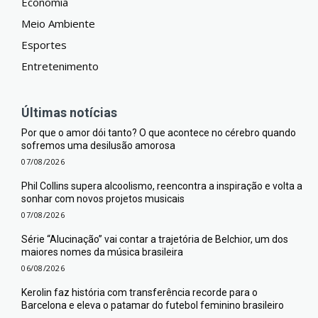
Economia
Meio Ambiente
Esportes
Entretenimento
Últimas notícias
Por que o amor dói tanto? O que acontece no cérebro quando
sofremos uma desilusão amorosa
07/08/2026
Phil Collins supera alcoolismo, reencontra a inspiração e volta a
sonhar com novos projetos musicais
07/08/2026
Série “Alucinação” vai contar a trajetória de Belchior, um dos
maiores nomes da música brasileira
06/08/2026
Kerolin faz história com transferência recorde para o
Barcelona e eleva o patamar do futebol feminino brasileiro