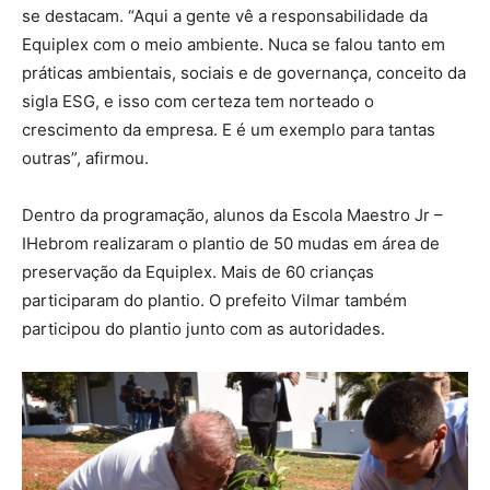
se destacam. “Aqui a gente vê a responsabilidade da
Equiplex com o meio ambiente. Nuca se falou tanto em
práticas ambientais, sociais e de governança, conceito da
sigla ESG, e isso com certeza tem norteado o
crescimento da empresa. E é um exemplo para tantas
outras”, afirmou.
Dentro da programação, alunos da Escola Maestro Jr –
IHebrom realizaram o plantio de 50 mudas em área de
preservação da Equiplex. Mais de 60 crianças
participaram do plantio. O prefeito Vilmar também
participou do plantio junto com as autoridades.