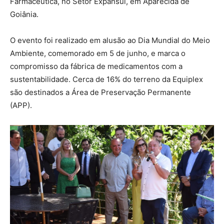
Farmacêutica, no Setor Expansul, em Aparecida de
Goiânia.
O evento foi realizado em alusão ao Dia Mundial do Meio
Ambiente, comemorado em 5 de junho, e marca o
compromisso da fábrica de medicamentos com a
sustentabilidade. Cerca de 16% do terreno da Equiplex
são destinados a Área de Preservação Permanente
(APP).