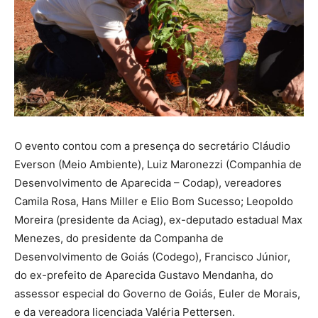
O evento contou com a presença do secretário Cláudio
Everson (Meio Ambiente), Luiz Maronezzi (Companhia de
Desenvolvimento de Aparecida – Codap), vereadores
Camila Rosa, Hans Miller e Elio Bom Sucesso; Leopoldo
Moreira (presidente da Aciag), ex-deputado estadual Max
Menezes, do presidente da Companha de
Desenvolvimento de Goiás (Codego), Francisco Júnior,
do ex-prefeito de Aparecida Gustavo Mendanha, do
assessor especial do Governo de Goiás, Euler de Morais,
e da vereadora licenciada Valéria Pettersen.