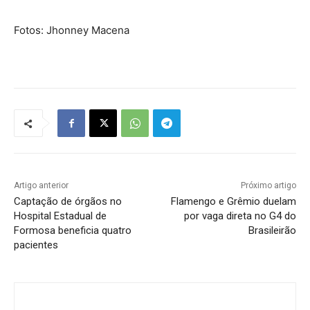
Fotos: Jhonney Macena
Artigo anterior
Próximo artigo
Captação de órgãos no
Flamengo e Grêmio duelam
Hospital Estadual de
por vaga direta no G4 do
Formosa beneficia quatro
Brasileirão
pacientes