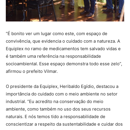
“É bonito ver um lugar como este, com espaço de
convivência, que evidencia o cuidado com a natureza. A
Equiplex no ramo de medicamentos tem salvado vidas e
é também uma referência na responsabilidade
socioambiental. Esse espaço demonstra todo esse zelo”,
afirmou o prefeito Vilmar.
O presidente da Equiplex, Heribaldo Egídio, destacou a
importância do cuidado com o meio ambiente no setor
industrial. “Eu acredito na conservação do meio
ambiente, como também no uso dos seus recursos
naturais. E nós temos tido a responsabilidade de
conscientizar a respeito da sustentabilidade e cuidar dos