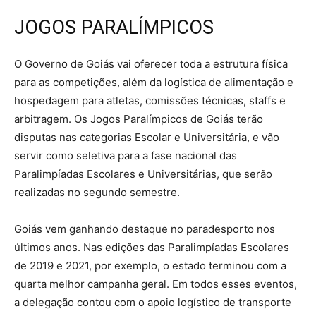
JOGOS PARALÍMPICOS
O Governo de Goiás vai oferecer toda a estrutura física
para as competições, além da logística de alimentação e
hospedagem para atletas, comissões técnicas, staffs e
arbitragem. Os Jogos Paralímpicos de Goiás terão
disputas nas categorias Escolar e Universitária, e vão
servir como seletiva para a fase nacional das
Paralimpíadas Escolares e Universitárias, que serão
realizadas no segundo semestre.
Goiás vem ganhando destaque no paradesporto nos
últimos anos. Nas edições das Paralimpíadas Escolares
de 2019 e 2021, por exemplo, o estado terminou com a
quarta melhor campanha geral. Em todos esses eventos,
a delegação contou com o apoio logístico de transporte