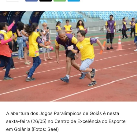
A abertura dos Jogos Paralímpicos de Goiás é nesta
sexta-feira (26/05) no Centro de Excelência do Esporte
em Goiânia (Fotos: Seel)