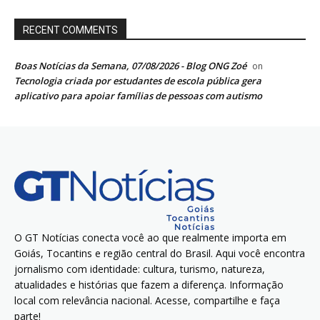
RECENT COMMENTS
Boas Notícias da Semana, 07/08/2026 - Blog ONG Zoé
on
Tecnologia criada por estudantes de escola pública gera
aplicativo para apoiar famílias de pessoas com autismo
O GT Notícias conecta você ao que realmente importa em
Goiás, Tocantins e região central do Brasil. Aqui você encontra
jornalismo com identidade: cultura, turismo, natureza,
atualidades e histórias que fazem a diferença. Informação
local com relevância nacional. Acesse, compartilhe e faça
parte!