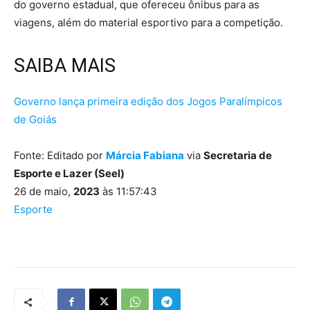
do governo estadual, que ofereceu ônibus para as
viagens, além do material esportivo para a competição.
SAIBA MAIS
Governo lança primeira edição dos Jogos Paralímpicos
de Goiás
Fonte: Editado por
Márcia Fabiana
via
Secretaria de
Esporte e Lazer (Seel)
26 de maio,
2023
às 11:57:43
Esporte