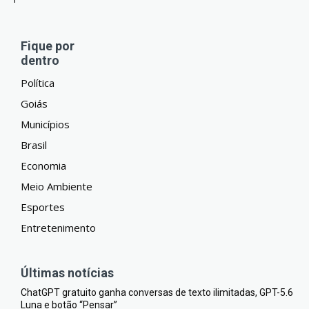
Fique por
dentro
Política
Goiás
Municípios
Brasil
Economia
Meio Ambiente
Esportes
Entretenimento
Últimas notícias
ChatGPT gratuito ganha conversas de texto ilimitadas, GPT-5.6
Luna e botão “Pensar”