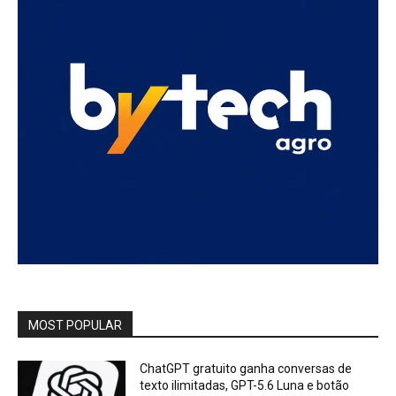
MOST POPULAR
ChatGPT gratuito ganha conversas de
texto ilimitadas, GPT-5.6 Luna e botão