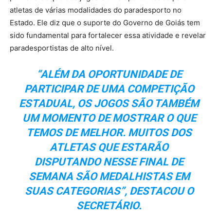
atletas de várias modalidades do paradesporto no
Estado. Ele diz que o suporte do Governo de Goiás tem
sido fundamental para fortalecer essa atividade e revelar
paradesportistas de alto nível.
“ALÉM DA OPORTUNIDADE DE
PARTICIPAR DE UMA COMPETIÇÃO
ESTADUAL, OS JOGOS SÃO TAMBÉM
UM MOMENTO DE MOSTRAR O QUE
TEMOS DE MELHOR. MUITOS DOS
ATLETAS QUE ESTARÃO
DISPUTANDO NESSE FINAL DE
SEMANA SÃO MEDALHISTAS EM
SUAS CATEGORIAS”, DESTACOU O
SECRETÁRIO.