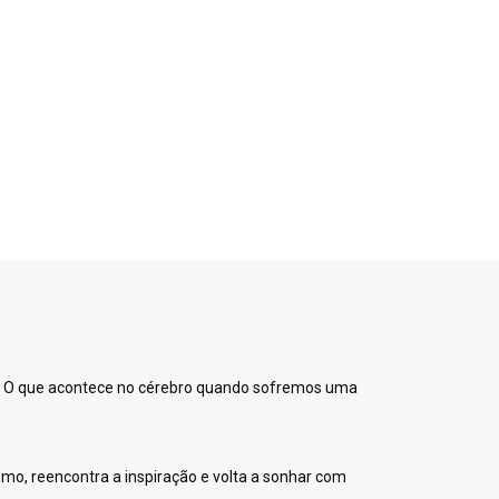
o? O que acontece no cérebro quando sofremos uma
ismo, reencontra a inspiração e volta a sonhar com