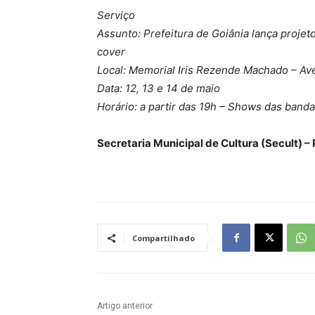
Serviço
Assunto: Prefeitura de Goiânia lança proje
cover
Local: Memorial Iris Rezende Machado – Ave
Data: 12, 13 e 14 de maio
Horário: a partir das 19h – Shows das band
Secretaria Municipal de Cultura (Secult) – 
Compartilhado
Artigo anterior