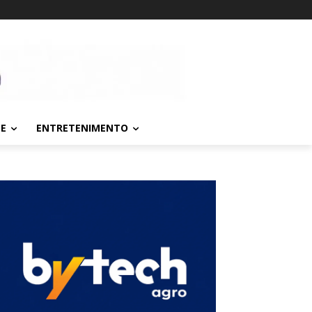
TE
ENTRETENIMENTO