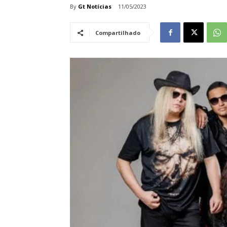
By
Gt Notícias
11/05/2023
Compartilhado