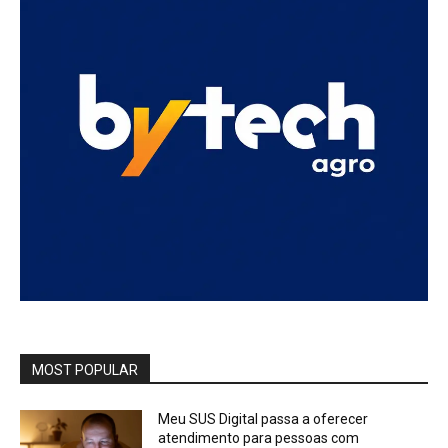
MOST POPULAR
Meu SUS Digital passa a oferecer
atendimento para pessoas com