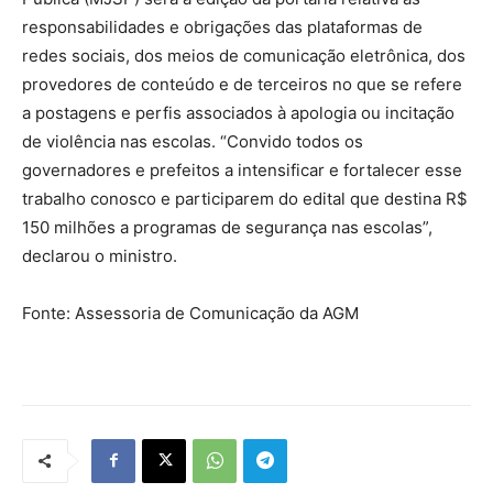
responsabilidades e obrigações das plataformas de
redes sociais, dos meios de comunicação eletrônica, dos
provedores de conteúdo e de terceiros no que se refere
a postagens e perfis associados à apologia ou incitação
de violência nas escolas. “Convido todos os
governadores e prefeitos a intensificar e fortalecer esse
trabalho conosco e participarem do edital que destina R$
150 milhões a programas de segurança nas escolas”,
declarou o ministro.
Fonte: Assessoria de Comunicação da AGM