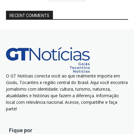
RECENT COMMENTS
O GT Notícias conecta você ao que realmente importa em
Goiás, Tocantins e região central do Brasil. Aqui você encontra
jornalismo com identidade: cultura, turismo, natureza,
atualidades e histórias que fazem a diferença. Informação
local com relevância nacional. Acesse, compartilhe e faça
parte!
Fique por