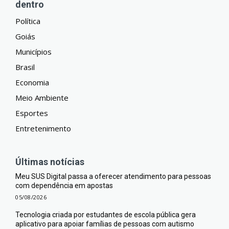
dentro
Política
Goiás
Municípios
Brasil
Economia
Meio Ambiente
Esportes
Entretenimento
Últimas notícias
Meu SUS Digital passa a oferecer atendimento para pessoas
com dependência em apostas
05/08/2026
Tecnologia criada por estudantes de escola pública gera
aplicativo para apoiar famílias de pessoas com autismo