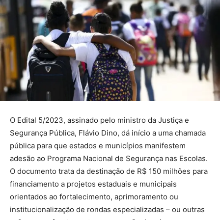
O Edital 5/2023, assinado pelo ministro da Justiça e
Segurança Pública, Flávio Dino, dá início a uma chamada
pública para que estados e municípios manifestem
adesão ao Programa Nacional de Segurança nas Escolas.
O documento trata da destinação de R$ 150 milhões para
financiamento a projetos estaduais e municipais
orientados ao fortalecimento, aprimoramento ou
institucionalização de rondas especializadas – ou outras