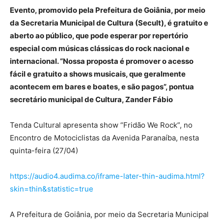
Evento, promovido pela Prefeitura de Goiânia, por meio
da Secretaria Municipal de Cultura (Secult), é gratuito e
aberto ao público, que pode esperar por repertório
especial com músicas clássicas do rock nacional e
internacional. “Nossa proposta é promover o acesso
fácil e gratuito a shows musicais, que geralmente
acontecem em bares e boates, e são pagos”, pontua
secretário municipal de Cultura, Zander Fábio
Tenda Cultural apresenta show “Fridão We Rock”, no
Encontro de Motociclistas da Avenida Paranaíba, nesta
quinta-feira (27/04)
https://audio4.audima.co/iframe-later-thin-audima.html?
skin=thin&statistic=true
A Prefeitura de Goiânia, por meio da Secretaria Municipal