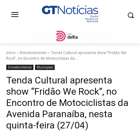
Início
Entretenimento
Tenda Cultural apresenta show “Fridão We
Rock”, no Encontro de Motociclistas da...
Entretenimento
Municípios
Tenda Cultural apresenta
show “Fridão We Rock”, no
Encontro de Motociclistas da
Avenida Paranaíba, nesta
quinta-feira (27/04)