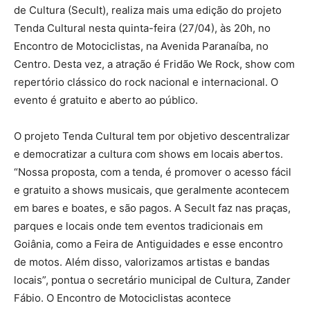
de Cultura (Secult), realiza mais uma edição do projeto
Tenda Cultural nesta quinta-feira (27/04), às 20h, no
Encontro de Motociclistas, na Avenida Paranaíba, no
Centro. Desta vez, a atração é Fridão We Rock, show com
repertório clássico do rock nacional e internacional. O
evento é gratuito e aberto ao público.
O projeto Tenda Cultural tem por objetivo descentralizar
e democratizar a cultura com shows em locais abertos.
“Nossa proposta, com a tenda, é promover o acesso fácil
e gratuito a shows musicais, que geralmente acontecem
em bares e boates, e são pagos. A Secult faz nas praças,
parques e locais onde tem eventos tradicionais em
Goiânia, como a Feira de Antiguidades e esse encontro
de motos. Além disso, valorizamos artistas e bandas
locais”, pontua o secretário municipal de Cultura, Zander
Fábio. O Encontro de Motociclistas acontece