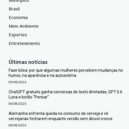
Brasil
Economia
Meio Ambiente
Esportes
Entretenimento
Últimas notícias
Fase lútea: por que algumas mulheres percebem mudanças no
humor, na aparência e na autoestima
09/08/2026
ChatGPT gratuito ganha conversas de texto ilimitadas, GPT-5.6
Luna e botão “Pensar”
08/08/2026
Alemanha enfrenta queda no consumo de cerveja e vê
cervejarias fecharem enquanto versão sem álcool cresce
08/08/2026