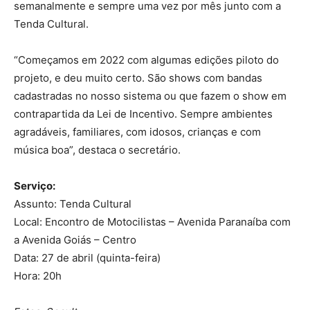
semanalmente e sempre uma vez por mês junto com a
Tenda Cultural.
“Começamos em 2022 com algumas edições piloto do
projeto, e deu muito certo. São shows com bandas
cadastradas no nosso sistema ou que fazem o show em
contrapartida da Lei de Incentivo. Sempre ambientes
agradáveis, familiares, com idosos, crianças e com
música boa”, destaca o secretário.
Serviço:
Assunto: Tenda Cultural
Local: Encontro de Motocilistas – Avenida Paranaíba com
a Avenida Goiás – Centro
Data: 27 de abril (quinta-feira)
Hora: 20h