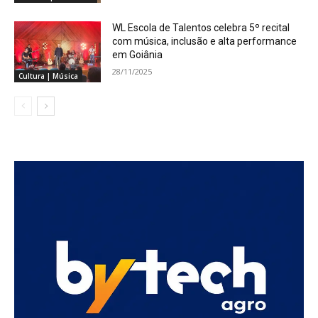
WL Escola de Talentos celebra 5º recital
com música, inclusão e alta performance
em Goiânia
28/11/2025
Cultura | Música