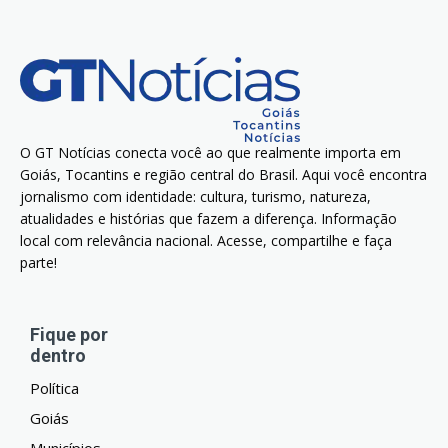
O GT Notícias conecta você ao que realmente importa em
Goiás, Tocantins e região central do Brasil. Aqui você encontra
jornalismo com identidade: cultura, turismo, natureza,
atualidades e histórias que fazem a diferença. Informação
local com relevância nacional. Acesse, compartilhe e faça
parte!
Fique por
dentro
Política
Goiás
Municípios