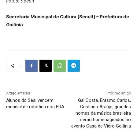
Fotos: Secult
Secretaria Municipal de Cultura (Secult) – Prefeitura de
Goiânia
Artigo anterior
Próximo artigo
Alunos do Sesi vencem
Gal Costa, Erasmo Carlos,
mundial de robótica nos EUA
Cristiano Araújo, grandes
nomes da música brasileira
serão homenageados no
evento Casa de Vidro Goiânia