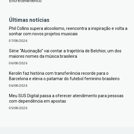
Entretenimento
Últimas notícias
Phil Collins supera alcoolismo, reencontra a inspiração e volta a
sonhar com novos projetos musicais
07/08/2026
Série “Alucinação” vai contar a trajetória de Belchior, um dos
maiores nomes da música brasileira
06/08/2026
Kerolin faz história com transferência recorde para o
Barcelona e eleva o patamar do futebol feminino brasileiro
06/08/2026
Meu SUS Digital passa a oferecer atendimento para pessoas
com dependência em apostas
05/08/2026