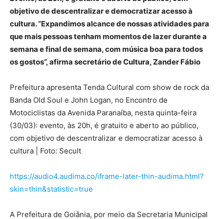
objetivo de descentralizar e democratizar acesso à
cultura. “Expandimos alcance de nossas atividades para
que mais pessoas tenham momentos de lazer durante a
semana e final de semana, com música boa para todos
os gostos”, afirma secretário de Cultura, Zander Fábio
Prefeitura apresenta Tenda Cultural com show de rock da
Banda Old Soul e John Logan, no Encontro de
Motociclistas da Avenida Paranaíba, nesta quinta-feira
(30/03): evento, às 20h, é gratuito e aberto ao público,
com objetivo de descentralizar e democratizar acesso à
cultura | Foto: Secult
https://audio4.audima.co/iframe-later-thin-audima.html?
skin=thin&statistic=true
A Prefeitura de Goiânia, por meio da Secretaria Municipal