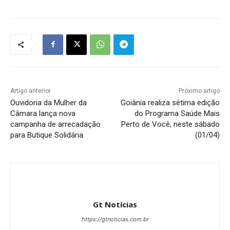
Artigo anterior
Próximo artigo
Ouvidoria da Mulher da
Goiânia realiza sétima edição
Câmara lança nova
do Programa Saúde Mais
campanha de arrecadação
Perto de Você, neste sábado
para Butique Solidária
(01/04)
Gt Notícias
https://gtnoticias.com.br