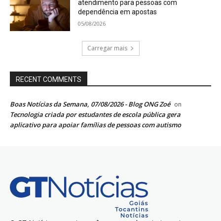
atendimento para pessoas com
dependência em apostas
05/08/2026
Carregar mais
RECENT COMMENTS
Boas Notícias da Semana, 07/08/2026 - Blog ONG Zoé
on
Tecnologia criada por estudantes de escola pública gera
aplicativo para apoiar famílias de pessoas com autismo