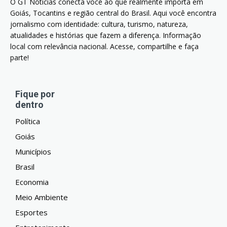
O GT Notícias conecta você ao que realmente importa em
Goiás, Tocantins e região central do Brasil. Aqui você encontra
jornalismo com identidade: cultura, turismo, natureza,
atualidades e histórias que fazem a diferença. Informação
local com relevância nacional. Acesse, compartilhe e faça
parte!
Fique por
dentro
Política
Goiás
Municípios
Brasil
Economia
Meio Ambiente
Esportes