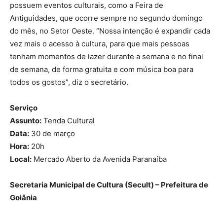
possuem eventos culturais, como a Feira de
Antiguidades, que ocorre sempre no segundo domingo
do mês, no Setor Oeste. “Nossa intenção é expandir cada
vez mais o acesso à cultura, para que mais pessoas
tenham momentos de lazer durante a semana e no final
de semana, de forma gratuita e com música boa para
todos os gostos”, diz o secretário.
Serviço
Assunto:
Tenda Cultural
Data:
30 de março
Hora:
20h
Local:
Mercado Aberto da Avenida Paranaíba
Secretaria Municipal de Cultura (Secult) – Prefeitura de
Goiânia