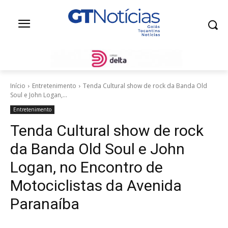
Início
Entretenimento
Tenda Cultural show de rock da Banda Old
Soul e John Logan,...
Entretenimento
Tenda Cultural show de rock
da Banda Old Soul e John
Logan, no Encontro de
Motociclistas da Avenida
Paranaíba