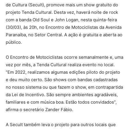
de Cultura (Secult), promove mais um show gratuito do
projeto Tenda Cultural. Desta vez, haverá noite de rock
com a banda Old Soul e John Logan, nesta quinta-feira
(30/03), às 20h, no Encontro de Motociclistas da Avenida
Paranaíba, no Setor Central. A ação é gratuita e aberta ao
público.
O Encontro de Motociclistas ocorre semanalmente e, uma
vez por mês, a Tenda Cultural realiza evento no local.
“Em 2022, realizamos algumas edições piloto do projeto
e deu muito certo. São shows com bandas cadastradas
no nosso sistema ou que fazem o show, em contrapartida
da Lei de Incentivo. São sempre ambientes agradáveis,
familiares e com música boa. Estão todos convidados”,
afirma o secretário Zander Fábio.
A Secult também leva o projeto para outros locais que