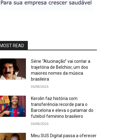
MOST READ
Série “Alucinação” vai contar a
trajetória de Belchior, um dos
maiores nomes da música
brasileira
06/08/2026
Kerolin faz história com
transferência recorde para o
Barcelona e eleva o patamar do
futebol feminino brasileiro
06/08/2026
Meu SUS Digital passa a oferecer