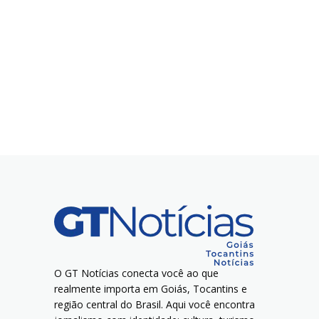
O GT Notícias conecta você ao que
realmente importa em Goiás, Tocantins e
região central do Brasil. Aqui você encontra