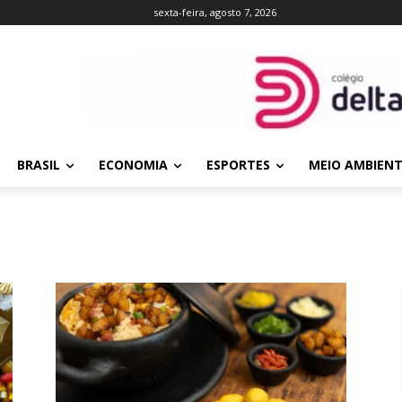
sexta-feira, agosto 7, 2026
BRASIL
ECONOMIA
ESPORTES
MEIO AMBIEN