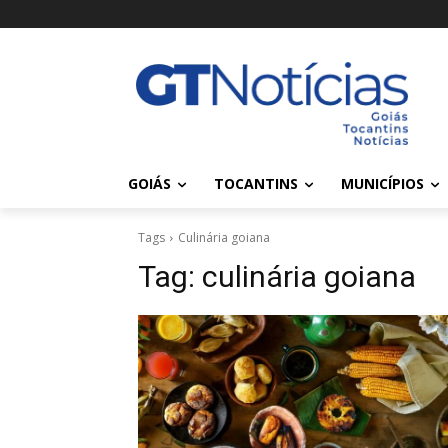
GOIÁS
TOCANTINS
MUNICÍPIOS
Tags
Culinária goiana
Tag:
culinária goiana