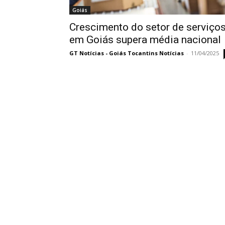
Goiás
Crescimento do setor de serviço
em Goiás supera média nacional
GT Notícias - Goiás Tocantins Notícias
-
11/04/2025