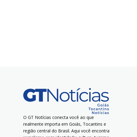
O GT Notícias conecta você ao que
realmente importa em Goiás, Tocantins e
região central do Brasil. Aqui você encontra