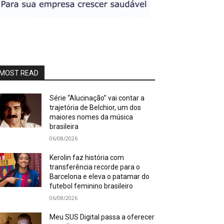
MOST READ
Série “Alucinação” vai contar a
trajetória de Belchior, um dos
maiores nomes da música
brasileira
06/08/2026
Kerolin faz história com
transferência recorde para o
Barcelona e eleva o patamar do
futebol feminino brasileiro
06/08/2026
Meu SUS Digital passa a oferecer