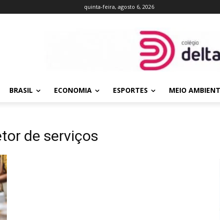
quinta-feira, agosto 6, 2026
BRASIL
ECONOMIA
ESPORTES
MEIO AMBIEN
tor de serviços