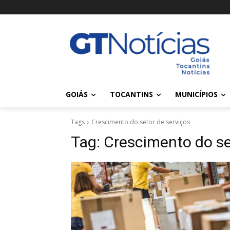
GOIÁS
TOCANTINS
MUNICÍPIOS
Tags
Crescimento do setor de serviços
Tag:
Crescimento do se