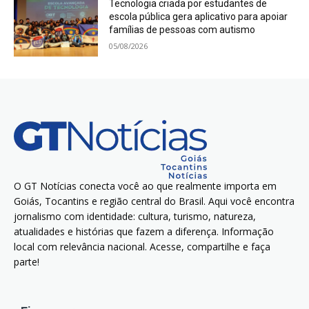
Tecnologia criada por estudantes de
escola pública gera aplicativo para apoiar
famílias de pessoas com autismo
05/08/2026
O GT Notícias conecta você ao que realmente importa em
Goiás, Tocantins e região central do Brasil. Aqui você encontra
jornalismo com identidade: cultura, turismo, natureza,
atualidades e histórias que fazem a diferença. Informação
local com relevância nacional. Acesse, compartilhe e faça
parte!