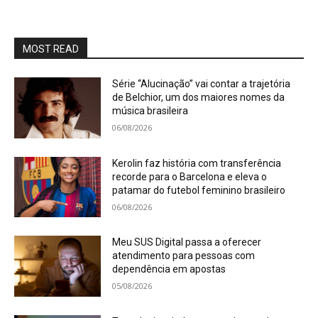
MOST READ
Série “Alucinação” vai contar a trajetória
de Belchior, um dos maiores nomes da
música brasileira
06/08/2026
Kerolin faz história com transferência
recorde para o Barcelona e eleva o
patamar do futebol feminino brasileiro
06/08/2026
Meu SUS Digital passa a oferecer
atendimento para pessoas com
dependência em apostas
05/08/2026