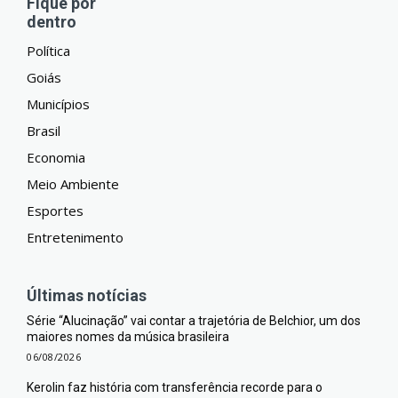
Fique por
dentro
Política
Goiás
Municípios
Brasil
Economia
Meio Ambiente
Esportes
Entretenimento
Últimas notícias
Série “Alucinação” vai contar a trajetória de Belchior, um dos
maiores nomes da música brasileira
06/08/2026
Kerolin faz história com transferência recorde para o