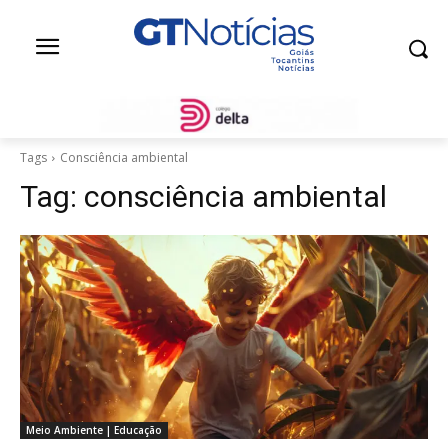
Tags
Consciência ambiental
Tag:
consciência ambiental
Meio Ambiente | Educação