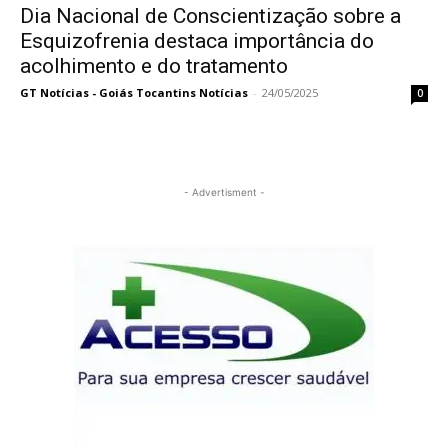
Dia Nacional de Conscientização sobre a
Esquizofrenia destaca importância do
acolhimento e do tratamento
GT Notícias - Goiás Tocantins Notícias
-
24/05/2025
0
- Advertisment -