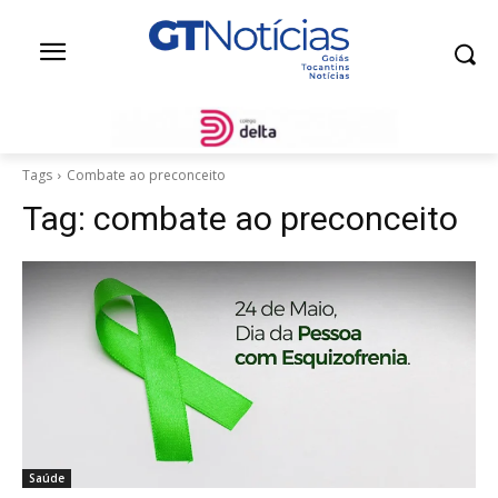
Tags
Combate ao preconceito
Tag:
combate ao preconceito
Saúde