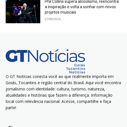
Phil Collins supera alcoolismo, reencontra
a inspiração e volta a sonhar com novos
projetos musicais
07/08/2026
O GT Notícias conecta você ao que realmente importa em
Goiás, Tocantins e região central do Brasil. Aqui você encontra
jornalismo com identidade: cultura, turismo, natureza,
atualidades e histórias que fazem a diferença. Informação
local com relevância nacional. Acesse, compartilhe e faça
parte!