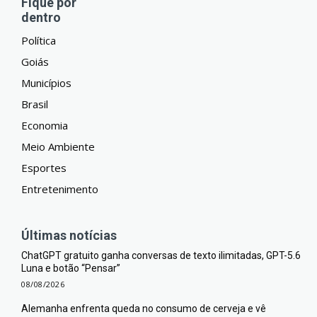
Fique por
dentro
Política
Goiás
Municípios
Brasil
Economia
Meio Ambiente
Esportes
Entretenimento
Últimas notícias
ChatGPT gratuito ganha conversas de texto ilimitadas, GPT-5.6
Luna e botão “Pensar”
08/08/2026
Alemanha enfrenta queda no consumo de cerveja e vê