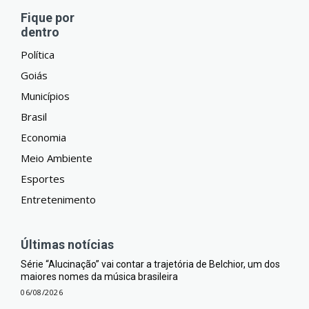
Fique por
dentro
Política
Goiás
Municípios
Brasil
Economia
Meio Ambiente
Esportes
Entretenimento
Últimas notícias
Série “Alucinação” vai contar a trajetória de Belchior, um dos
maiores nomes da música brasileira
06/08/2026