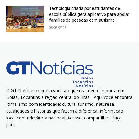
Tecnologia criada por estudantes de
escola pública gera aplicativo para apoiar
famílias de pessoas com autismo
05/08/2026
O GT Notícias conecta você ao que realmente importa em
Goiás, Tocantins e região central do Brasil. Aqui você encontra
jornalismo com identidade: cultura, turismo, natureza,
atualidades e histórias que fazem a diferença. Informação
local com relevância nacional. Acesse, compartilhe e faça
parte!