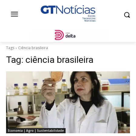
Tags
Ciência brasileira
Tag:
ciência brasileira
Economia | Agro | Sustentabilidade