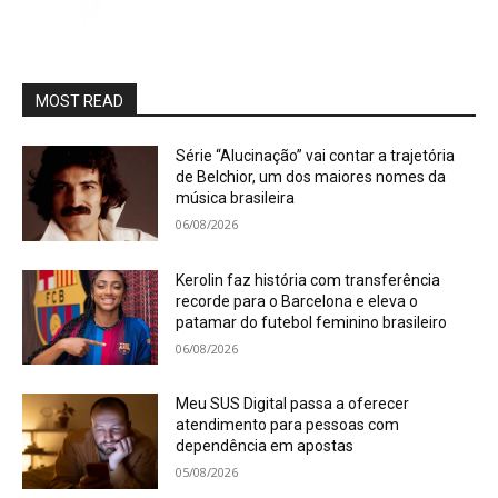
MOST READ
Série “Alucinação” vai contar a trajetória
de Belchior, um dos maiores nomes da
música brasileira
06/08/2026
Kerolin faz história com transferência
recorde para o Barcelona e eleva o
patamar do futebol feminino brasileiro
06/08/2026
Meu SUS Digital passa a oferecer
atendimento para pessoas com
dependência em apostas
05/08/2026