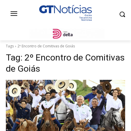
Tags
2º Encontro de Comitivas de Goiás
Tag:
2º Encontro de Comitivas
de Goiás