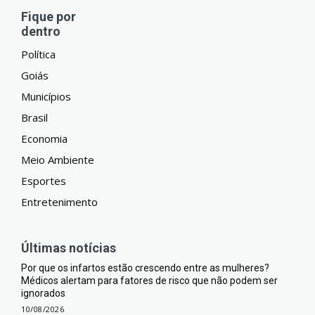
Fique por
dentro
Política
Goiás
Municípios
Brasil
Economia
Meio Ambiente
Esportes
Entretenimento
Últimas notícias
Por que os infartos estão crescendo entre as mulheres?
Médicos alertam para fatores de risco que não podem ser
ignorados
10/08/2026