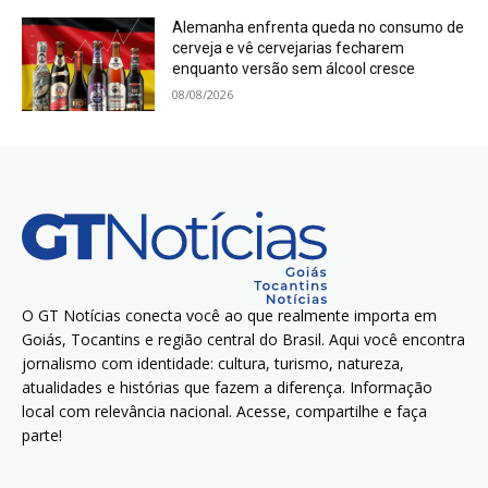
Alemanha enfrenta queda no consumo de
cerveja e vê cervejarias fecharem
enquanto versão sem álcool cresce
08/08/2026
O GT Notícias conecta você ao que realmente importa em
Goiás, Tocantins e região central do Brasil. Aqui você encontra
jornalismo com identidade: cultura, turismo, natureza,
atualidades e histórias que fazem a diferença. Informação
local com relevância nacional. Acesse, compartilhe e faça
parte!