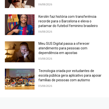
06/08/2026
Kerolin faz história com transferência
recorde para o Barcelona e eleva o
patamar do futebol feminino brasileiro
06/08/2026
Meu SUS Digital passa a oferecer
atendimento para pessoas com
dependência em apostas
05/08/2026
Tecnologia criada por estudantes de
escola pública gera aplicativo para apoiar
famílias de pessoas com autismo
05/08/2026