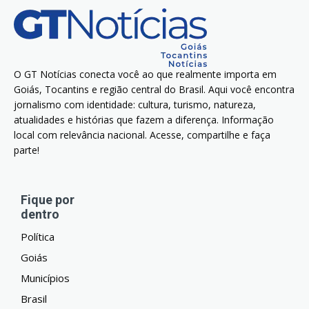
O GT Notícias conecta você ao que realmente importa em
Goiás, Tocantins e região central do Brasil. Aqui você encontra
jornalismo com identidade: cultura, turismo, natureza,
atualidades e histórias que fazem a diferença. Informação
local com relevância nacional. Acesse, compartilhe e faça
parte!
Fique por
dentro
Política
Goiás
Municípios
Brasil