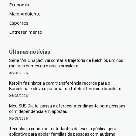
Economia
Meio Ambiente
Esportes
Entretenimento
Últimas notícias
Série “Alucinação” vai contar a trajetória de Belchior, um dos
maiores nomes da música brasileira
06/08/2026
Kerolin faz história com transferência recorde para o
Barcelona e eleva o patamar do futebol feminino brasileiro
06/08/2026
Meu SUS Digital passa a oferecer atendimento para pessoas
com dependência em apostas
05/08/2026
Tecnologia criada por estudantes de escola pública gera
aplicativo para apoiar famílias de pessoas com autismo