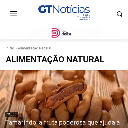
Início
Alimentação Natural
ALIMENTAÇÃO NATURAL
SAÚDE
Tamarindo: a fruta poderosa que ajuda a