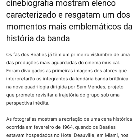
cinebiografia mostram elenco
caracterizado e resgatam um dos
momentos mais emblemáticos da
história da banda
Os fãs dos Beatles já têm um primeiro vislumbre de uma
das produções mais aguardadas do cinema musical.
Foram divulgadas as primeiras imagens dos atores que
interpretarão os integrantes da lendária banda britânica
na nova quadrilogia dirigida por Sam Mendes, projeto
que promete revisitar a trajetória do grupo sob uma
perspectiva inédita.
As fotografias mostram a recriação de uma cena histórica
ocorrida em fevereiro de 1964, quando os Beatles
estavam hospedados no Hotel Deauville, em Miami, nos