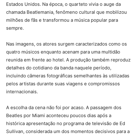
Estados Unidos. Na época, o quarteto vivia o auge da
chamada Beatlemania, fenômeno cultural que mobilizou
milhões de fãs e transformou a música popular para
sempre.
Nas imagens, os atores surgem caracterizados como os
quatro músicos enquanto acenam para uma multidão
reunida em frente ao hotel. A produção também reproduz
detalhes do cotidiano da banda naquele período,
incluindo câmeras fotográficas semelhantes às utilizadas
pelos artistas durante suas viagens e compromissos
internacionais.
A escolha da cena não foi por acaso. A passagem dos
Beatles por Miami aconteceu poucos dias após a
histórica apresentação no programa de televisão de Ed
Sullivan, considerada um dos momentos decisivos para a