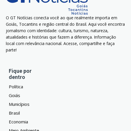
O GT Notícias conecta você ao que realmente importa em
Goiás, Tocantins e região central do Brasil. Aqui você encontra
jornalismo com identidade: cultura, turismo, natureza,
atualidades e histórias que fazem a diferença. Informação
local com relevância nacional. Acesse, compartilhe e faça
parte!
Fique por
dentro
Política
Goiás
Municípios
Brasil
Economia
Meio Ambiente