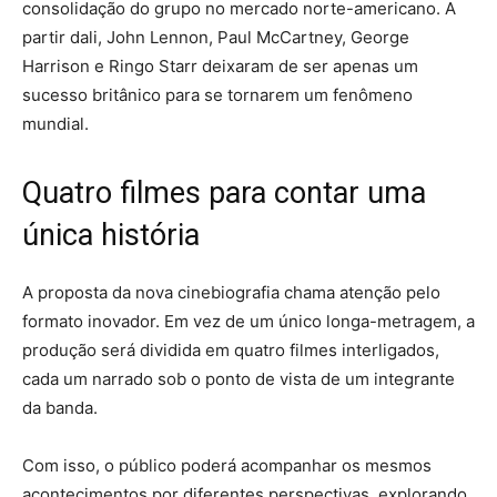
consolidação do grupo no mercado norte-americano. A
partir dali, John Lennon, Paul McCartney, George
Harrison e Ringo Starr deixaram de ser apenas um
sucesso britânico para se tornarem um fenômeno
mundial.
Quatro filmes para contar uma
única história
A proposta da nova cinebiografia chama atenção pelo
formato inovador. Em vez de um único longa-metragem, a
produção será dividida em quatro filmes interligados,
cada um narrado sob o ponto de vista de um integrante
da banda.
Com isso, o público poderá acompanhar os mesmos
acontecimentos por diferentes perspectivas, explorando