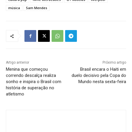
música
Sam Mendes
Artigo anterior
Próximo artigo
Menina que começou
Brasil encara o Haiti em
correndo descalça realiza
duelo decisivo pela Copa do
sonho e inspira o Brasil com
Mundo nesta sexta-feira
história de superação no
atletismo