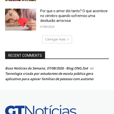
Por que o amor dói tanto? O que acontece
no cérebro quando sofremos uma
desilusão amorosa
07/08/2026
Carregar mais
RECENT COMMENTS
Boas Notícias da Semana, 07/08/2026 - Blog ONG Zoé
on
Tecnologia criada por estudantes de escola pública gera
aplicativo para apoiar famílias de pessoas com autismo