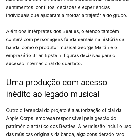
sentimentos, conflitos, decisões e experiências
individuais que ajudaram a moldar a trajetória do grupo.
Além dos intérpretes dos Beatles, o elenco também
contará com personagens fundamentais na história da
banda, como o produtor musical George Martin e o
empresário Brian Epstein, figuras decisivas para o
sucesso internacional do quarteto.
Uma produção com acesso
inédito ao legado musical
Outro diferencial do projeto é a autorização oficial da
Apple Corps, empresa responsável pela gestão do
patrimônio artístico dos Beatles. A permissão inclui o uso
das músicas originais da banda, algo considerado raro