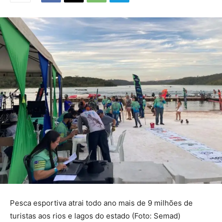
Pesca esportiva atrai todo ano mais de 9 milhões de
turistas aos rios e lagos do estado (Foto: Semad)