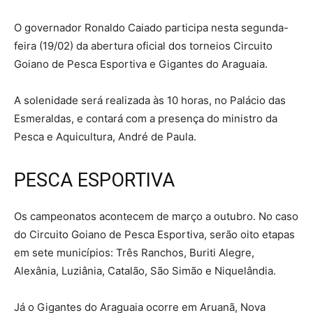
O governador Ronaldo Caiado participa nesta segunda-
feira (19/02) da abertura oficial dos torneios Circuito
Goiano de Pesca Esportiva e Gigantes do Araguaia.
A solenidade será realizada às 10 horas, no Palácio das
Esmeraldas, e contará com a presença do ministro da
Pesca e Aquicultura, André de Paula.
PESCA ESPORTIVA
Os campeonatos acontecem de março a outubro. No caso
do Circuito Goiano de Pesca Esportiva, serão oito etapas
em sete municípios: Três Ranchos, Buriti Alegre,
Alexânia, Luziânia, Catalão, São Simão e Niquelândia.
Já o Gigantes do Araguaia ocorre em Aruanã, Nova