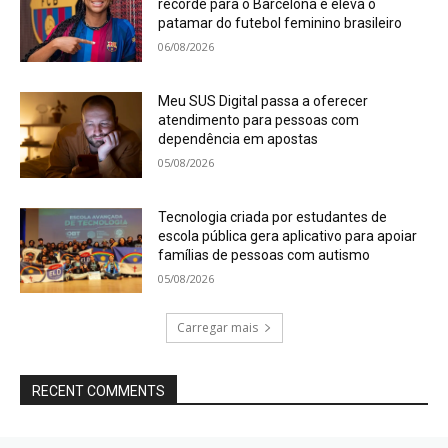
recorde para o Barcelona e eleva o
patamar do futebol feminino brasileiro
06/08/2026
Meu SUS Digital passa a oferecer
atendimento para pessoas com
dependência em apostas
05/08/2026
Tecnologia criada por estudantes de
escola pública gera aplicativo para apoiar
famílias de pessoas com autismo
05/08/2026
Carregar mais
RECENT COMMENTS