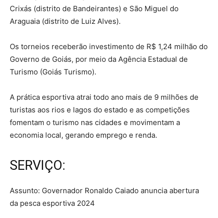
Crixás (distrito de Bandeirantes) e São Miguel do
Araguaia (distrito de Luiz Alves).
Os torneios receberão investimento de R$ 1,24 milhão do
Governo de Goiás, por meio da Agência Estadual de
Turismo (Goiás Turismo).
A prática esportiva atrai todo ano mais de 9 milhões de
turistas aos rios e lagos do estado e as competições
fomentam o turismo nas cidades e movimentam a
economia local, gerando emprego e renda.
SERVIÇO:
Assunto: Governador Ronaldo Caiado anuncia abertura
da pesca esportiva 2024