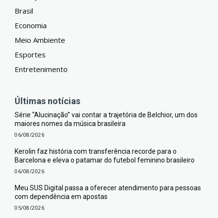
Brasil
Economia
Meio Ambiente
Esportes
Entretenimento
Últimas notícias
Série “Alucinação” vai contar a trajetória de Belchior, um dos
maiores nomes da música brasileira
06/08/2026
Kerolin faz história com transferência recorde para o
Barcelona e eleva o patamar do futebol feminino brasileiro
06/08/2026
Meu SUS Digital passa a oferecer atendimento para pessoas
com dependência em apostas
05/08/2026