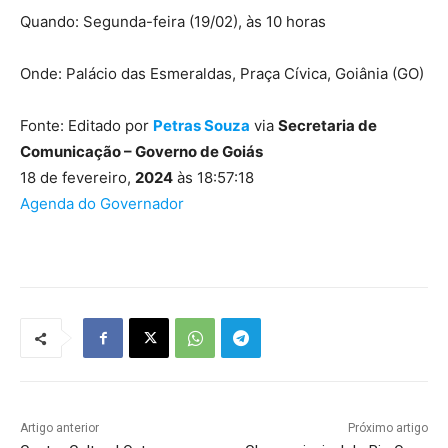
Quando: Segunda-feira (19/02), às 10 horas
Onde: Palácio das Esmeraldas, Praça Cívica, Goiânia (GO)
Fonte: Editado por
Petras Souza
via
Secretaria de
Comunicação – Governo de Goiás
18 de fevereiro,
2024
às 18:57:18
Agenda do Governador
Artigo anterior
Próximo artigo