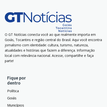
O GT Notícias conecta você ao que realmente importa em
Goiás, Tocantins e região central do Brasil. Aqui você encontra
jornalismo com identidade: cultura, turismo, natureza,
atualidades e histórias que fazem a diferença. Informação
local com relevância nacional. Acesse, compartilhe e faça
parte!
Fique por
dentro
Política
Goiás
Municípios