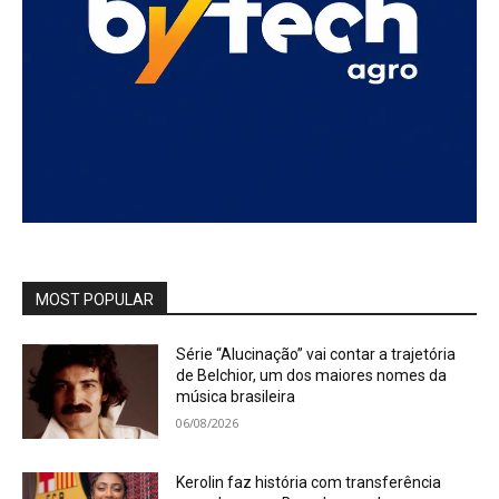
MOST POPULAR
Série “Alucinação” vai contar a trajetória
de Belchior, um dos maiores nomes da
música brasileira
06/08/2026
Kerolin faz história com transferência