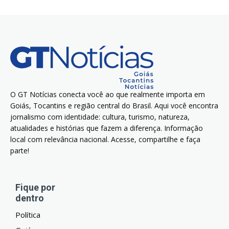
O GT Notícias conecta você ao que realmente importa em
Goiás, Tocantins e região central do Brasil. Aqui você encontra
jornalismo com identidade: cultura, turismo, natureza,
atualidades e histórias que fazem a diferença. Informação
local com relevância nacional. Acesse, compartilhe e faça
parte!
Fique por
dentro
Política