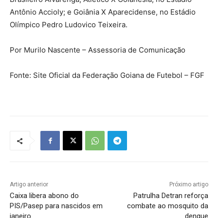
Antônio Accioly; e Goiânia X Aparecidense, no Estádio
Olímpico Pedro Ludovico Teixeira.
Por Murilo Nascente – Assessoria de Comunicação
Fonte: Site Oficial da Federação Goiana de Futebol – FGF
Artigo anterior
Próximo artigo
Caixa libera abono do
Patrulha Detran reforça
PIS/Pasep para nascidos em
combate ao mosquito da
janeiro
dengue