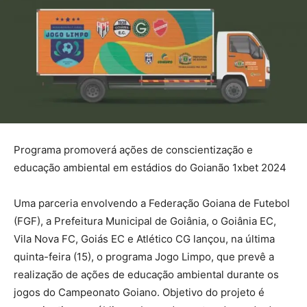
Programa promoverá ações de conscientização e
educação ambiental em estádios do Goianão 1xbet 2024
Uma parceria envolvendo a Federação Goiana de Futebol
(FGF), a Prefeitura Municipal de Goiânia, o Goiânia EC,
Vila Nova FC, Goiás EC e Atlético CG lançou, na última
quinta-feira (15), o programa Jogo Limpo, que prevê a
realização de ações de educação ambiental durante os
jogos do Campeonato Goiano. Objetivo do projeto é