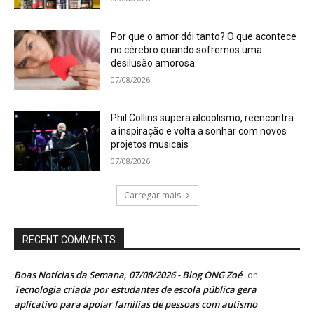
Por que o amor dói tanto? O que acontece
no cérebro quando sofremos uma
desilusão amorosa
07/08/2026
Phil Collins supera alcoolismo, reencontra
a inspiração e volta a sonhar com novos
projetos musicais
07/08/2026
Carregar mais
RECENT COMMENTS
Boas Notícias da Semana, 07/08/2026 - Blog ONG Zoé
on
Tecnologia criada por estudantes de escola pública gera
aplicativo para apoiar famílias de pessoas com autismo