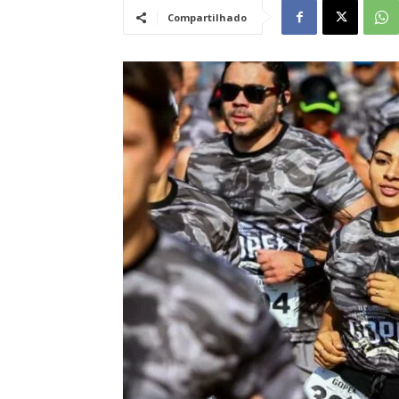
Compartilhado