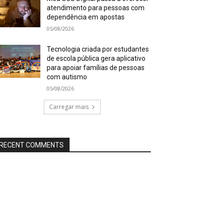
atendimento para pessoas com
dependência em apostas
05/08/2026
Tecnologia criada por estudantes
de escola pública gera aplicativo
para apoiar famílias de pessoas
com autismo
05/08/2026
Carregar mais
RECENT COMMENTS