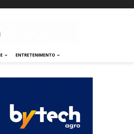
TE
ENTRETENIMENTO