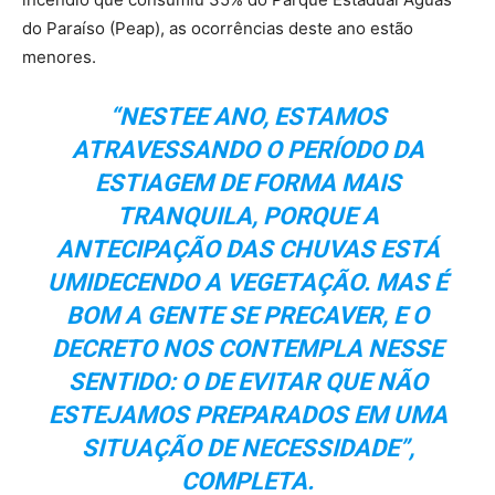
do Paraíso (Peap), as ocorrências deste ano estão
menores.
“NESTEE ANO, ESTAMOS
ATRAVESSANDO O PERÍODO DA
ESTIAGEM DE FORMA MAIS
TRANQUILA, PORQUE A
ANTECIPAÇÃO DAS CHUVAS ESTÁ
UMIDECENDO A VEGETAÇÃO. MAS É
BOM A GENTE SE PRECAVER, E O
DECRETO NOS CONTEMPLA NESSE
SENTIDO: O DE EVITAR QUE NÃO
ESTEJAMOS PREPARADOS EM UMA
SITUAÇÃO DE NECESSIDADE”,
COMPLETA.