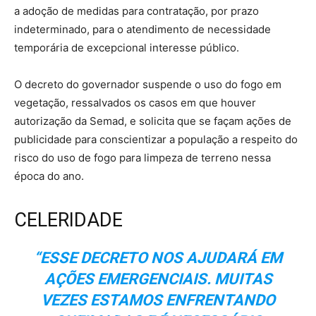
a adoção de medidas para contratação, por prazo
indeterminado, para o atendimento de necessidade
temporária de excepcional interesse público.
O decreto do governador suspende o uso do fogo em
vegetação, ressalvados os casos em que houver
autorização da Semad, e solicita que se façam ações de
publicidade para conscientizar a população a respeito do
risco do uso de fogo para limpeza de terreno nessa
época do ano.
CELERIDADE
“ESSE DECRETO NOS AJUDARÁ EM
AÇÕES EMERGENCIAIS. MUITAS
VEZES ESTAMOS ENFRENTANDO