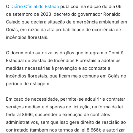
O
Diário Oficial do Estado
publicou, na edição do dia 06
de setembro de 2023, decreto do governador Ronaldo
Caiado que declara situação de emergência ambiental em
Goiás, em razão da alta probabilidade de ocorrência de
incêndios florestais.
O documento autoriza os órgãos que integram o Comitê
Estadual de Gestão de Incêndios Florestais a adotar as
medidas necessárias à prevenção e ao combate a
incêndios florestais, que ficam mais comuns em Goiás no
período de estiagem.
Em caso de necessidade, permite-se adquirir e contratar
serviços mediante dispensa de licitação, na forma da lei
federal 8666; suspender a execução de contratos
administrativos, sem que isso gere direito de rescisão ao
contratado (também nos termos da lei 8.666); e autorizar