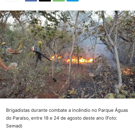
Brigadistas durante combate a incêndio no Parque Águas
do Paraíso, entre 18 e 24 de agosto deste ano (Foto:
Semad)