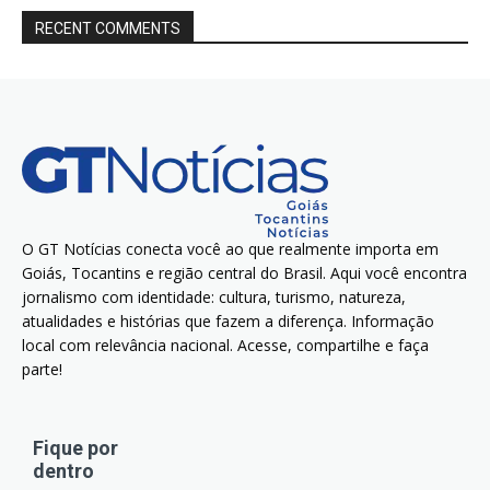
RECENT COMMENTS
O GT Notícias conecta você ao que realmente importa em
Goiás, Tocantins e região central do Brasil. Aqui você encontra
jornalismo com identidade: cultura, turismo, natureza,
atualidades e histórias que fazem a diferença. Informação
local com relevância nacional. Acesse, compartilhe e faça
parte!
Fique por
dentro