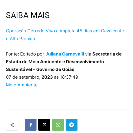
SAIBA MAIS
Operação Cerrado Vivo completa 45 dias em Cavalcante
e Alto Paraíso
Fonte: Editado por
Juliana Carnevalli
via
Secretaria de
Estado de Meio Ambiente e Desenvolvimento
Sustentável – Governo de Goiás
07 de setembro,
2023
às 18:37:49
Meio Ambiente