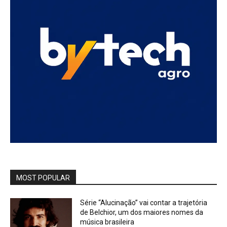
MOST POPULAR
Série “Alucinação” vai contar a trajetória
de Belchior, um dos maiores nomes da
música brasileira