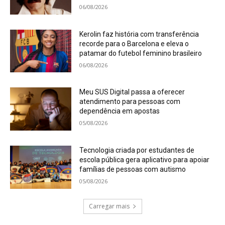
06/08/2026
Kerolin faz história com transferência
recorde para o Barcelona e eleva o
patamar do futebol feminino brasileiro
06/08/2026
Meu SUS Digital passa a oferecer
atendimento para pessoas com
dependência em apostas
05/08/2026
Tecnologia criada por estudantes de
escola pública gera aplicativo para apoiar
famílias de pessoas com autismo
05/08/2026
Carregar mais