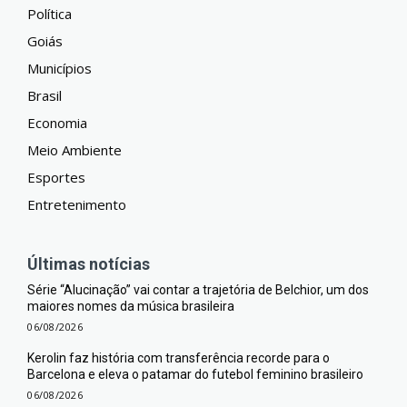
Política
Goiás
Municípios
Brasil
Economia
Meio Ambiente
Esportes
Entretenimento
Últimas notícias
Série “Alucinação” vai contar a trajetória de Belchior, um dos
maiores nomes da música brasileira
06/08/2026
Kerolin faz história com transferência recorde para o
Barcelona e eleva o patamar do futebol feminino brasileiro
06/08/2026