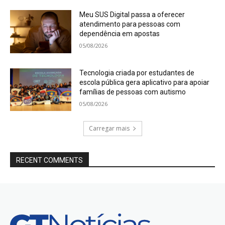
Meu SUS Digital passa a oferecer
atendimento para pessoas com
dependência em apostas
05/08/2026
Tecnologia criada por estudantes de
escola pública gera aplicativo para apoiar
famílias de pessoas com autismo
05/08/2026
Carregar mais
RECENT COMMENTS