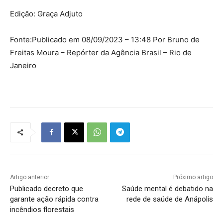
Edição: Graça Adjuto
Fonte:Publicado em 08/09/2023 – 13:48 Por Bruno de
Freitas Moura – Repórter da Agência Brasil – Rio de
Janeiro
Artigo anterior
Próximo artigo
Publicado decreto que
Saúde mental é debatido na
garante ação rápida contra
rede de saúde de Anápolis
incêndios florestais