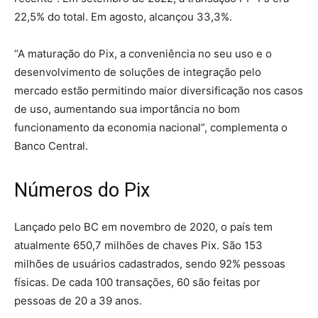
22,5% do total. Em agosto, alcançou 33,3%.
“A maturação do Pix, a conveniência no seu uso e o
desenvolvimento de soluções de integração pelo
mercado estão permitindo maior diversificação nos casos
de uso, aumentando sua importância no bom
funcionamento da economia nacional”, complementa o
Banco Central.
Números do Pix
Lançado pelo BC em novembro de 2020, o país tem
atualmente 650,7 milhões de chaves Pix. São 153
milhões de usuários cadastrados, sendo 92% pessoas
físicas. De cada 100 transações, 60 são feitas por
pessoas de 20 a 39 anos.