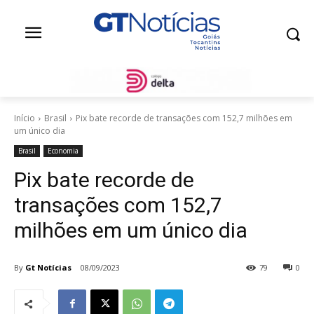
Início
Brasil
Pix bate recorde de transações com 152,7 milhões em
um único dia
Brasil
Economia
Pix bate recorde de
transações com 152,7
milhões em um único dia
By
Gt Notícias
08/09/2023
79
0