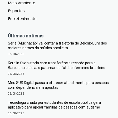
Meio Ambiente
Esportes
Entretenimento
Últimas notícias
Série “Alucinação” vai contar a trajetória de Belchior, um dos
maiores nomes da música brasileira
06/08/2026
Kerolin faz história com transferência recorde para o
Barcelona e eleva o patamar do futebol feminino brasileiro
06/08/2026
Meu SUS Digital passa a oferecer atendimento para pessoas
com dependência em apostas
05/08/2026
Tecnologia criada por estudantes de escola pública gera
aplicativo para apoiar famílias de pessoas com autismo
05/08/2026