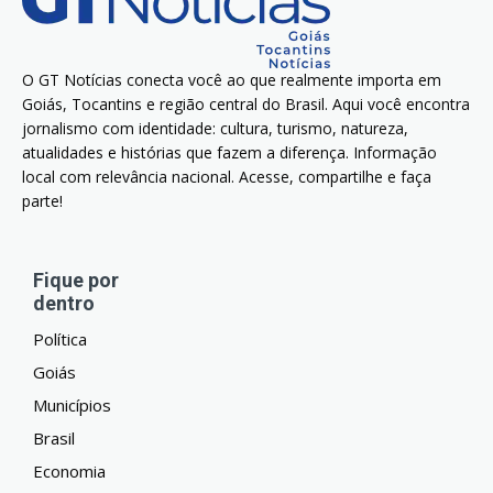
O GT Notícias conecta você ao que realmente importa em
Goiás, Tocantins e região central do Brasil. Aqui você encontra
jornalismo com identidade: cultura, turismo, natureza,
atualidades e histórias que fazem a diferença. Informação
local com relevância nacional. Acesse, compartilhe e faça
parte!
Fique por
dentro
Política
Goiás
Municípios
Brasil
Economia