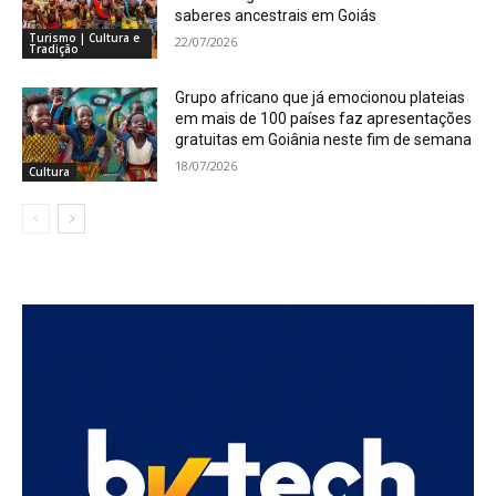
saberes ancestrais em Goiás
Turismo | Cultura e
22/07/2026
Tradição
Grupo africano que já emocionou plateias
em mais de 100 países faz apresentações
gratuitas em Goiânia neste fim de semana
18/07/2026
Cultura