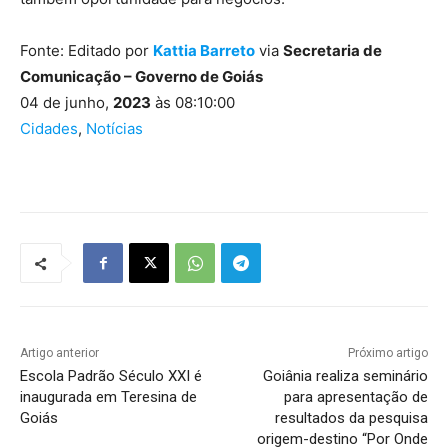
Fonte: Editado por
Kattia Barreto
via
Secretaria de
Comunicação – Governo de Goiás
04 de junho,
2023
às 08:10:00
Cidades
,
Notícias
Artigo anterior
Próximo artigo
Escola Padrão Século XXI é
Goiânia realiza seminário
inaugurada em Teresina de
para apresentação de
Goiás
resultados da pesquisa
origem-destino “Por Onde