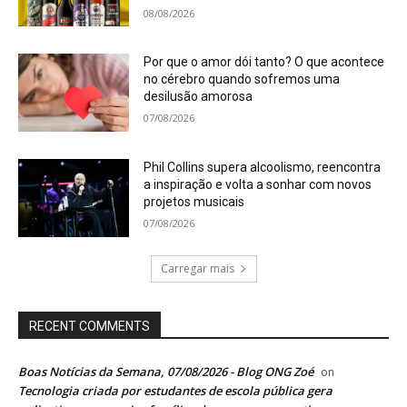
08/08/2026
Por que o amor dói tanto? O que acontece
no cérebro quando sofremos uma
desilusão amorosa
07/08/2026
Phil Collins supera alcoolismo, reencontra
a inspiração e volta a sonhar com novos
projetos musicais
07/08/2026
Carregar mais
RECENT COMMENTS
Boas Notícias da Semana, 07/08/2026 - Blog ONG Zoé
on
Tecnologia criada por estudantes de escola pública gera