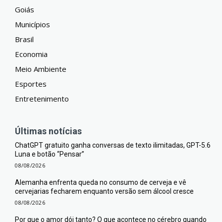
Goiás
Municípios
Brasil
Economia
Meio Ambiente
Esportes
Entretenimento
Últimas notícias
ChatGPT gratuito ganha conversas de texto ilimitadas, GPT-5.6
Luna e botão “Pensar”
08/08/2026
Alemanha enfrenta queda no consumo de cerveja e vê
cervejarias fecharem enquanto versão sem álcool cresce
08/08/2026
Por que o amor dói tanto? O que acontece no cérebro quando