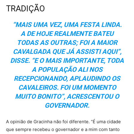
TRADIÇÃO
“MAIS UMA VEZ, UMA FESTA LINDA.
A DE HOJE REALMENTE BATEU
TODAS AS OUTRAS; FOI A MAIOR
CAVALGADA QUE JÁ ASSISTI AQUI”,
DISSE. “E O MAIS IMPORTANTE, TODA
A POPULAÇÃO ALI NOS
RECEPCIONANDO, APLAUDINDO OS
CAVALEIROS. FOI UM MOMENTO
MUITO BONITO”, ACRESCENTOU O
GOVERNADOR.
A opinião de Gracinha não foi diferente. “É uma cidade
que sempre recebeu o governador e a mim com tanto