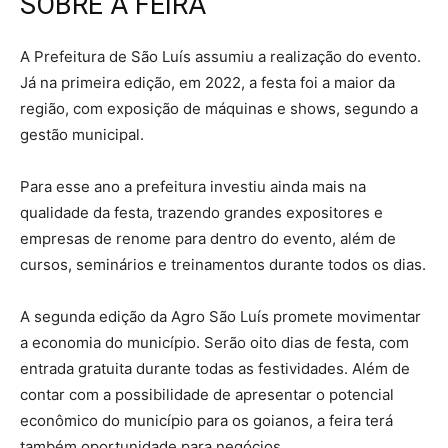
SOBRE A FEIRA
A Prefeitura de São Luís assumiu a realização do evento.
Já na primeira edição, em 2022, a festa foi a maior da
região, com exposição de máquinas e shows, segundo a
gestão municipal.
Para esse ano a prefeitura investiu ainda mais na
qualidade da festa, trazendo grandes expositores e
empresas de renome para dentro do evento, além de
cursos, seminários e treinamentos durante todos os dias.
A segunda edição da Agro São Luís promete movimentar
a economia do município. Serão oito dias de festa, com
entrada gratuita durante todas as festividades. Além de
contar com a possibilidade de apresentar o potencial
econômico do município para os goianos, a feira terá
também oportunidade para negócios.