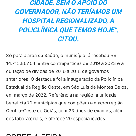
CIDADE. SEM O APOIO DO
GOVERNADOR, NÃO TERÍAMOS UM
HOSPITAL REGIONALIZADO, A
POLICLÍNICA QUE TEMOS HOJE”,
CITOU.
Só para a área da Saúde, o município já recebeu R$
14.715.867,04, entre contrapartidas de 2019 a 2023 e a
quitação de dívidas de 2016 a 2018 de governos
anteriores. O destaque foi a inauguração da Policlínica
Estadual da Região Oeste, em São Luís de Montes Belos,
em março de 2022. Referência na região, a unidade
beneficia 72 municípios que compõem a macrorregião
Centro-Oeste de Goiás, com 23 tipos de exames, além
dos laboratoriais, e oferece 20 especialidades.