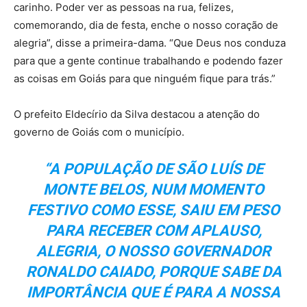
carinho. Poder ver as pessoas na rua, felizes,
comemorando, dia de festa, enche o nosso coração de
alegria”, disse a primeira-dama. “Que Deus nos conduza
para que a gente continue trabalhando e podendo fazer
as coisas em Goiás para que ninguém fique para trás.”
O prefeito Eldecírio da Silva destacou a atenção do
governo de Goiás com o município.
“A POPULAÇÃO DE SÃO LUÍS DE
MONTE BELOS, NUM MOMENTO
FESTIVO COMO ESSE, SAIU EM PESO
PARA RECEBER COM APLAUSO,
ALEGRIA, O NOSSO GOVERNADOR
RONALDO CAIADO, PORQUE SABE DA
IMPORTÂNCIA QUE É PARA A NOSSA