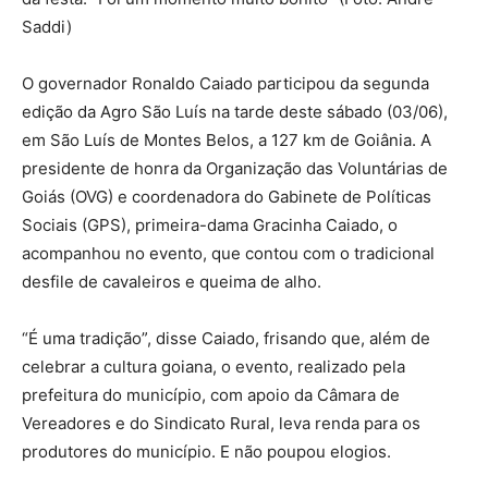
Saddi)
O governador Ronaldo Caiado participou da segunda
edição da Agro São Luís na tarde deste sábado (03/06),
em São Luís de Montes Belos, a 127 km de Goiânia. A
presidente de honra da Organização das Voluntárias de
Goiás (OVG) e coordenadora do Gabinete de Políticas
Sociais (GPS), primeira-dama Gracinha Caiado, o
acompanhou no evento, que contou com o tradicional
desfile de cavaleiros e queima de alho.
“É uma tradição”, disse Caiado, frisando que, além de
celebrar a cultura goiana, o evento, realizado pela
prefeitura do município, com apoio da Câmara de
Vereadores e do Sindicato Rural, leva renda para os
produtores do município. E não poupou elogios.