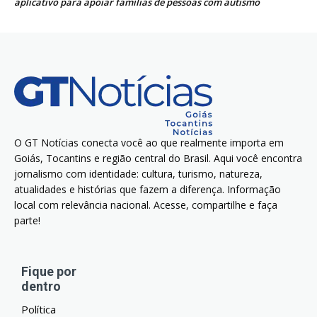
aplicativo para apoiar famílias de pessoas com autismo
O GT Notícias conecta você ao que realmente importa em
Goiás, Tocantins e região central do Brasil. Aqui você encontra
jornalismo com identidade: cultura, turismo, natureza,
atualidades e histórias que fazem a diferença. Informação
local com relevância nacional. Acesse, compartilhe e faça
parte!
Fique por
dentro
Política