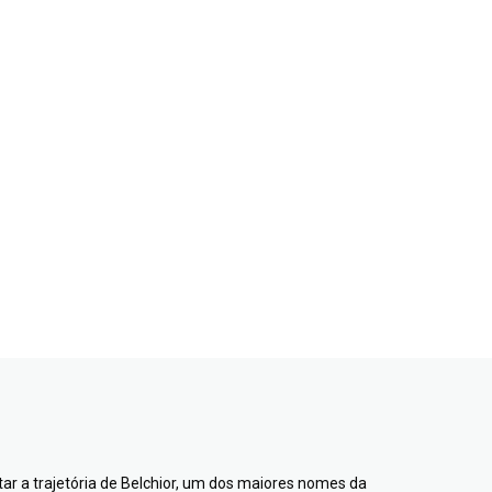
ntar a trajetória de Belchior, um dos maiores nomes da