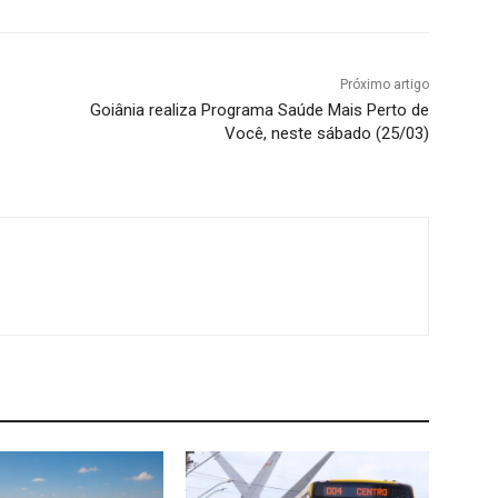
Próximo artigo
Goiânia realiza Programa Saúde Mais Perto de
Você, neste sábado (25/03)