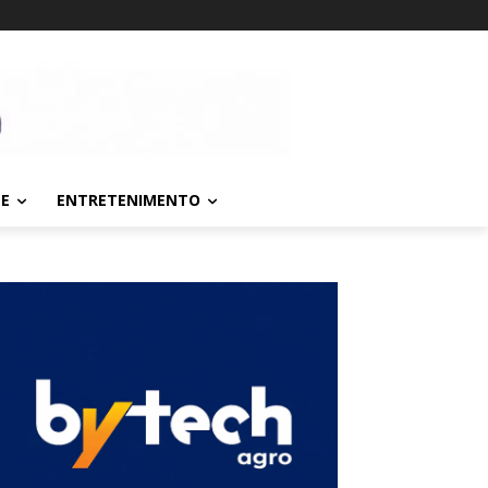
TE
ENTRETENIMENTO