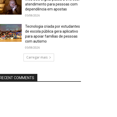
atendimento para pessoas com
dependência em apostas
05/08/2026
Tecnologia criada por estudantes
de escola pública gera aplicativo
para apoiar famílias de pessoas
com autismo
05/08/2026
Carregar mais
RECENT COMMENTS