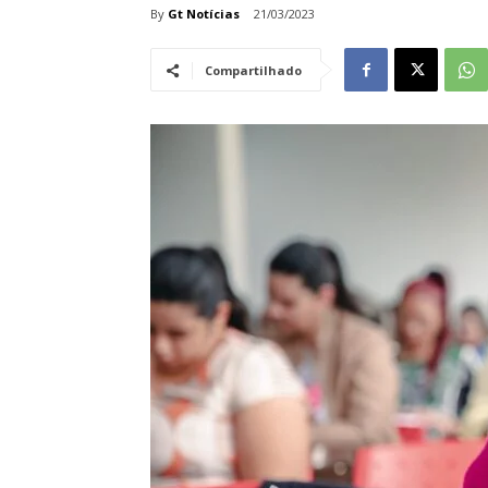
By
Gt Notícias
21/03/2023
Compartilhado